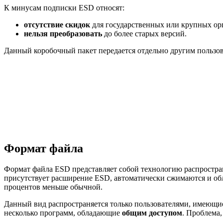
К минусам подписки ESD относят:
отсутствие скидок
для государственных или крупных ор
нельзя преобразовать
до более старых версий.
Данный коробочный пакет передается отдельно другим пользов
Формат файла
Формат файла ESD представляет собой технологию распростр
присутствует расширение ESD, автоматически сжимаются и о
процентов меньше обычной.
Данный вид распространяется только пользователями, имеющи
несколько программ, обладающие
общим доступом
. Проблема,