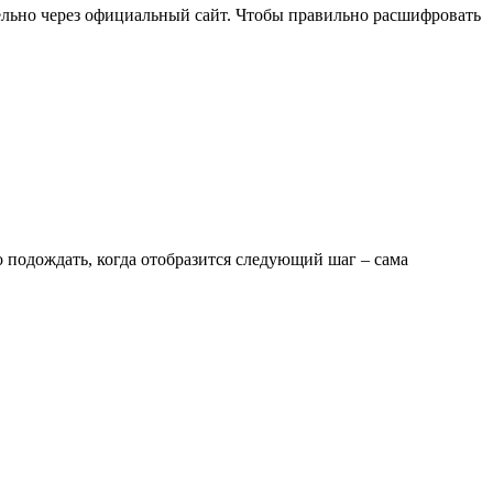
дельно через официальный сайт. Чтобы правильно расшифровать
 подождать, когда отобразится следующий шаг – сама