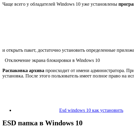
Чаще всего у обладателей Windows 10 уже установлены
прогр
и открыть пакет, достаточно установить определенные прилож
Отключение экрана блокировки в Windows 10
Распаковка архива
происходит от имени администратора. При 
установка. После этого пользователь имеет полное право на ис
Esd windows 10 как установить
ESD папка в Windows 10