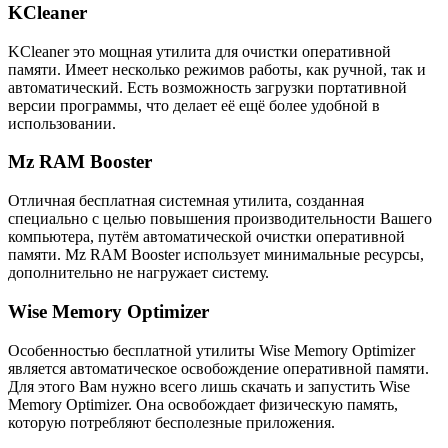
KCleaner
KCleaner это мощная утилита для очистки оперативной
памяти. Имеет несколько режимов работы, как ручной, так и
автоматический. Есть возможность загрузки портативной
версии программы, что делает её ещё более удобной в
использовании.
Mz RAM Booster
Отличная бесплатная системная утилита, созданная
специально с целью повышения производительности Вашего
компьютера, путём автоматической очистки оперативной
памяти. Mz RAM Booster использует минимальные ресурсы,
дополнительно не нагружает систему.
Wise Memory Optimizer
Особенностью бесплатной утилиты Wise Memory Optimizer
является автоматическое освобождение оперативной памяти.
Для этого Вам нужно всего лишь скачать и запустить
Wise
Memory Optimizer. Она освобождает физическую память,
которую потребляют бесполезные приложения.