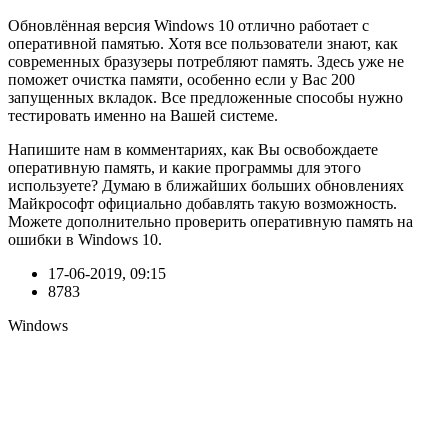
Обновлённая версия Windows 10 отлично работает с
оперативной памятью. Хотя все пользователи знают, как
современных бразузеры потребляют память. Здесь уже не
поможет очистка памяти, особенно если у Вас 200
запущенных вкладок. Все предложенные способы нужно
тестировать именно на Вашей системе.
Напишите нам в комментариях, как Вы освобождаете
оперативную память, и какие программы для этого
используете? Думаю в ближайших больших обновлениях
Майкрософт официально добавлять такую возможность.
Можете дополнительно проверить оперативную память на
ошибки в Windows 10.
17-06-2019, 09:15
8783
Windows