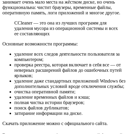
занимает очень мало места на жёстком диске, но очень
функциональна: чистит браузеры, временные файлы,
оперативную память, логи приложений и многое другое.
CCleaner — это она из лучших программ для
удаления мусора из операционной системы и всех
ее составляющих
Основные возможности программы:
удаление всех следов деятельности пользователя за
компьютером;
проверка реестра, которая включает в себя все — от
неверных расширений файлов до ошибочных путей
ярлыков;
удаление даже стандартных приложений Windows без
дополнительных условий вроде отключения службы;
очистка оперативной памяти;
удаление временных файлов и кэша;
полная чистка истории браузеров;
поиск файлов дубликатов;
затирание информации на диске.
Скачать приложение можно с официального сайта.