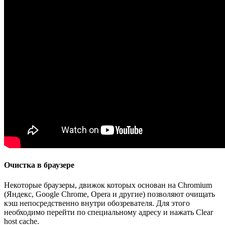
Очистка в браузере
Некоторые браузеры, движок которых основан на Chromium
(Яндекс, Google Chrome, Opera и другие) позволяют очищать
кэш непосредственно внутри обозревателя. Для этого
необходимо перейти по специальному адресу и нажать Clear
host cache.