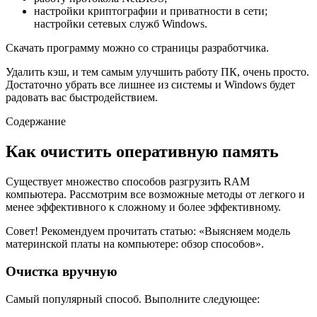
настройки криптографии и приватности в сети;
настройки сетевых служб Windows.
Скачать программу можно со страницы разработчика.
Удалить кэш, и тем самым улучшить работу ПК, очень просто.
Достаточно убрать все лишнее из системы и Windows будет
радовать вас быстродействием.
Содержание
Как очистить оперативную память
Существует множество способов разгрузить RAM
компьютера. Рассмотрим все возможные методы от легкого и
менее эффективного к сложному и более эффективному.
Совет! Рекомендуем прочитать статью: «Выясняем модель
материнской платы на компьютере: обзор способов».
Очистка вручную
Самый популярный способ. Выполните следующее: