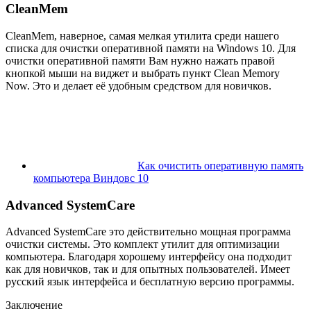
CleanMem
CleanMem, наверное, самая мелкая утилита среди нашего
списка для очистки оперативной памяти на Windows 10. Для
очистки оперативной памяти Вам нужно нажать правой
кнопкой мыши на виджет и выбрать пункт Clean Memory
Now. Это и делает её удобным средством для новичков.
Как очистить оперативную память
компьютера Виндовс 10
Advanced SystemCare
Advanced SystemCare это действительно мощная программа
очистки системы. Это комплект утилит для оптимизации
компьютера. Благодаря хорошему интерфейсу она подходит
как для новичков, так и для опытных пользователей. Имеет
русский язык интерфейса и бесплатную версию программы.
Заключение