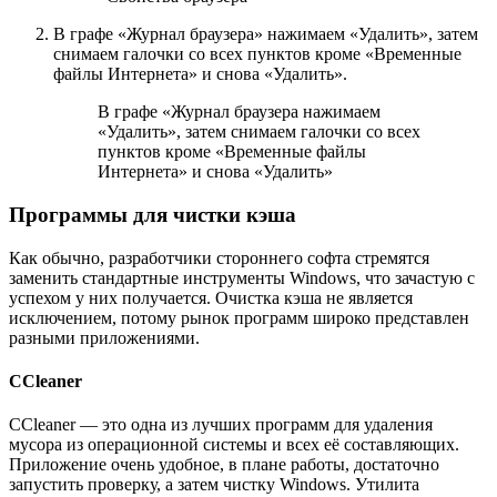
В графе «Журнал браузера» нажимаем «Удалить», затем
снимаем галочки со всех пунктов кроме «Временные
файлы Интернета» и снова «Удалить».
В графе «Журнал браузера нажимаем
«Удалить», затем снимаем галочки со всех
пунктов кроме «Временные файлы
Интернета» и снова «Удалить»
Программы для чистки кэша
Как обычно, разработчики стороннего софта стремятся
заменить стандартные инструменты Windows, что зачастую с
успехом у них получается. Очистка кэша не является
исключением, потому рынок программ широко представлен
разными приложениями.
CCleaner
CCleaner — это одна из лучших программ для удаления
мусора из операционной системы и всех её составляющих.
Приложение очень удобное, в плане работы, достаточно
запустить проверку, а затем чистку Windows. Утилита