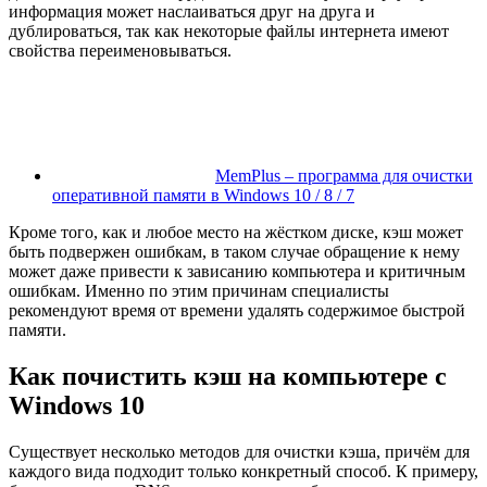
информация может наслаиваться друг на друга и
дублироваться, так как некоторые файлы интернета имеют
свойства переименовываться.
MemPlus – программа для очистки
оперативной памяти в Windows 10 / 8 / 7
Кроме того, как и любое место на жёстком диске, кэш может
быть подвержен ошибкам, в таком случае обращение к нему
может даже привести к зависанию компьютера и критичным
ошибкам. Именно по этим причинам специалисты
рекомендуют время от времени удалять содержимое быстрой
памяти.
Как почистить кэш на компьютере с
Windows 10
Существует несколько методов для очистки кэша, причём для
каждого вида подходит только конкретный способ. К примеру,