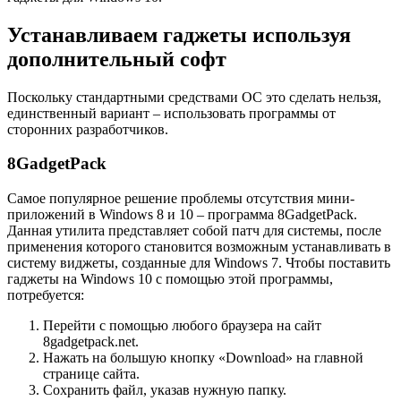
Устанавливаем гаджеты используя
дополнительный софт
Поскольку стандартными средствами ОС это сделать нельзя,
единственный вариант – использовать программы от
сторонних разработчиков.
8GadgetPack
Самое популярное решение проблемы отсутствия мини-
приложений в Windows 8 и 10 – программа 8GadgetPack.
Данная утилита представляет собой патч для системы, после
применения которого становится возможным устанавливать в
систему виджеты, созданные для Windows 7. Чтобы поставить
гаджеты на Windows 10 с помощью этой программы,
потребуется:
Перейти с помощью любого браузера на сайт
8gadgetpack.net.
Нажать на большую кнопку «Download» на главной
странице сайта.
Сохранить файл, указав нужную папку.