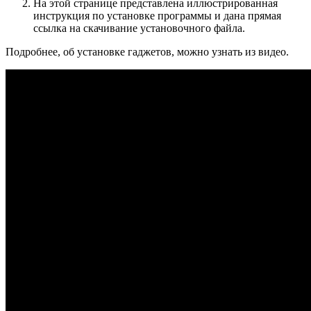
На этой странице представлена иллюстрированная
инструкция по установке программы и дана прямая
ссылка на скачивание установочного файла.
Подробнее, об установке гаджетов, можно узнать из видео.