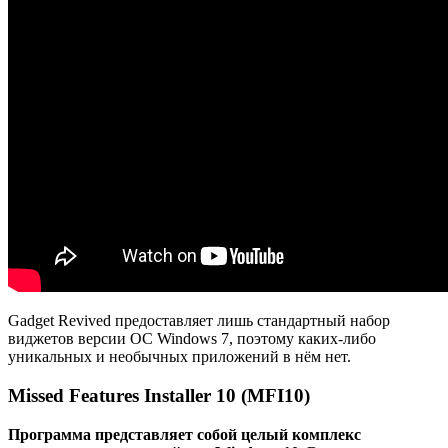
Gadget Revived предоставляет лишь стандартный набор
виджетов версии ОС Windows 7, поэтому каких-либо
уникальных и необычных приложений в нём нет.
Missed Features Installer 10 (MFI10)
Программа представляет собой целый комплекс