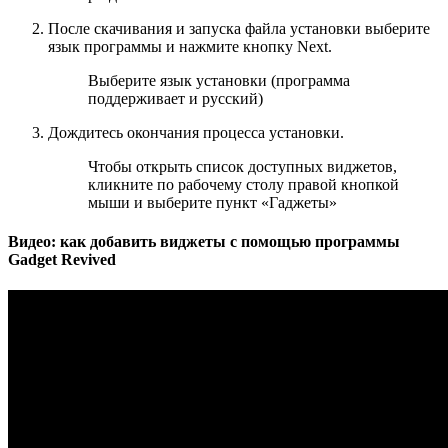
После скачивания и запуска файла установки выберите
язык программы и нажмите кнопку Next.
Выберите язык установки (программа
поддерживает и русский)
Дождитесь окончания процесса установки.
Чтобы открыть список доступных виджетов,
кликните по рабочему столу правой кнопкой
мыши и выберите пункт «Гаджеты»
Видео: как добавить виджеты с помощью программы
Gadget Revived