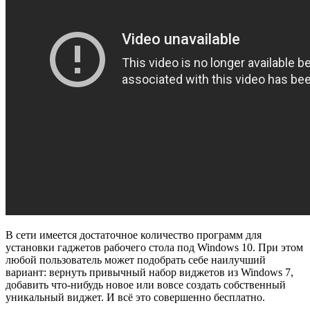
В сети имеется достаточное количество программ для
установки гаджетов рабочего стола под Windows 10. При этом
любой пользователь может подобрать себе наилучший
вариант: вернуть привычный набор виджетов из Windows 7,
добавить что-нибудь новое или вовсе создать собственный
уникальный виджет. И всё это совершенно бесплатно.