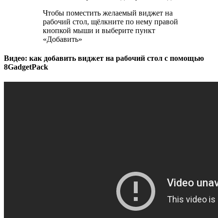
Чтобы поместить желаемый виджет на
рабочий стол, щёлкните по нему правой
кнопкой мыши и выберите пункт
«Добавить»
Видео: как добавить виджет на рабочий стол с помощью
8GadgetPack