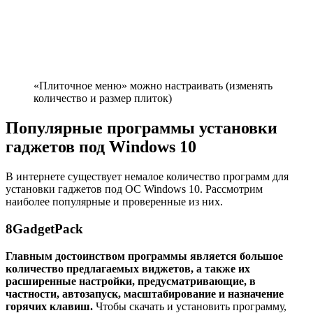
«Плиточное меню» можно настраивать (изменять
количество и размер плиток)
Популярные программы установки
гаджетов под Windows 10
В интернете существует немалое количество программ для
установки гаджетов под ОС Windows 10. Рассмотрим
наиболее популярные и проверенные из них.
8GadgetPack
Главным достоинством программы является большое
количество предлагаемых виджетов, а также их
расширенные настройки, предусматривающие, в
частности, автозапуск, масштабирование и назначение
горячих клавиш.
Чтобы скачать и установить программу,