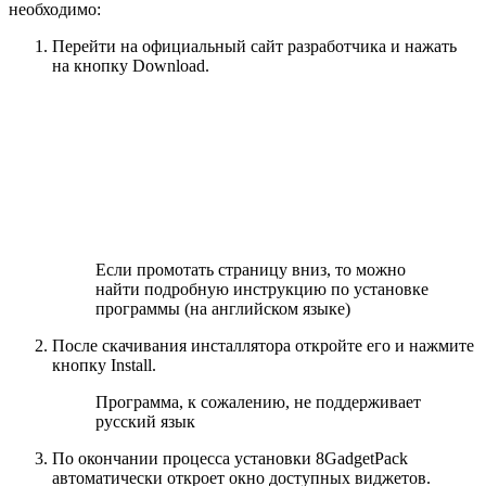
необходимо:
Перейти на официальный сайт разработчика и нажать
на кнопку Download.
Если промотать страницу вниз, то можно
найти подробную инструкцию по установке
программы (на английском языке)
После скачивания инсталлятора откройте его и нажмите
кнопку Install.
Программа, к сожалению, не поддерживает
русский язык
По окончании процесса установки 8GadgetPack
автоматически откроет окно доступных виджетов.