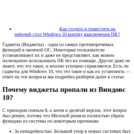
Как создать и поместить на
рабочий стол Windows 10 кнопку выключения ПК?
Гаджеты (Виджеты) – одна из самых противоречивых
функций в оконной ОС. Некоторые пользователи
устанавливают их и даже не представляют, как можно
полноценно использовать ПК без их помощи. Другие даже не
знают, что это такое, и вполне успешно справляются. Есть ли
гаджеты для Windows 10, что это такое и как их установить —
ответ на эти вопросы мы подробно разберем далее в статье.
Почему виджеты пропали из Виндовс
10?
С приходом сначала 8, а затем и десятой версии, этот вопрос
был решен, потому что Microsoft решила полностью убрать
функцию из системы по некоторым причинам:
За ненадобностью. Большой упор в новых системах был