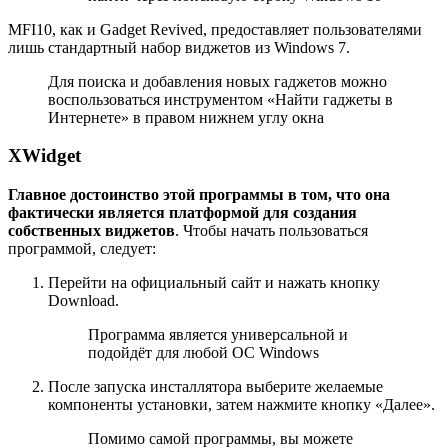
MFI10, как и Gadget Revived, предоставляет пользователями
лишь стандартный набор виджетов из Windows 7.
Для поиска и добавления новых гаджетов можно
воспользоваться инструментом «Найти гаджеты в
Интернете» в правом нижнем углу окна
XWidget
Главное достоинство этой программы в том, что она
фактически является платформой для создания
собственных виджетов
. Чтобы начать пользоваться
программой, следует:
Перейти на официальный сайт и нажать кнопку
Download.
Программа является универсальной и
подойдёт для любой ОС Windows
После запуска инсталлятора выберите желаемые
компоненты установки, затем нажмите кнопку «Далее».
Помимо самой программы, вы можете