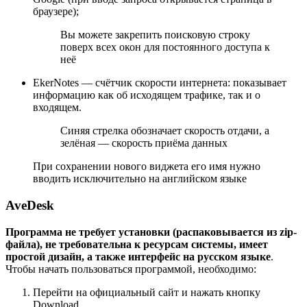
браузере);
Вы можете закрепить поисковую строку
поверх всех окон для постоянного доступа к
неё
EkerNotes — счётчик скорости интернета: показывает
информацию как об исходящем трафике, так и о
входящем.
Синяя стрелка обозначает скорость отдачи, а
зелёная — скорость приёма данных
При сохранении нового виджета его имя нужно
вводить исключительно на английском языке
AveDesk
Программа не требует установки (распаковывается из zip-
файла), не требовательна к ресурсам системы, имеет
простой дизайн, а также интерфейс на русском языке
.
Чтобы начать пользоваться программой, необходимо:
Перейти на официальный сайт и нажать кнопку
Download.