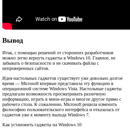
Вывод
Итак, с помощью решений от сторонних разработчиков
можно легко вернуть гаджеты в Windows 10. Главное, не
забывать о безопасности и не скачивать файлы с
непроверенных сайтов.
Идея настольных гаджетов существует уже довольно долгое
время — Microsoft впервые представила эту функцию в
операционной системе Windows Vista. Настольные гаджеты
предлагали возможность просматривать различную
информацию, играть в мини-игры и многое другое прямо с
рабочего стола. К сожалению, Microsoft решила изменить
философию пользовательского интерфейса и отказалась от
гаджетов уже к моменту выхода Windows 7.
Как установить гаджеты на Windows 10