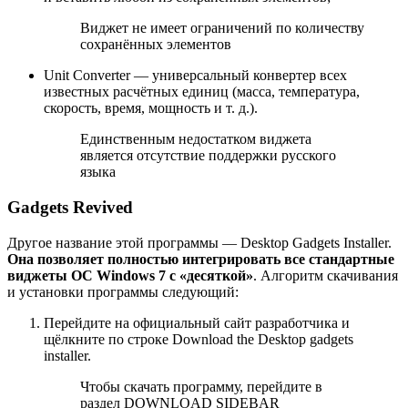
Виджет не имеет ограничений по количеству
сохранённых элементов
Unit Converter — универсальный конвертер всех
известных расчётных единиц (масса, температура,
скорость, время, мощность и т. д.).
Единственным недостатком виджета
является отсутствие поддержки русского
языка
Gadgets Revived
Другое название этой программы — Desktop Gadgets Installer.
Она позволяет полностью интегрировать все стандартные
виджеты ОС Windows 7 с «десяткой»
. Алгоритм скачивания
и установки программы следующий:
Перейдите на официальный сайт разработчика и
щёлкните по строке Download the Desktop gadgets
installer.
Чтобы скачать программу, перейдите в
раздел DOWNLOAD SIDEBAR