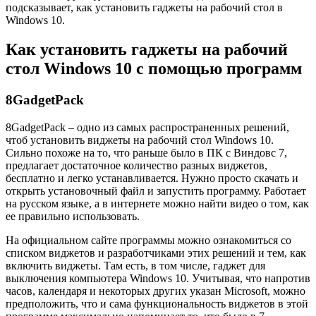
подсказывает, как установить гаджеты на рабочий стол в
Windows 10.
Как установить гаджеты на рабочий
стол Windows 10 с помощью программ
8GadgetPack
8GadgetPack – одно из самых распространенных решений,
чтоб установить виджеты на рабочий стол Windows 10.
Сильно похоже на то, что раньше было в ПК с Виндовс 7,
предлагает достаточное количество разных виджетов,
бесплатно и легко устанавливается. Нужно просто скачать и
открыть установочный файл и запустить программу. Работает
на русском языке, а в интернете можно найти видео о том, как
ее правильно использовать.
На официальном сайте программы можно ознакомиться со
списком виджетов и разработчиками этих решений и тем, как
включить виджеты. Там есть, в том числе, гаджет для
выключения компьютера Windows 10. Учитывая, что напротив
часов, календаря и некоторых других указан Microsoft, можно
предположить, что и сама функциональность виджетов в этой