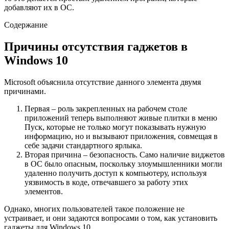
добавляют их в ОС.
Содержание
Причины отсутствия гаджетов в
Windows 10
Microsoft объяснила отсутствие данного элемента двумя
причинами.
Первая – роль закрепленных на рабочем столе
приложений теперь выполняют живые плитки в меню
Пуск, которые не только могут показывать нужную
информацию, но и вызывают приложения, совмещая в
себе задачи стандартного ярлыка.
Вторая причина – безопасность. Само наличие виджетов
в ОС было опасным, поскольку злоумышленники могли
удаленно получить доступ к компьютеру, используя
уязвимость в коде, отвечавшего за работу этих
элементов.
Однако, многих пользователей такое положение не
устраивает, и они задаются вопросами о том, как установить
гаджеты для Windows 10.