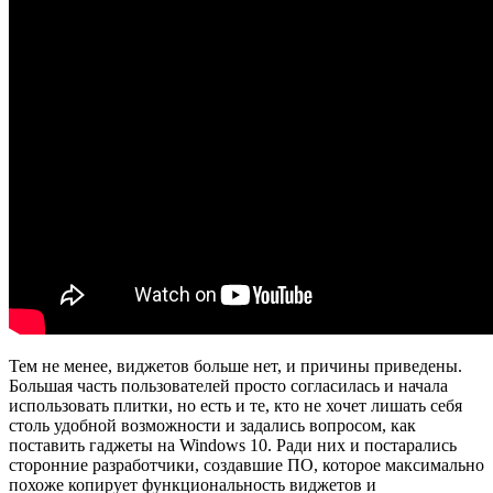
Тем не менее, виджетов больше нет, и причины приведены.
Большая часть пользователей просто согласилась и начала
использовать плитки, но есть и те, кто не хочет лишать себя
столь удобной возможности и задались вопросом, как
поставить гаджеты на Windows 10. Ради них и постарались
сторонние разработчики, создавшие ПО, которое максимально
похоже копирует функциональность виджетов и