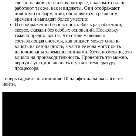
сделан на живых плитках, которые, в каком-то плане,
работают так же, как и виджеты. Они отображают
полезную информацию, обновляются в реальном
времени и выглядят более уместно;
Из соображений безопасности. Здесь разработчики,
скорее, сказали без особых оснований. Поскольку
тяжело предположить, что столь маленькая
составляющая системы, как виджет, может сильно
влиять на безопасность, а части ее кода могут быть
использованы злоумышленниками. Хотя, возможно, это
влияло на производительность. Проверить это можно,
вернув функциональность и узнать температуру
процессора.
Теперь гаджеты для виндовс 10 на официальном сайте не
найти.