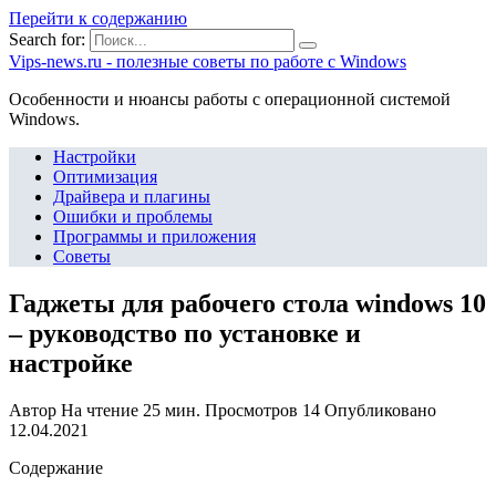
Перейти к содержанию
Search for:
Vips-news.ru - полезные советы по работе с Windows
Особенности и нюансы работы с операционной системой
Windows.
Настройки
Оптимизация
Драйвера и плагины
Ошибки и проблемы
Программы и приложения
Советы
Гаджеты для рабочего стола windows 10
– руководство по установке и
настройке
Автор
На чтение
25 мин.
Просмотров
14
Опубликовано
12.04.2021
Содержание