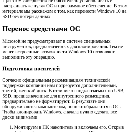
При этом совершенно не обязательно устанавливать и
настраивать «с нуля» ОС и программное обеспечение. В этом
материале мы расскажем о том, как перенести Windows 10 на
SSD без потери данных.
Перенос средствами ОС
Microsoft не предусматривает в системе специальных
инструментов, предназначенных для клонирования. Тем не
менее встроенные возможности Windows 10 позволяют
выполнить эту операцию.
Подготовка носителей
Согласно официальным рекомендациям технической
поддержки компании нам потребуется дополнительный,
третий, жесткий диск. В отличие от подключаемых по USB,
SSD, предназначенные для внутреннего размещения,
предварительно не форматируют. В результате они
обнаруживаются компьютером, но не отображаются в ОС.
Чтобы клонировать Windows, сначала нужно сделать все
диски видимыми.
Монтируем в ПК накопитель и включаем его. Открыв