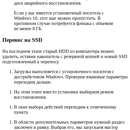
диск аварийного восстановления.
Если у вас имеется установочный носитель с
Windows 10, этот шаг можно пропустить. В
противном случае потребуется флешка с объемом
не менее 8 ГБ.
Перенос на SSD
На последнем этапе старый HDD из компьютера можно
удалить, оставив накопитель с резервной копией и новый SSD
подготовленный к переносу.
Загрузка выполняется с установочного носителя с
дистрибутивом Windows. Проверив языковые параметры
переходим дальше.
На этом этапе вместо установки выбираем режим
восстановления.
В окне выбора действий переходим к отмеченному
пункту.
В области дополнительных параметров нужный раздел
заключен в рамку. Выбрав его, мы запускаем мастер