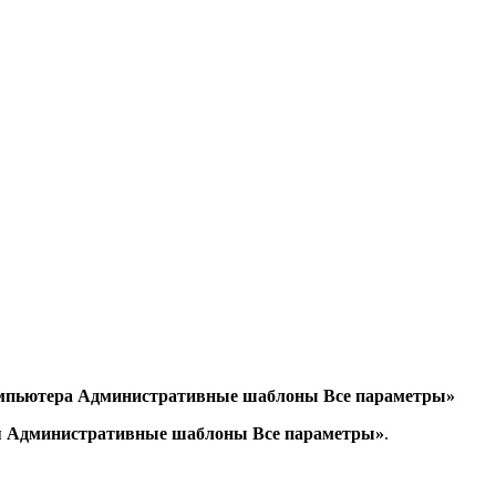
мпьютера Административные шаблоны Все параметры»
я Административные шаблоны Все параметры»
.