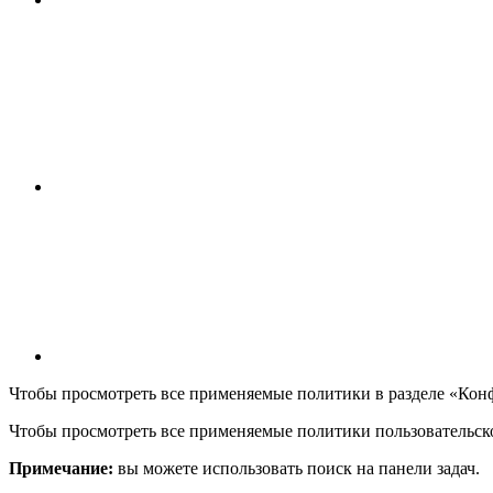
Чтобы просмотреть все применяемые политики в разделе «Кон
Чтобы просмотреть все применяемые политики пользовательско
Примечание:
вы можете использовать поиск на панели задач.