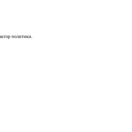
дактор политики.