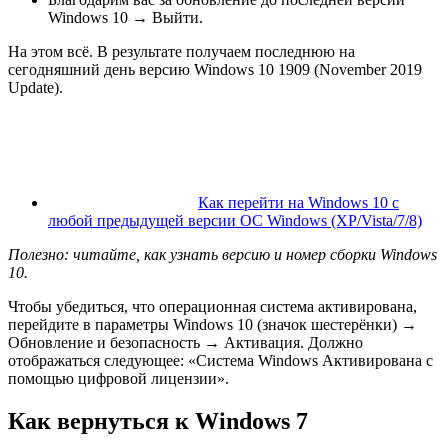
Windows 10 → Выйти.
На этом всё. В результате получаем последнюю на
сегодняшний день версию Windows 10 1909 (November 2019
Update).
Как перейти на Windows 10 с
любой предыдущей версии ОС Windows (XP/Vista/7/8)
Полезно: читайте, как узнать версию и номер сборки Windows
10.
Чтобы убедиться, что операционная система активирована,
перейдите в параметры Windows 10 (значок шестерёнки) →
Обновление и безопасность → Активация. Должно
отображаться следующее: «Система Windows Активирована с
помощью цифровой лицензии».
Как вернуться к Windows 7