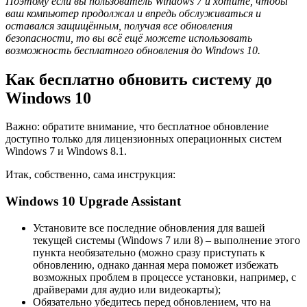
Поэтому если вы пользователь Windows 7 и хотите, чтобы
ваш компьютер продолжал и впредь обслуживаться и
оставался защищённым, получая все обновления
безопасности, то вы всё ещё можете использовать
возможность бесплатного обновления до Windows 10.
Как бесплатно обновить систему до
Windows 10
Важно: обратите внимание, что бесплатное обновление
доступно только для лицензионных операционных систем
Windows 7 и Windows 8.1.
Итак, собственно, сама инструкция:
Windows 10 Upgrade Assistant
Установите все последние обновления для вашей
текущей системы (Windows 7 или 8) – выполнение этого
пункта
необязательно
(можно сразу приступать к
обновлению, однако данная мера поможет избежать
возможных проблем в процессе установки, например, с
драйверами для аудио или видеокарты);
Обязательно
убедитесь перед обновлением, что на