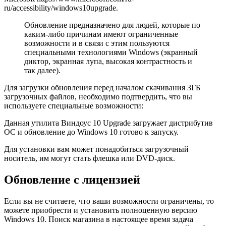
ru/accessibility/windows10upgrade.
Обновление предназначено для людей, которые по
каким-либо причинам имеют ограниченные
возможности и в связи с этим пользуются
специальными технологиями Windows (экранный
диктор, экранная лупа, высокая контрастность и
так далее).
Для загрузки обновления перед началом скачивания 3ГБ
загрузочных файлов, необходимо подтвердить, что вы
используете специальные возможности:
Данная утилита Виндоус 10 Upgrade загружает дистрибутив
ОС и обновление до Windows 10 готово к запуску.
Для установки вам может понадобиться загрузочный
носитель, им могут стать флешка или DVD-диск.
Обновление с лицензией
Если вы не считаете, что ваши возможности ограничены, то
можете приобрести и установить полноценную версию
Windows 10. Поиск магазина в настоящее время задача