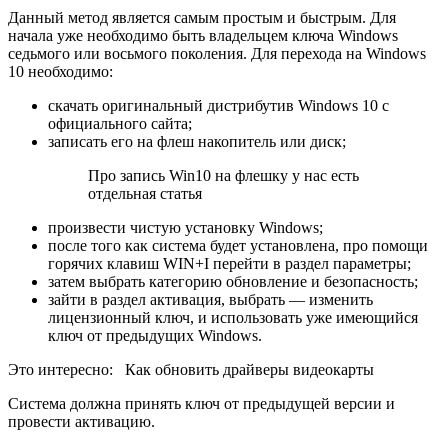
Данный метод является самым простым и быстрым. Для
начала уже необходимо быть владельцем ключа Windows
седьмого или восьмого поколения. Для перехода на Windows
10 необходимо:
скачать оригинальный дистрибутив Windows 10 с
официального сайта;
записать его на флеш накопитель или диск;
Про запись Win10 на флешку у нас есть
отдельная статья
произвести чистую установку Windows;
после того как система будет установлена, про помощи
горячих клавиш WIN+I перейти в раздел параметры;
затем выбрать категорию обновление и безопасность;
зайти в раздел активация, выбрать — изменить
лицензионный ключ, и использовать уже имеющийся
ключ от предыдущих Windows.
Это интересно:
Как обновить драйверы видеокарты
Система должна принять ключ от предыдущей версии и
провести активацию.