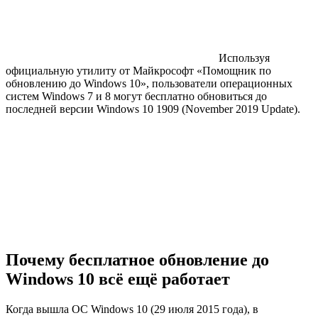
Используя
официальную утилиту от Майкрософт «Помощник по
обновлению до Windows 10», пользователи операционных
систем Windows 7 и 8 могут бесплатно обновиться до
последней версии Windows 10 1909 (November 2019 Update).
Почему бесплатное обновление до
Windows 10 всё ещё работает
Когда вышла ОС Windows 10 (29 июля 2015 года), в