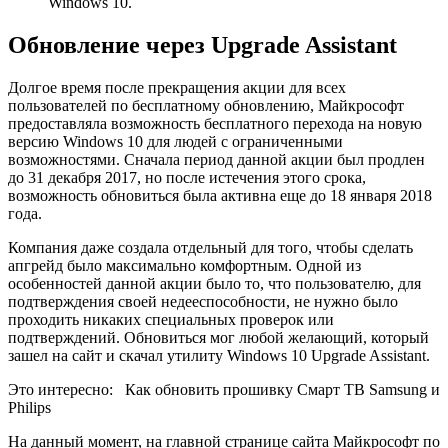
Windows 10.
Обновление через Upgrade Assistant
Долгое время после прекращения акции для всех
пользователей по бесплатному обновлению, Майкрософт
предоставляла возможность бесплатного перехода на новую
версию Windows 10 для людей с ограниченными
возможностями. Сначала период данной акции был продлен
до 31 декабря 2017, но после истечения этого срока,
возможность обновиться была активна еще до 18 января 2018
года.
Компания даже создала отдельный для того, чтобы сделать
апгрейд было максимально комфортным. Одной из
особенностей данной акции было то, что пользователю, для
подтверждения своей недееспособности, не нужно было
проходить никаких специальных проверок или
подтверждений. Обновиться мог любой желающий, который
зашел на сайт и скачал утилиту Windows 10 Upgrade Assistant.
Это интересно:
Как обновить прошивку Смарт ТВ Samsung и
Philips
На данный момент, на главной странице сайта Майкрософт по