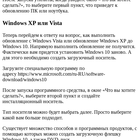
сделать?», то выберите первый пункт, что приведет к
обновлению ПК или ноутбука.
Windows XP или Vista
Теперь перейдем к ответу на вопрос, как выполнить
обновление с Windows Vista или обновление Windows XP до
Windows 10. Напрямую выполнить обновление не получится.
Фактически вам придется установить Windows 10 заново. А
для этого необходимо создать загрузочный носитель.
Загрузите специальную программу по
адресу https://www.microsoft.com/ru-RU/software-
download/windows10
После запуска программного средства, в окне «Что вы хотите
сделать?», выберите второй пункт и создайте
инсталляционный носитель.
Тип носителя можно будет выбрать далее. Просто выберите
какой вам больше подходит.
Существует множество способов и программных продуктов, с
помощью которых можно создать загрузочную флешку
Windows 10, а также DVD-диск.