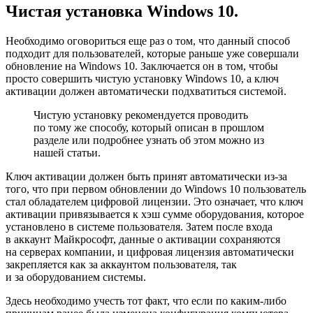
Чистая установка Windows 10.
Необходимо оговориться еще раз о том, что данный способ
подходит для пользователей, которые раньше уже совершали
обновление на Windows 10. Заключается он в том, чтобы
просто совершить чистую установку Windows 10, а ключ
активации должен автоматически подхватиться системой.
Чистую установку рекомендуется проводить
по тому же способу, который описан в прошлом
разделе или подробнее узнать об этом можно из
нашей статьи.
Ключ активации должен быть принят автоматически из-за
того, что при первом обновлении до Windows 10 пользователь
стал обладателем цифровой лицензии. Это означает, что ключ
активации привязывается к хэш сумме оборудования, которое
установлено в системе пользователя. Затем после входа
в аккаунт Майкрософт, данные о активации сохраняются
на серверах компании, и цифровая лицензия автоматически
закрепляется как за аккаунтом пользователя, так
и за оборудованием системы.
Здесь необходимо учесть тот факт, что если по каким-либо