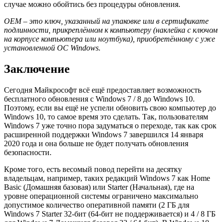
случае можно обойтись без процедуры обновления.
OEM – это ключ, указанный на упаковке или в сертификате
подлинности, прикреплённом к компьютеру (наклейка с ключом
на корпусе компьютера или ноутбука), приобретённому с уже
установленной ОС Windows.
Заключение
Сегодня Майкрософт всё ещё предоставляет возможность
бесплатного обновления с Windows 7 / 8 до Windows 10.
Поэтому, если вы ещё не успели обновить свою компьютер до
Windows 10, то самое время это сделать. Так, пользователям
Windows 7 уже точно пора задуматься о переходе, так как срок
расширенной поддержки Windows 7 завершился 14 января
2020 года и она больше не будет получать обновления
безопасности.
Кроме того, есть весомый повод перейти на десятку
владельцам, например, таких редакций Windows 7 как Home
Basic (Домашняя базовая) или Starter (Начальная), где на
уровне операционной системы ограничено максимально
допустимое количество оперативной памяти (2 ГБ для
Windows 7 Starter 32-бит (64-бит не поддерживается) и 4 / 8 ГБ