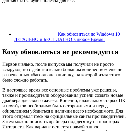
данная статья будет полезна для вас.
Как обновиться до Windows 10
ЛЕГАЛЬНО и БЕСПЛАТНО в любое Время!
Кому обновляться не рекомендуется
Первоначально, после выпуска мы получили не просто
«сырую», но с действительно большим количеством еще не
разрешенных «багов» операционку, на которой из-за этого
было сложно работать.
В настоящее время все основные проблемы уже решены,
также и производители оборудования успели создать новые
драйвера для своего железа. Конечно, владельцам старых ПК
и ноутбуков необходимо быть осторожными и перед
обновлением убедиться в наличии всего необходимого. Для
этого отправляйтесь на официальные сайты производителей.
Затем можно поискать драйвера под десятку на просторах
Интернета. Как вариант остается прямой запрос