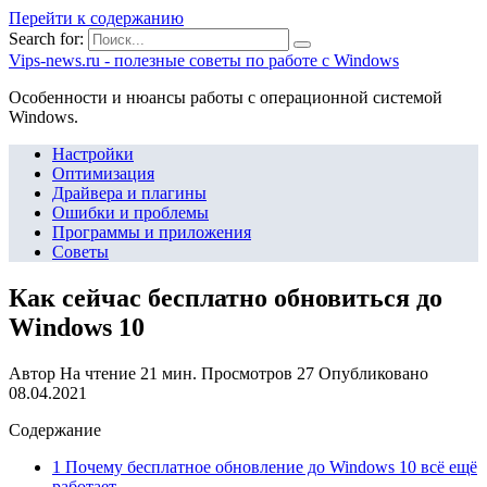
Перейти к содержанию
Search for:
Vips-news.ru - полезные советы по работе с Windows
Особенности и нюансы работы с операционной системой
Windows.
Настройки
Оптимизация
Драйвера и плагины
Ошибки и проблемы
Программы и приложения
Советы
Как сейчас бесплатно обновиться до
Windows 10
Автор
На чтение
21 мин.
Просмотров
27
Опубликовано
08.04.2021
Содержание
1 Почему бесплатное обновление до Windows 10 всё ещё
работает