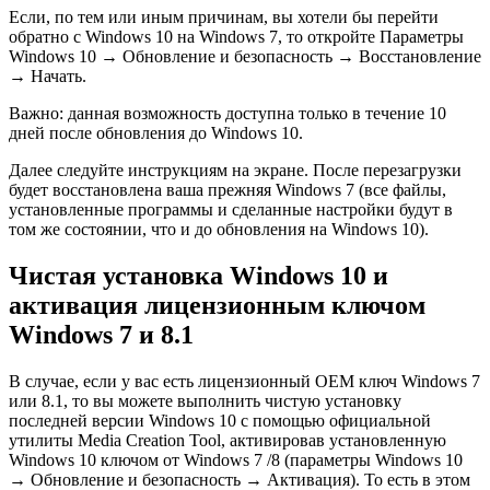
Если, по тем или иным причинам, вы хотели бы перейти
обратно с Windows 10 на Windows 7, то откройте Параметры
Windows 10 → Обновление и безопасность → Восстановление
→ Начать.
Важно:
данная возможность доступна только в течение 10
дней после обновления до Windows 10.
Далее следуйте инструкциям на экране. После перезагрузки
будет восстановлена ваша прежняя Windows 7 (все файлы,
установленные программы и сделанные настройки будут в
том же состоянии, что и до обновления на Windows 10).
Чистая установка Windows 10 и
активация лицензионным ключом
Windows 7 и 8.1
В случае, если у вас есть лицензионный OEM ключ Windows 7
или 8.1, то вы можете выполнить чистую установку
последней версии Windows 10 с помощью официальной
утилиты Media Creation Tool, активировав установленную
Windows 10 ключом от Windows 7 /8 (параметры Windows 10
→ Обновление и безопасность → Активация). То есть в этом