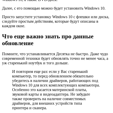
Далее, с его помощью можно будет установить Windows 10.
Просто запустите установку Windows 10 с флешки или диска,
следуйте простым действиям, которые будут описаны в
каждом окне.
Что еще важно знать про данные
обновление
Помните, что устанавливается Десятка не быстро. Даже чудо
современной техники будет обновлять точно не менее часа, а
уж старенький ноутбук и того дольше.
И повторим еще раз: если у Вас старенький
компьютер, то перед обновлением обязательно
убедитесь в наличии драйверов, работающих под
Windows 10 для всех комплектующих компьютера.
Особенно это касается материнской платы,
звуковой карты и видеоадаптера. Не забудьте
также проверить на наличие совместимых
драйверов, для внешних устройств типа
принтера и сканера.