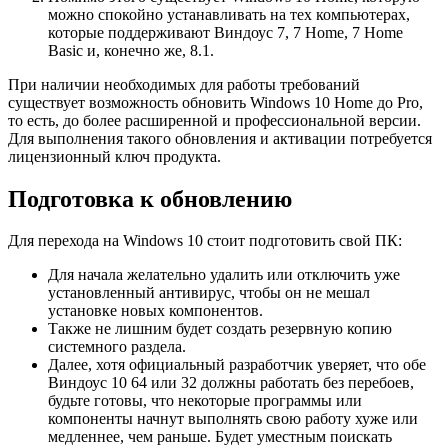
можно спокойно устанавливать на тех компьютерах,
которые поддерживают Виндоус 7, 7 Home, 7 Home
Basic и, конечно же, 8.1.
При наличии необходимых для работы требований
существует возможность обновить Windows 10 Home до Pro,
то есть, до более расширенной и профессиональной версии.
Для выполнения такого обновления и активации потребуется
лицензионный ключ продукта.
Подготовка к обновлению
Для перехода на Windows 10 стоит подготовить свой ПК:
Для начала желательно удалить или отключить уже
установленный антивирус, чтобы он не мешал
установке новых компонентов.
Также не лишним будет создать резервную копию
системного раздела.
Далее, хотя официальный разработчик уверяет, что обе
Виндоус 10 64 или 32 должны работать без перебоев,
будьте готовы, что некоторые программы или
компоненты начнут выполнять свою работу хуже или
медленнее, чем раньше. Будет уместным поискать