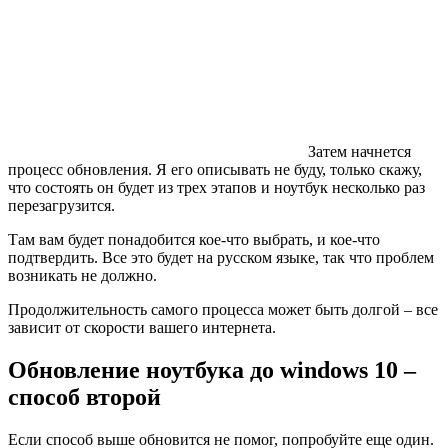
Затем начнется
процесс обновления. Я его описывать не буду, только скажу,
что состоять он будет из трех этапов и ноутбук несколько раз
перезагрузится.
Там вам будет понадобится кое-что выбрать, и кое-что
подтвердить. Все это будет на русском языке, так что проблем
возникать не должно.
Продолжительность самого процесса может быть долгой – все
зависит от скорости вашего интернета.
Обновление ноутбука до windows 10 –
способ второй
Если способ выше обновится не помог, попробуйте еще один.