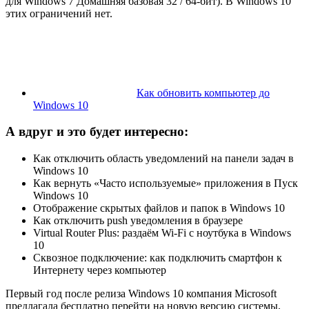
для Windows 7 Домашняя базовая 32 / 64-бит). В Windows 10
этих ограничений нет.
Как обновить компьютер до
Windows 10
А вдруг и это будет интересно:
Как отключить область уведомлений на панели задач в
Windows 10
Как вернуть «Часто используемые» приложения в Пуск
Windows 10
Отображение скрытых файлов и папок в Windows 10
Как отключить push уведомления в браузере
Virtual Router Plus: раздаём Wi-Fi с ноутбука в Windows
10
Сквозное подключение: как подключить смартфон к
Интернету через компьютер
Первый год после релиза Windows 10 компания Microsoft
предлагала бесплатно перейти на новую версию системы,