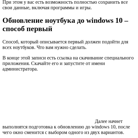
При этом у вас есть возможность полностью сохранить все
свои данные, включая программы и игры.
Обновление ноутбука до windows 10 –
способ первый
Способ, который описывается первый должен подойти для
всех ноутбуков. Что вам нужно сделать.
В конце этой записи есть ссылка на скачивание специального
приложения. Скачайте его и запустите от имени
администратора.
Далее начнет
выполнятся подготовка к обновлению до windows 10, после
чего окно сменится с выбором одного из двух вариантов.