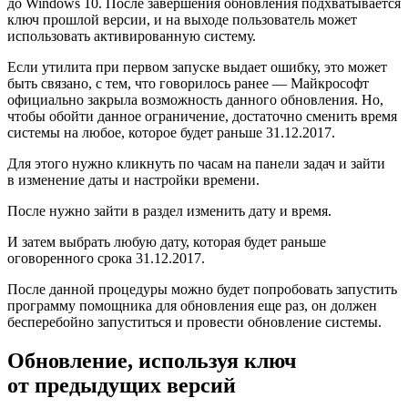
до Windows 10. После завершения обновления подхватывается
ключ прошлой версии, и на выходе пользователь может
использовать активированную систему.
Если утилита при первом запуске выдает ошибку, это может
быть связано, с тем, что говорилось ранее — Майкрософт
официально закрыла возможность данного обновления. Но,
чтобы обойти данное ограничение, достаточно сменить время
системы на любое, которое будет раньше 31.12.2017.
Для этого нужно кликнуть по часам на панели задач и зайти
в изменение даты и настройки времени.
После нужно зайти в раздел изменить дату и время.
И затем выбрать любую дату, которая будет раньше
оговоренного срока 31.12.2017.
После данной процедуры можно будет попробовать запустить
программу помощника для обновления еще раз, он должен
бесперебойно запуститься и провести обновление системы.
Обновление, используя ключ
от предыдущих версий