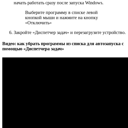
начать работать сразу после запуска Windows.
Выберите программу в списке левой
кнопкой мыши и нажмите на кнопку
«Отключить»
Закройте «Диспетчер задач» и перезагрузите устройство.
Видео: как убрать программы из списка для автозапуска с
помощью «Диспетчера задач»