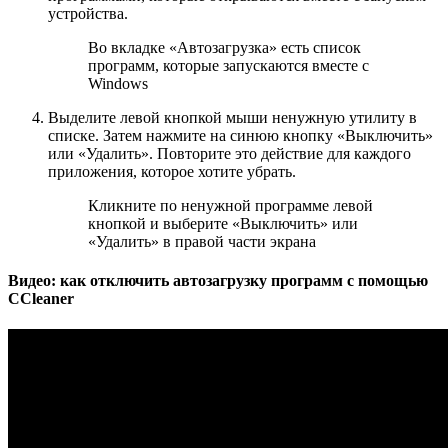
устройства.
Во вкладке «Автозагрузка» есть список
программ, которые запускаются вместе с
Windows
Выделите левой кнопкой мыши ненужную утилиту в
списке. Затем нажмите на синюю кнопку «Выключить»
или «Удалить». Повторите это действие для каждого
приложения, которое хотите убрать.
Кликните по ненужной программе левой
кнопкой и выберите «Выключить» или
«Удалить» в правой части экрана
Видео: как отключить автозагрузку программ с помощью
CCleaner