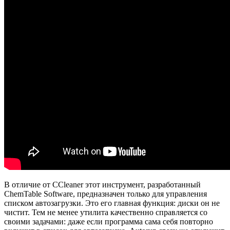
В отличие от CCleaner этот инструмент, разработанный
ChemTable Software, предназначен только для управления
списком автозагрузки. Это его главная функция: диски он не
чистит. Тем не менее утилита качественно справляется со
своими задачами: даже если программа сама себя повторно