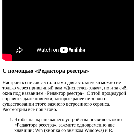
С помощью «Редактора реестра»
Настроить список с утилитами для автозапуска можно не
только через привычный вам «Диспетчер задач», но и за счёт
окна под названием «Редактор реестра». С этой процедурой
справятся даже новички, которые ранее не знали о
существовании этого важного встроенного сервиса.
Рассмотрим всё пошагово.
Чтобы на экране вашего устройства появилось окно
«Редактора реестра», зажмите одновременно две
клавиши: Win (кнопка со значком Windows) и R.