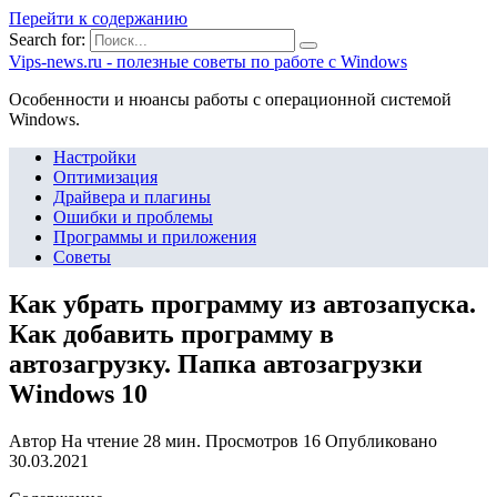
Перейти к содержанию
Search for:
Vips-news.ru - полезные советы по работе с Windows
Особенности и нюансы работы с операционной системой
Windows.
Настройки
Оптимизация
Драйвера и плагины
Ошибки и проблемы
Программы и приложения
Советы
Как убрать программу из автозапуска.
Как добавить программу в
автозагрузку. Папка автозагрузки
Windows 10
Автор
На чтение
28 мин.
Просмотров
16
Опубликовано
30.03.2021