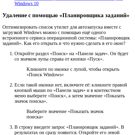
Windows 10
Удаление с помощью «Планировщика заданий»
Оптимизировать список утилит для автозапуска вместе с
загрузкой Windows можно с помощью ещё одного
встроенного сервиса операционной системы: «Планировщик
заданий». Как его открыть и что нужно сделать в его окне?
Откройте раздел «Поиск» на «Панели задач». Он будет
со значком лупы справа от кнопки «Пуск».
Кликните по иконке с лупой, чтобы открыть
«Поиск Windows»
Если такой иконки нет, включите её: кликните правой
кнопкой мыши по «Панели задач» и в контекстном
меню выберите «Поиск», а затем значение «Показать
значок поиска».
Выберите значение «Показать значок
поиска»
В строку введите запрос «Планировщик заданий». В
результатах он сразу появится. Откройте его левой