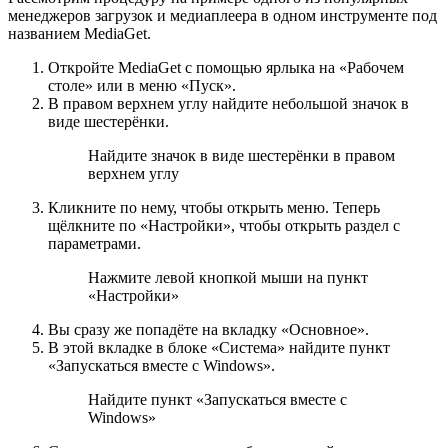
менеджеров загрузок и медиаплеера в одном инструменте под
названием MediaGet.
Откройте MediaGet с помощью ярлыка на «Рабочем
столе» или в меню «Пуск».
В правом верхнем углу найдите небольшой значок в
виде шестерёнки.
Найдите значок в виде шестерёнки в правом
верхнем углу
Кликните по нему, чтобы открыть меню. Теперь
щёлкните по «Настройки», чтобы открыть раздел с
параметрами.
Нажмите левой кнопкой мыши на пункт
«Настройки»
Вы сразу же попадёте на вкладку «Основное».
В этой вкладке в блоке «Система» найдите пункт
«Запускаться вместе с Windows».
Найдите пункт «Запускаться вместе с
Windows»