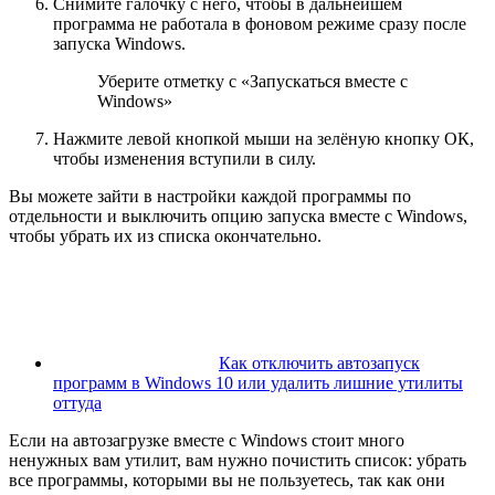
Снимите галочку с него, чтобы в дальнейшем
программа не работала в фоновом режиме сразу после
запуска Windows.
Уберите отметку с «Запускаться вместе с
Windows»
Нажмите левой кнопкой мыши на зелёную кнопку ОК,
чтобы изменения вступили в силу.
Вы можете зайти в настройки каждой программы по
отдельности и выключить опцию запуска вместе с Windows,
чтобы убрать их из списка окончательно.
Как отключить автозапуск
программ в Windows 10 или удалить лишние утилиты
оттуда
Если на автозагрузке вместе с Windows стоит много
ненужных вам утилит, вам нужно почистить список: убрать
все программы, которыми вы не пользуетесь, так как они