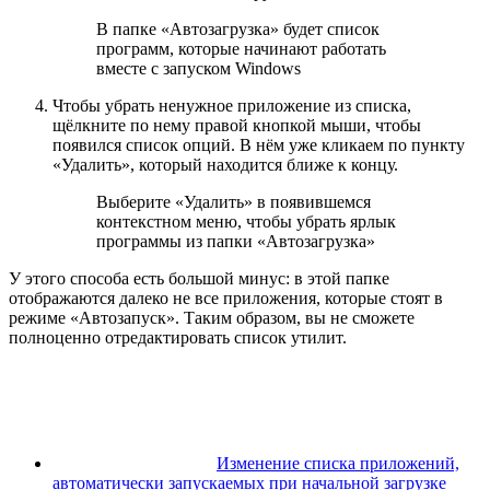
В папке «Автозагрузка» будет список
программ, которые начинают работать
вместе с запуском Windows
Чтобы убрать ненужное приложение из списка,
щёлкните по нему правой кнопкой мыши, чтобы
появился список опций. В нём уже кликаем по пункту
«Удалить», который находится ближе к концу.
Выберите «Удалить» в появившемся
контекстном меню, чтобы убрать ярлык
программы из папки «Автозагрузка»
У этого способа есть большой минус: в этой папке
отображаются далеко не все приложения, которые стоят в
режиме «Автозапуск». Таким образом, вы не сможете
полноценно отредактировать список утилит.
Изменение списка приложений,
автоматически запускаемых при начальной загрузке