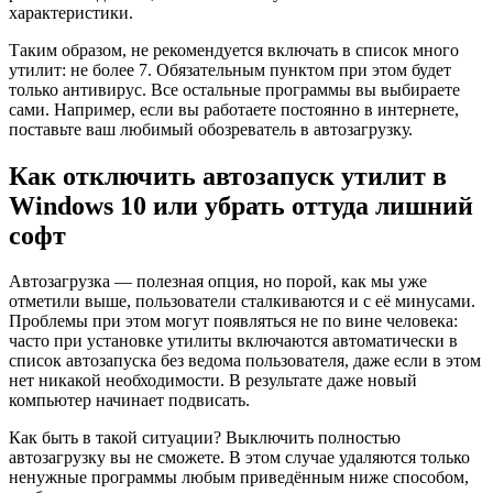
характеристики.
Таким образом, не рекомендуется включать в список много
утилит: не более 7. Обязательным пунктом при этом будет
только антивирус. Все остальные программы вы выбираете
сами. Например, если вы работаете постоянно в интернете,
поставьте ваш любимый обозреватель в автозагрузку.
Как отключить автозапуск утилит в
Windows 10 или убрать оттуда лишний
софт
Автозагрузка — полезная опция, но порой, как мы уже
отметили выше, пользователи сталкиваются и с её минусами.
Проблемы при этом могут появляться не по вине человека:
часто при установке утилиты включаются автоматически в
список автозапуска без ведома пользователя, даже если в этом
нет никакой необходимости. В результате даже новый
компьютер начинает подвисать.
Как быть в такой ситуации? Выключить полностью
автозагрузку вы не сможете. В этом случае удаляются только
ненужные программы любым приведённым ниже способом,