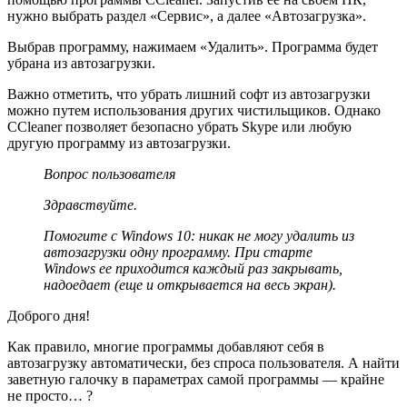
нужно выбрать раздел «Сервис», а далее «Автозагрузка».
Выбрав программу, нажимаем «Удалить». Программа будет
убрана из автозагрузки.
Важно отметить, что убрать лишний софт из автозагрузки
можно путем использования других чистильщиков. Однако
CCleaner позволяет безопасно убрать Skype или любую
другую программу из автозагрузки.
Вопрос пользователя
Здравствуйте.
Помогите с Windows 10: никак не могу удалить из
автозагрузки одну программу. При старте
Windows ее приходится каждый раз закрывать,
надоедает (еще и открывается на весь экран).
Доброго дня!
Как правило, многие программы добавляют себя в
автозагрузку автоматически, без спроса пользователя. А найти
заветную галочку в параметрах самой программы — крайне
не просто… ?