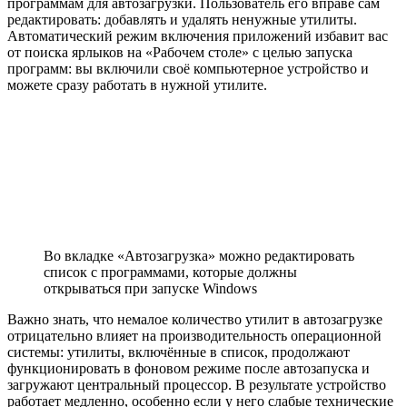
программам для автозагрузки. Пользователь его вправе сам
редактировать: добавлять и удалять ненужные утилиты.
Автоматический режим включения приложений избавит вас
от поиска ярлыков на «Рабочем столе» с целью запуска
программ: вы включили своё компьютерное устройство и
можете сразу работать в нужной утилите.
Во вкладке «Автозагрузка» можно редактировать
список с программами, которые должны
открываться при запуске Windows
Важно знать, что немалое количество утилит в автозагрузке
отрицательно влияет на производительность операционной
системы: утилиты, включённые в список, продолжают
функционировать в фоновом режиме после автозапуска и
загружают центральный процессор. В результате устройство
работает медленно, особенно если у него слабые технические