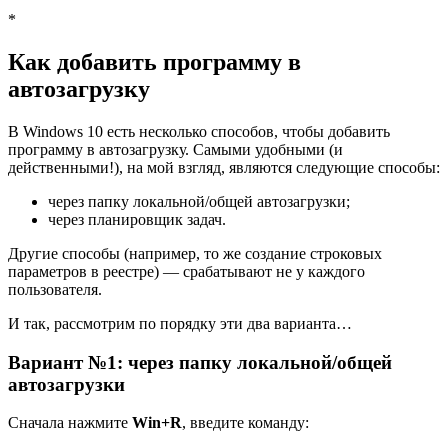
*
Как добавить программу в
автозагрузку
В Windows 10 есть несколько способов, чтобы добавить
программу в автозагрузку. Самыми удобными (и
действенными!), на мой взгляд, являются следующие способы:
через папку локальной/общей автозагрузки;
через планировщик задач.
Другие способы (например, то же создание строковых
параметров в реестре) — срабатывают не у каждого
пользователя.
И так, рассмотрим по порядку эти два варианта…
Вариант №1: через папку локальной/общей
автозагрузки
Сначала нажмите
Win+R
, введите команду: