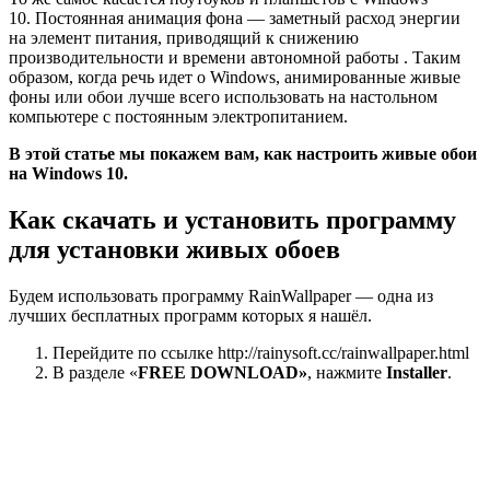
10. Постоянная анимация фона — заметный расход энергии
на элемент питания, приводящий к снижению
производительности и времени автономной работы . Таким
образом, когда речь идет о Windows, анимированные живые
фоны или обои лучше всего использовать на настольном
компьютере с постоянным электропитанием.
В этой статье мы покажем вам, как настроить живые обои
на Windows 10.
Как скачать и установить программу
для установки живых обоев
Будем использовать программу RainWallpaper — одна из
лучших бесплатных программ которых я нашёл.
Перейдите по ссылке http://rainysoft.cc/rainwallpaper.html
В разделе «
FREE DOWNLOAD»
, нажмите
Installer
.