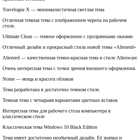
Travelogue X — минималистичная светлая тема
Отличная темная тема с изображением черепа на рабочем
столе.
Ultimate Clean — темное оформление с прозрачными окнами
Отличный дизайн и прекрасный стиль новой темы «Alienred»
Alienred — качественная темно-красная тема в стиле Alienware
Очень интересная тема с точки зрения внешнего оформления.
Nome — мощь и красота облаков
Тема разработана в достаточно темном стиле.
Темная тема с четырьмя вариантами цветных вставок
Интересная тема для рабочего стола компьютера в
классическом стиле
Классическая тема Windows 10 Black Edition
Тема имеет достаточно необычный дизайн. Её значки и