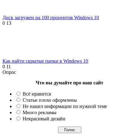
Диск загружен на 100 процентов Windows 10
0
13
Как найти скрытые папки в Windows 10
0
11
Опрос
Что вы думайте про наш сайт
Всё нравится
Статьи плохо оформлены
Не нашел информации по нужной теме
Много рекламы
Некрасивый дизайн