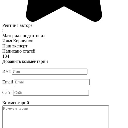
Рейтинг автора
5
Материал подготовил
Илья Коршунов
Наш эксперт
Написано статей
134
Добавить комментарий
Имя
Email
Сайт
Комментарий