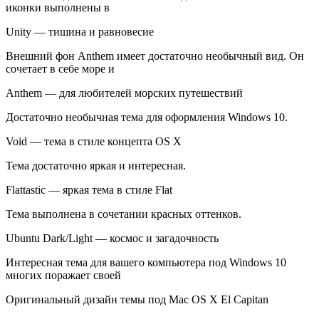
иконки выполнены в
Unity — тишина и равновесие
Внешний фон Anthem имеет достаточно необычный вид. Он
сочетает в себе море и
Anthem — для любителей морских путешествий
Достаточно необычная тема для оформления Windows 10.
Void — тема в стиле концепта OS X
Тема достаточно яркая и интересная.
Flattastic — яркая тема в стиле Flat
Тема выполнена в сочетании красных оттенков.
Ubuntu Dark/Light — космос и загадочность
Интересная тема для вашего компьютера под Windows 10
многих поражает своей
Оригинальный дизайн темы под Mac OS X El Capitan