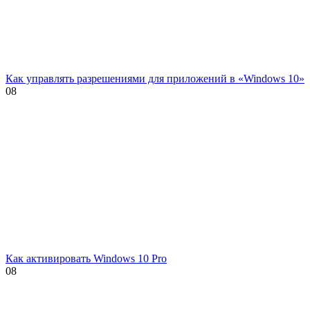
Как управлять разрешениями для приложений в «Windows 10»
0
8
Как активировать Windows 10 Pro
0
8