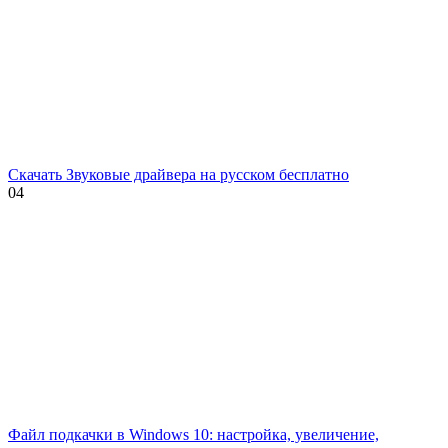
Скачать Звуковые драйвера на русском бесплатно
0
4
Файл подкачки в Windows 10: настройка, увеличение,