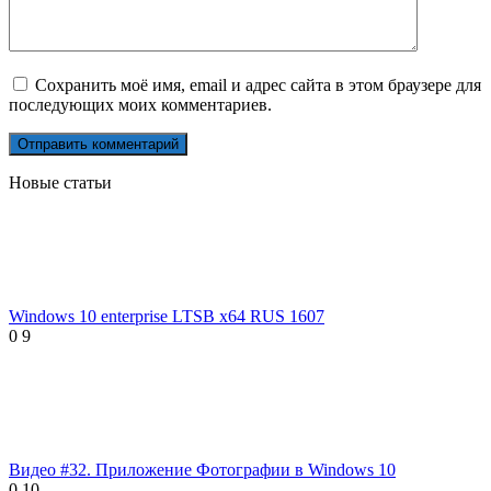
Сохранить моё имя, email и адрес сайта в этом браузере для
последующих моих комментариев.
Новые статьи
Windows 10 enterprise LTSB x64 RUS 1607
0
9
Видео #32. Приложение Фотографии в Windows 10
0
10