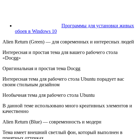
Программы для установки живых
обоев в Windows 10
Alien Return (Green) — для современных и интересных людей
Интересная и простая тема для вашего рабочего стола
«Docgg»
Оригинальная и простая тема Docgg
Интересная тема для рабочего стола Ubuntu порадует вас
своим стильным дизайном
Необычная тема для рабочего стола Ubuntu
В данной теме использовано много креативных элементов и
качественно
Alien Return (Blue) — современность и модерн
Тема имеет внешний светлый фон, который выполнен в
приятных оттенках.