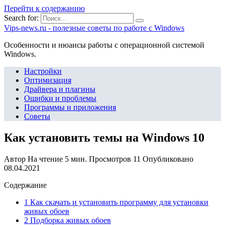
Перейти к содержанию
Search for:
Vips-news.ru - полезные советы по работе с Windows
Особенности и нюансы работы с операционной системой
Windows.
Настройки
Оптимизация
Драйвера и плагины
Ошибки и проблемы
Программы и приложения
Советы
Как установить темы на Windows 10
Автор
На чтение
5 мин.
Просмотров
11
Опубликовано
08.04.2021
Содержание
1 Как скачать и установить программу для установки
живых обоев
2 Подборка живых обоев