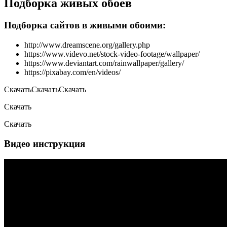
Подборка живых обоев
Подборка сайтов в живыми обоими:
http://www.dreamscene.org/gallery.php
https://www.videvo.net/stock-video-footage/wallpaper/
https://www.deviantart.com/rainwallpaper/gallery/
https://pixabay.com/en/videos/
СкачатьСкачатьСкачать
Скачать
Скачать
Видео инструкция