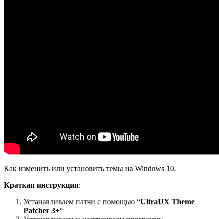
Как изменить или установить темы на Windows 10.
Краткая инструкция
:
Устанавливаем патчи с помощью “
UltraUX Theme
Patcher 3+
“