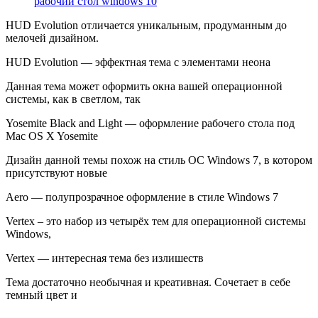
рабочий стол windows 10
HUD Evolution отличается уникальным, продуманным до
мелочей дизайном.
HUD Evolution — эффектная тема с элементами неона
Данная тема может оформить окна вашей операционной
системы, как в светлом, так
Yosemite Black and Light — оформление рабочего стола под
Mac OS X Yosemite
Дизайн данной темы похож на стиль ОС Windows 7, в котором
присутствуют новые
Aero — полупрозрачное оформление в стиле Windows 7
Vertex – это набор из четырёх тем для операционной системы
Windows,
Vertex — интересная тема без излишеств
Тема достаточно необычная и креативная. Сочетает в себе
темный цвет и