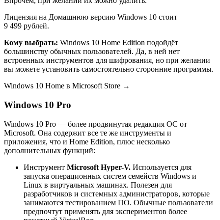
Впрочем, при желании их можно удалить.
Лицензия на Домашнюю версию Windows 10 стоит
9 499 рублей.
Кому выбрать:
Windows 10 Home Edition подойдёт
большинству обычных пользователей. Да, в ней нет
встроенных инструментов для шифрования, но при желании
вы можете установить самостоятельно сторонние программы.
Windows 10 Home в Microsoft Store →
Windows 10 Pro
Windows 10 Pro — более продвинутая редакция ОС от
Microsoft. Она содержит все те же инструменты и
приложения, что и Home Edition, плюс несколько
дополнительных функций:
Инструмент
Microsoft Hyper-V.
Используется для
запуска операционных систем семейств Windows и
Linux в виртуальных машинах. Полезен для
разработчиков и системных администраторов, которые
занимаются тестированием ПО. Обычные пользователи
предпочтут применять для экспериментов более