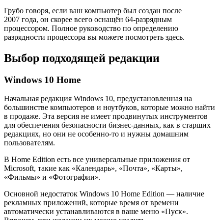
Грубо говоря, если ваш компьютер был создан после
2007 года, он скорее всего оснащён 64-разрядным
процессором. Полное руководство по определению
разрядности процессора вы можете посмотреть здесь.
Выбор подходящей редакции
Windows 10 Home
Начальная редакция Windows 10, предустановленная на
большинстве компьютеров и ноутбуков, которые можно найти
в продаже. Эта версия не имеет продвинутых инструментов
для обеспечения безопасности бизнес-данных, как в старших
редакциях, но они не особенно-то и нужны домашним
пользователям.
В Home Edition есть все универсальные приложения от
Microsoft, такие как «Календарь», «Почта», «Карты»,
«Фильмы» и «Фотографии».
Основной недостаток Windows 10 Home Edition — наличие
рекламных приложений, которые время от времени
автоматически устанавливаются в ваше меню «Пуск».