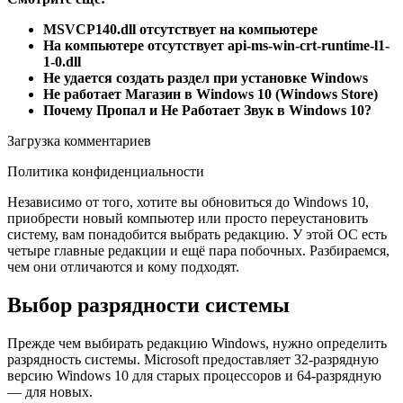
MSVCP140.dll отсутствует на компьютере
На компьютере отсутствует api-ms-win-crt-runtime-l1-
1-0.dll
Не удается создать раздел при установке Windows
Не работает Магазин в Windows 10 (Windows Store)
Почему Пропал и Не Работает Звук в Windows 10?
Загрузка комментариев
Политика конфиденциальности
Независимо от того, хотите вы обновиться до Windows 10,
приобрести новый компьютер или просто переустановить
систему, вам понадобится выбрать редакцию. У этой ОС есть
четыре главные редакции и ещё пара побочных. Разбираемся,
чем они отличаются и кому подходят.
Выбор разрядности системы
Прежде чем выбирать редакцию Windows, нужно определить
разрядность системы. Microsoft предоставляет 32-разрядную
версию Windows 10 для старых процессоров и 64-разрядную
— для новых.