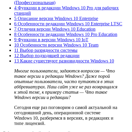
(Профессиональная)
4 Функции в редакции Windows 10 Pro для рабочих
станций
5 Описание версии Windows 10 Enterprise
6 Особенности редакции Windows 10 Enterprise LTSC
7 Отличия версии Windows 10 Education
8 Особенности редакции Windows 10 Pro Education
9 Функции в версии Windows 10 IoT
10 Особенности версии Windows 10 Team
11 Выбор разрядности системы
12 Выбор подходящей редакции
13 Какие существуют разновидности Windows 10
Многие пользователи, задаются вопросом — Что
такое версии и редакции Windows? Даже порой
опытные пользователи, часто путаются в этих
аббревиатурах. Наш сайт уже не раз возвращался
к этой теме, к примеру статья — Что такое
Windows версии и редакции?
Сегодня еще раз поговорим о самой актуальной на
сегодняшний день, операционной системе
Windows 10, разберемся в версиях, в редакциях и
типе лицензий.