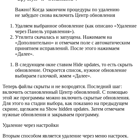
Важно! Когда закончим процедуры по удалению
не забудьте снова включить Центр обновления
Удаляем выбранное обновление (как описано «Удаление
через Панель управления»).
Утилита скачалась и запущена. Нажимаем на
«Дополнительно» и отмечаем поле с автоматическим
принятием исправлений. После этого нажимаем
«Далее».
В следующем окне ставим Hide updates, то есть скрыть
обновление. Откроется список, нужное обновление
выбираем галочкой, жмем «Далее».
Теперь файлы скрыты и не возродятся. Последний шаг:
включить остановленный Центр обновлений. С помощью
этой же программы можно включить скрытые обновления.
Для этого на стадии выбора, как показано на предыдущем
скрине, щелкаем на Show hidden updates. Затем отмечаем
нужные обновления и закрываем программу.
Удаление через настройки
Вторым способом является удаление через меню настроек.