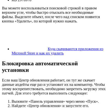
Вы можете воспользоваться поисковой строкой в правом
верхнем угле, чтобы быстро отыскать все необходимые
файлы. Выделите объект, после чего над списком появится
кнопка «Удалить», по которой нужно нажать.
Куда скачиваются приложения из
Microsoft Store и как их удалить
Блокировка автоматической
установки
Если ваш Центр обновления работает, он тут же скачает
данные апдейты еще раз и установит их на компьютер. Чтобы
этому воспрепятствовать, необходимо запретить загрузку этих
патчей. Для этого требуется выполнить следующее:
Вызовите «Панель управления» через меню «Пуск».
Найдите «Центр обновления» и запустите его.