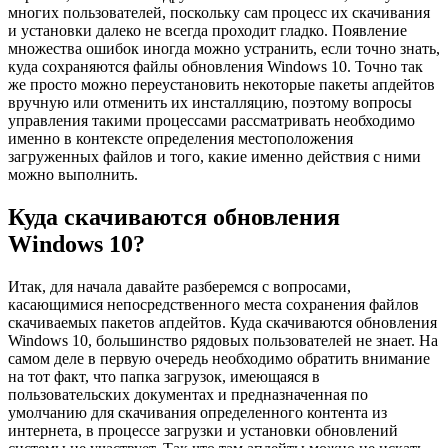
многих пользователей, поскольку сам процесс их скачивания
и установки далеко не всегда проходит гладко. Появление
множества ошибок иногда можно устранить, если точно знать,
куда сохраняются файлы обновления Windows 10. Точно так
же просто можно переустановить некоторые пакеты апдейтов
вручную или отменить их инсталляцию, поэтому вопросы
управления такими процессами рассматривать необходимо
именно в контексте определения местоположения
загруженных файлов и того, какие именно действия с ними
можно выполнить.
Куда скачиваются обновления
Windows 10?
Итак, для начала давайте разберемся с вопросами,
касающимися непосредственного места сохранения файлов
скачиваемых пакетов апдейтов. Куда скачиваются обновления
Windows 10, большинство рядовых пользователей не знает. На
самом деле в первую очередь необходимо обратить внимание
на тот факт, что папка загрузок, имеющаяся в
пользовательских документах и предназначенная по
умолчанию для скачивания определенного контента из
интернета, в процессе загрузки и установки обновлений