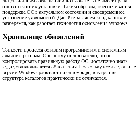
лицензионным соглашением пользователь не имеет права
отказаться от их установки. Таким образом, обеспечивается
поддержка ОС в актуальном состоянии и своевременное
устранение уязвимостей. Давайте заглянем «под капот» и
разберемся, как работает технология обновления Windows.
Хранилище обновлений
Тонкости процесса оставим программистам и системным
администраторам. Обычному пользователю, чтобы
контролировать правильную работу ОС, достаточно знать
куда устанавливаются обновления. Поскольку все актуальные
версии Windows работают на одном ядре, внутренняя
структура каталогов практически не отличается.