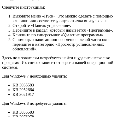
Следуйте инструкциям:
Вызовите меню «Пуск». Это можно сделать с помощью
клавиши или соответствующего значка внизу экрана.
Откройте «Панель управления».
Перейдите в раздел, который называется «Программы».
Кликните по гиперссылке «Удаление программы».
С помощью навигационного меню в левой части окна
перейдите в категорию «Просмотр установленных
обновлений».
Здесь пользователям потребуется найти и удалить несколько
программ. Их список зависит от версии вашей операционной
системы.
Для Windows 7 необходимо удалить:
КВ 3035583
КВ 2952664
КВ 3021917
Для Windows 8 потребуется удалять:
КВ 3035583
КВ 2976978