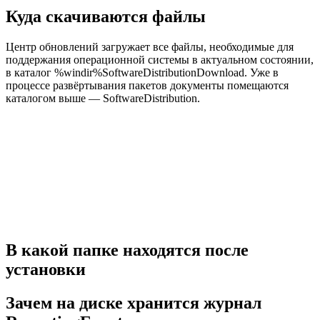
Куда скачиваются файлы
Центр обновлений загружает все файлы, необходимые для
поддержания операционной системы в актуальном состоянии,
в каталог
%windir%SoftwareDistributionDownload
. Уже в
процессе развёртывания пакетов документы помещаются
каталогом выше — SoftwareDistribution.
В какой папке находятся после
установки
Зачем на диске хранится журнал