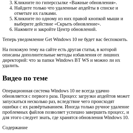
Кликните по гиперссылке «Важные обновления».
Найдите только что удаленные апдейты в списке и
отметьте их галками.
Кликните по одному из них правой кнопкой мыши и
выберите действие «Скрыть обновление».
Нажмите и закройте Центр обновлений.
Теперь уведомление Get Windows 10 не будет вас беспокоить.
На похожую тему на сайте есть другая статья, в которой
описаны дополнительные методы избавления от лишних
директорий: что за папки Windows BT WS и можно ли их
удалить.
Видео по теме
Операционная система Windows 10 не всегда удачно
обновляется с первого раза. Процесс загрузки апдейтов может
запускаться несколько раз, вследствие чего происходят
ошибки с их развёртыванием. Иногда только ручное удаление
проблемных файлов позволяет успешно завершить процесс, и
для этого следует знать, где хранятся обновления Windows 10.
Содержание