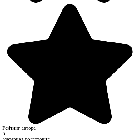
Рейтинг автора
5
Материал подготовил