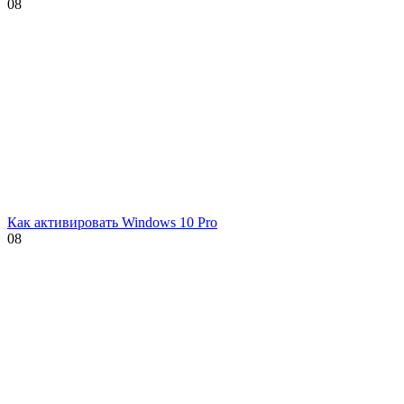
0
8
Как активировать Windows 10 Pro
0
8