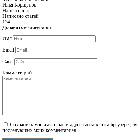
Илья Коршунов
Наш эксперт
Написано статей
134
Добавить комментарий
Имя
Email
Сайт
Комментарий
Сохранить моё имя, email и адрес сайта в этом браузере для
последующих моих комментариев.