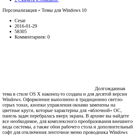
Персонализация » Темы для Windows 10
Cesar
2016-01-29
58305
Комментариев: 0
Долгожданная
тема в стиле OS X наконец-то создана и для десятой версии
Windows. Оформление выполнено в традиционно светло-
серых тонах, кнопки управления окнами заменены на
цветные круги, которые характерны для «яблочной» ОС,
панель задач перебралась вверх экрана. В архиве вы найдете
все необходимое, для комплексного преобразования внешнего
вида системы, а также обои рабочего стола и дополнительный
софт для отключения ленточное меню проводника Windows