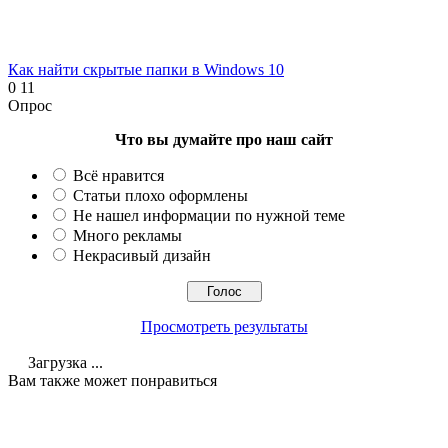
Как найти скрытые папки в Windows 10
0
11
Опрос
Что вы думайте про наш сайт
Всё нравится
Статьи плохо оформлены
Не нашел информации по нужной теме
Много рекламы
Некрасивый дизайн
Просмотреть результаты
Загрузка ...
Вам также может понравиться