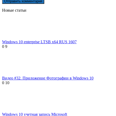
Новые статьи
Windows 10 enterprise LTSB x64 RUS 1607
0
9
Видео #32. Приложение Фотографии в Windows 10
0
10
Windows 10 учетная запись Microsoft