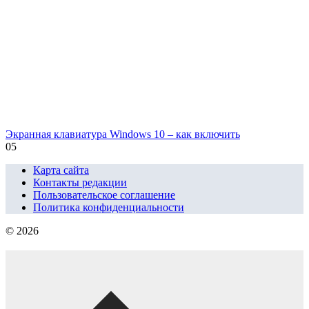
Экранная клавиатура Windows 10 – как включить
0
5
Карта сайта
Контакты редакции
Пользовательское соглашение
Политика конфиденциальности
© 2026