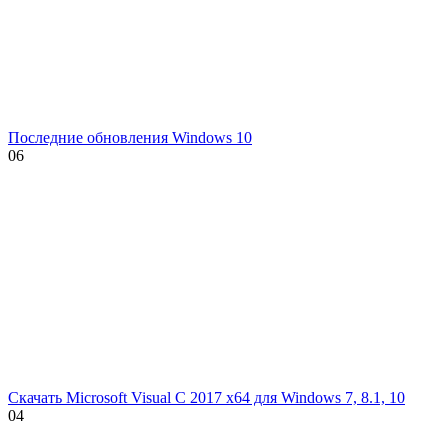
Последние обновления Windows 10
0
6
Скачать Microsoft Visual C 2017 x64 для Windows 7, 8.1, 10
0
4