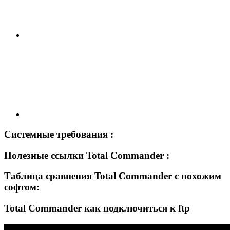
Системные требования :
Полезные ссылки Total Commander :
Таблица сравнения Total Commander с похожим
софтом:
Total Commander как подключиться к ftp