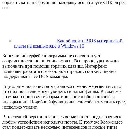
обрабатывать информацию находящуюся на других ПК, через
сеть.
Как обновить BIOS материнской
платы на компьютере в Windows 10
Конечно, интерфейс программы не соответствует
современности, но он универсален. Все процедуры можно
выполнять при помощи горячих клавиш. Интерфейс
позволяет работать с командной строкой, соответственно
поддерживает все DOS-команды.
Еще одним достоинством файлового менеджера является то,
что пользователи могут увидеть скрытые файлы. К тому же
возможно произвести форматирование любого носителя
информации. Подобный функционал способен заменить сразу
несколько утилит.
В последней версии появилась возможность подключения к
любым устройствам используя порты. К тому же Коммандер
стал поддерживать несколько интерфейсов и любые типы