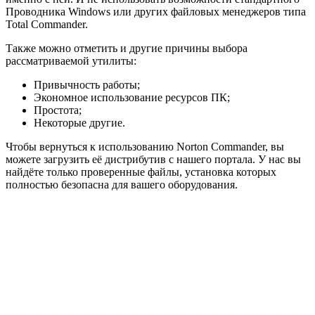
Проводника Windows или других файловых менеджеров типа
Total Commander.
Также можно отметить и другие причины выбора
рассматриваемой утилиты:
Привычность работы;
Экономное использование ресурсов ПК;
Простота;
Некоторые другие.
Чтобы вернуться к использованию Norton Commander, вы
можете загрузить её дистрибутив с нашего портала. У нас вы
найдёте только проверенные файлы, установка которых
полностью безопасна для вашего оборудования.