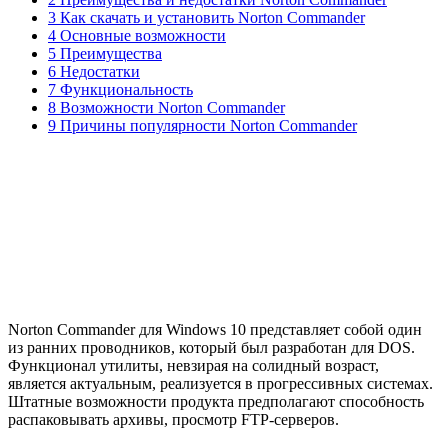
3 Как скачать и установить Norton Commander
4 Основные возможности
5 Преимущества
6 Недостатки
7 Функциональность
8 Возможности Norton Commander
9 Причины популярности Norton Commander
Norton Commander для Windows 10 представляет собой один
из ранних проводников, который был разработан для DOS.
Функционал утилиты, невзирая на солидный возраст,
является актуальным, реализуется в прогрессивных системах.
Штатные возможности продукта предполагают способность
распаковывать архивы, просмотр FTP-серверов.