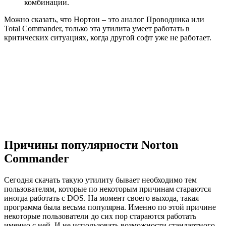
комбинации.
Можно сказать, что Нортон – это аналог Проводника или
Total Commander, только эта утилита умеет работать в
критических ситуациях, когда другой софт уже не работает.
Причины популярности Norton
Commander
Сегодня скачать такую утилиту бывает необходимо тем
пользователям, которые по некоторым причинам стараются
иногда работать с DOS. На момент своего выхода, такая
программа была весьма популярна. Именно по этой причине
некоторые пользователи до сих пор стараются работать
именно с ней. И не использовать возможности стандартного