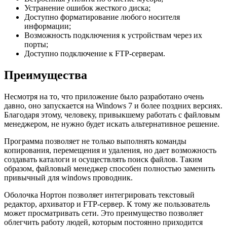
Устранение ошибок жесткого диска;
Доступно форматирование любого носителя
информации;
Возможность подключения к устройствам через их
порты;
Доступно подключение к FTP-серверам.
Преимущества
Несмотря на то, что приложение было разработано очень
давно, оно запускается на Windows 7 и более поздних версиях.
Благодаря этому, человеку, привыкшему работать с файловым
менеджером, не нужно будет искать альтернативное решение.
Программа позволяет не только выполнять команды
копирования, перемещения и удаления, но дает возможность
создавать каталоги и осуществлять поиск файлов. Таким
образом, файловый менеджер способен полностью заменить
привычный для windows проводник.
Оболочка Нортон позволяет интегрировать текстовый
редактор, архиватор и FTP-сервер. К тому же пользователь
может просматривать сети. Это преимущество позволяет
облегчить работу людей, которым постоянно приходится