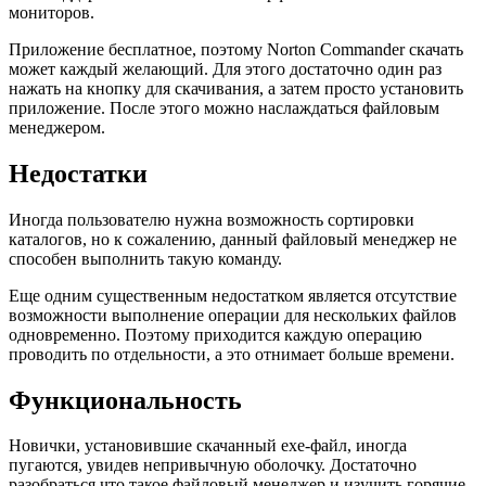
мониторов.
Приложение бесплатное, поэтому Norton Commander скачать
может каждый желающий. Для этого достаточно один раз
нажать на кнопку для скачивания, а затем просто установить
приложение. После этого можно наслаждаться файловым
менеджером.
Недостатки
Иногда пользователю нужна возможность сортировки
каталогов, но к сожалению, данный файловый менеджер не
способен выполнить такую команду.
Еще одним существенным недостатком является отсутствие
возможности выполнение операции для нескольких файлов
одновременно. Поэтому приходится каждую операцию
проводить по отдельности, а это отнимает больше времени.
Функциональность
Новички, установившие скачанный exe-файл, иногда
пугаются, увидев непривычную оболочку. Достаточно
разобраться что такое файловый менеджер и изучить горячие