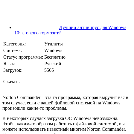
Лучший антивирус для Windows
10: кто кого тормозит?
Категория:
Утилиты
Cистема:
Windows
Статус программы:
Бесплатно
Язык:
Русский
Загрузок:
5565
Скачать
Norton Commander – эта та программа, которая выручит вас в
том случае, если с вашей файловой системой на Windows
произошли какие-то проблемы.
В некоторых случаях загрузка ОС Windows невозможна.
Чтобы каким-то образом работать с файловой системой, вы
можете использовать известный многим Norton Commander.