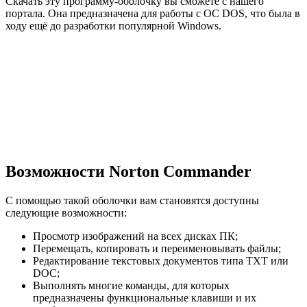
Скачать эту программу-оболочку вы сможете с нашего
портала. Она предназначена для работы с ОС DOS, что была в
ходу ещё до разработки популярной Windows.
Возможности Norton Commander
С помощью такой оболочки вам становятся доступны
следующие возможности:
Просмотр изображений на всех дисках ПК;
Перемещать, копировать и переименовывать файлы;
Редактирование текстовых документов типа TXT или
DOC;
Выполнять многие команды, для которых
предназначены функциональные клавиши и их