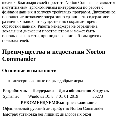
щелчок. Благодаря своей простоте Norton Commander является
интуитивным, эргономичным интерфейсом по работе с
файлами данных и запуску требуемых программ. Двухоконное
исполнение позволяет оперативно сравнивать содержимое
различных папок, что существенно сокращает время
обработки данных. Работа менеджера не ограничена
локальным дисковым пространством и может быть
использована в сети, при подключении к базам других
пользователей.
Преимущества и недостатки Norton
Commander
Основные возможности
интегрированные старые добрые игры.
Разработчик
Поддержка
Дата обновления
Загрузок
Symantec
Windows 10, 8, 7
01-01-2019
36273
РЕКОМЕНДУЕМ!
Быстрое скачивание
Официальный русский дистрибутив Norton Commander
Быстрая установка без лишних диалоговых окон