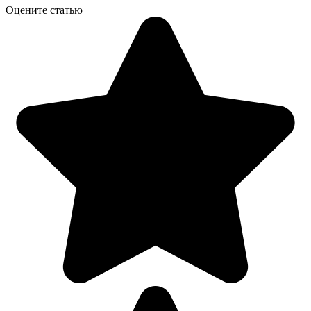
Оцените статью