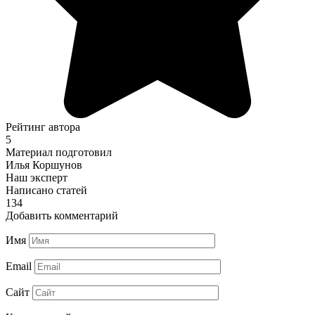
Рейтинг автора
5
Материал подготовил
Илья Коршунов
Наш эксперт
Написано статей
134
Добавить комментарий
Имя
Email
Сайт