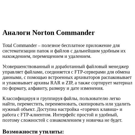
Аналоги Norton Commander
Total Commander – полезное бесплатное приложение для
систематизации папок и файлов с дальнейшим удобным их
нахождением, перемещением и удалением.
Усовершенствованный и доработанный файловый менеджер
управляет файлами, соединяется с FTP-серверами для обмена
данными, с помощью встроенных архиваторов распаковывает
и упаковывает архивы RAR и ZIP, а также сортирует материал
по формату, алфавиту, размеру и дате изменения.
Классифицируя и группируя файлы, пользователю легко
найти, переместить, переименовать, скопировать или удалить
нужный объект. Доступна настройка «горячих клавиш» и
работа с FTP-клиентом. Интерфейс простой и удобный,
поэтому сложностей с ознакомлением у новичка не будет.
Возможности утилиты: