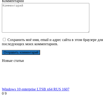
Комментарий
Сохранить моё имя, email и адрес сайта в этом браузере для
последующих моих комментариев.
Новые статьи
Windows 10 enterprise LTSB x64 RUS 1607
0
9