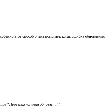
обенно этот способ очень помогает, когда
ошибка обновления
ите “Проверка наличия обновлений”.