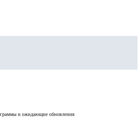
программы и ожидающие обновления