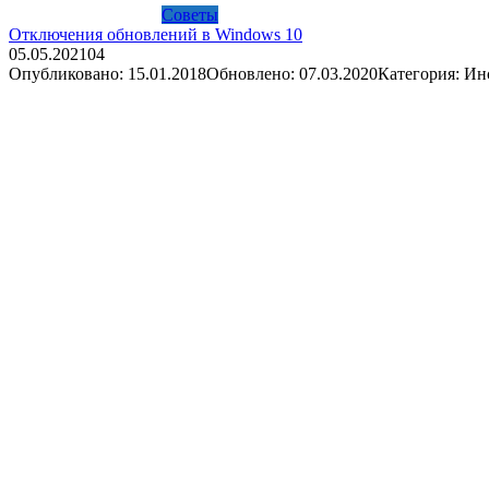
Советы
Отключения обновлений в Windows 10
05.05.2021
0
4
Опубликовано: 15.01.2018Обновлено: 07.03.2020Категория: И