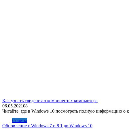
Как узнать сведения о компонентах компьютера
06.05.2021
0
8
Читайте, где в Windows 10 посмотреть полную информацию о к
Советы
Обновление с Windows 7 и 8.1 до Windows 10