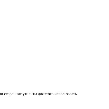
и сторонние утилиты для этого использовать.