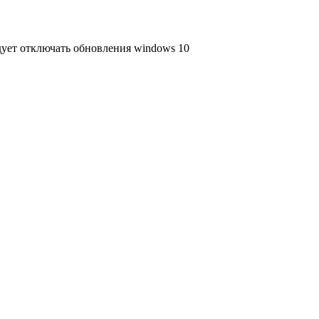
ует отключать обновления windows 10