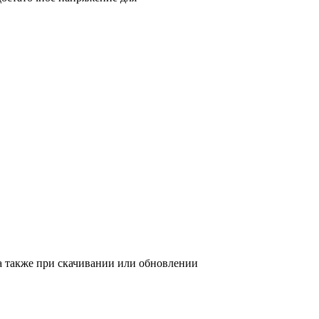
а также при скачивании или обновлении