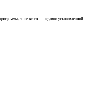
 программы, чаще всего — недавно установленной