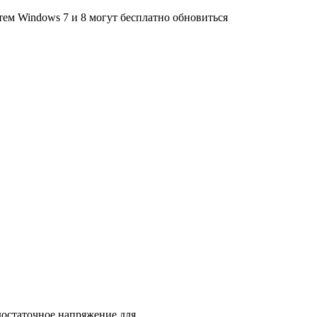
м Windows 7 и 8 могут бесплатно обновиться
достаточное напряжение для