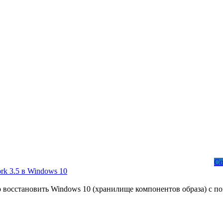
Со
k 3.5 в Windows 10
 восстановить Windows 10 (хранилище компонентов образа) с п