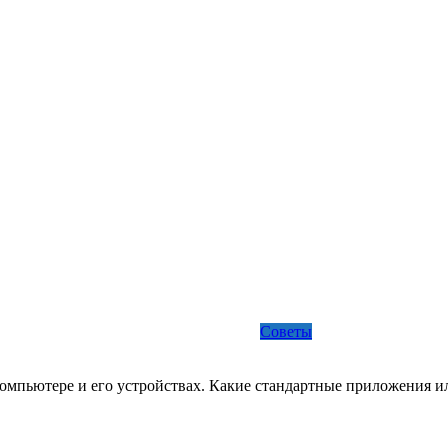
Советы
омпьютере и его устройствах. Какие стандартные приложения ил