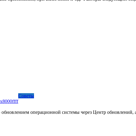
Советы
x8000ffff
 – обновлением операционной системы через Центр обновлений, 