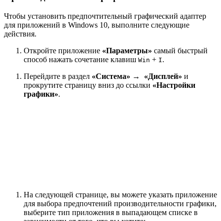
Чтобы установить предпочтительный графический адаптер
для приложений в Windows 10, выполните следующие
действия.
Откройте приложение
«Параметры»
самый быстрый
способ нажать сочетание клавиш
+
.
Win
I
Перейдите в раздел
«Система» → «Дисплей»
и
прокрутите страницу вниз до ссылки
«Настройки
графики»
.
На следующей странице, вы можете указать приложение
для выбора предпочтений производительности графики,
выберите тип приложения в выпадающем списке в