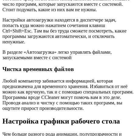
число программ, которые запускаются вместе с системой.
Стоит подумать, какие из них вам не нужны.
Настройки автозагрузки находятся в диспетчере задач,
попасть куда можно нажатием сочетания клавиш
Ctrl+Shift+Esc. Там вы без труда сможете посмотреть, какие
программы загружаются автоматически, и отключить
ненужные.
В разделе «Автозагрузка» легко управлять файлами,
запускаемыми вместе с системой
Чистка временных файлов
Любой компьютер забивается информацией, которая
предназначена для временного хранения. Избавиться от неё
можно как вручную, так и с помощью специальных программ.
Программы вроде CCleaner могут помочь вам в это деле.
Проводя анализ и чистку с помощью таких программ, вы
ощутите прирост производительности.
Настройка графики рабочего стола
Чем больше разного рода анимации, полупрозрачности и