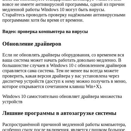
вовсе не имеете антивирусной программы, одной из причин
медленной работы Windows 10 могут быть вирусы.
Старайтесь проводить проверку надёжными антивирусными
программами хотя бы время от времени.
Видео: проверка компьютера на вирусы
Обновление драйверов
Если не обновлять драйверы оборудования, со временем вся
ваша система может начать работать довольно медленно. В
большинстве случаев в Windows 10 с обновлением драйверов
справляется сама система. Тем не менее вы всегда можете
проверить, какая версия драйвера у вас установлена через
диспетчер устройств (доступ к нему можно получить в меню,
которое открывается сочетанием клавиш Win+X).
Windows 10 самостоятельно обновляет драйвера множества
устройств
Лишние программы в автозагрузке системы
Распространённой причиной медленной работы компьютера,
особенно сразу после включения, является слишком большое