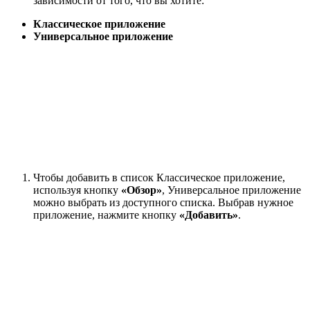
зависимости от того, что вы хотите:
Классическое приложение
Универсальное приложение
Чтобы добавить в список Классическое приложение,
используя кнопку
«Обзор»
, Универсальное приложение
можно выбрать из доступного списка. Выбрав нужное
приложение, нажмите кнопку
«Добавить»
.