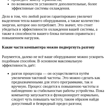
по возможности установите дополнительные, более
эффективные системы охлаждения.
Дело в том, что любой разгон гарантировано увеличит
выделения тепла вашего оборудования, а также количество
энергии, которое оно потребляет. Это значит, что стоит
убедиться в эффективности охлаждения вашей системы, а
также в способности вашего блока питания справиться с
повышением нагрузок.
Какие части компьютера можно подвергнуть разгону
Разумеется, далеко не всё ваше оборудование можно ускорить
подобным способом. В основном максимальную
эффективность даёт:
разгон процессора — он осуществляется путём
увеличения тактовой частоты. Это можно сделать как
предназначенными для этого программами, так и
вручную. Процесс сводится к повышению частоты и
наблюдению за стабильностью работы устройства. Пока
компьютер запускается и функционирует нормально,
следует чуть повышать частоту, таким образом найдя
допустимый и безвредный предел разгона;