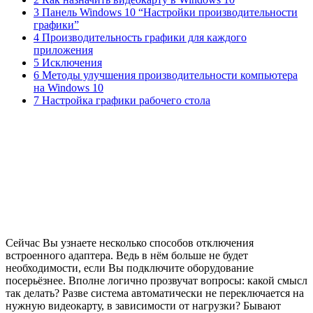
3 Панель Windows 10 “Настройки производительности
графики”
4 Производительность графики для каждого
приложения
5 Исключения
6 Методы улучшения производительности компьютера
на Windows 10
7 Настройка графики рабочего стола
Сейчас Вы узнаете несколько способов отключения
встроенного адаптера. Ведь в нём больше не будет
необходимости, если Вы подключите оборудование
посерьёзнее. Вполне логично прозвучат вопросы: какой смысл
так делать? Разве система автоматически не переключается на
нужную видеокарту, в зависимости от нагрузки? Бывают