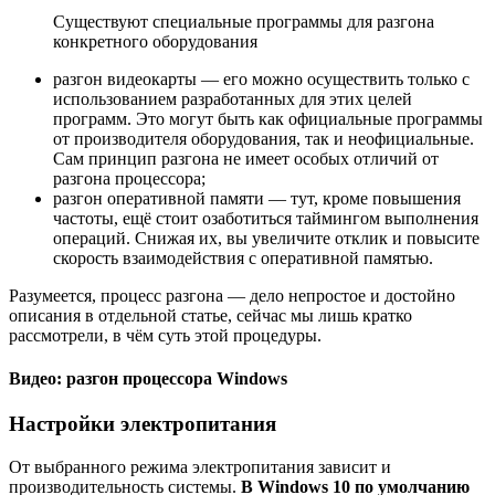
Существуют специальные программы для разгона
конкретного оборудования
разгон видеокарты — его можно осуществить только с
использованием разработанных для этих целей
программ. Это могут быть как официальные программы
от производителя оборудования, так и неофициальные.
Сам принцип разгона не имеет особых отличий от
разгона процессора;
разгон оперативной памяти — тут, кроме повышения
частоты, ещё стоит озаботиться таймингом выполнения
операций. Снижая их, вы увеличите отклик и повысите
скорость взаимодействия с оперативной памятью.
Разумеется, процесс разгона — дело непростое и достойно
описания в отдельной статье, сейчас мы лишь кратко
рассмотрели, в чём суть этой процедуры.
Видео: разгон процессора Windows
Настройки электропитания
От выбранного режима электропитания зависит и
производительность системы.
В Windows 10 по умолчанию