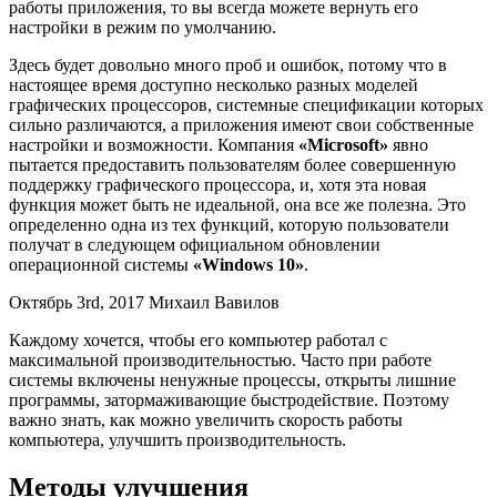
работы приложения, то вы всегда можете вернуть его
настройки в режим по умолчанию.
Здесь будет довольно много проб и ошибок, потому что в
настоящее время доступно несколько разных моделей
графических процессоров, системные спецификации которых
сильно различаются, а приложения имеют свои собственные
настройки и возможности. Компания
«Microsoft»
явно
пытается предоставить пользователям более совершенную
поддержку графического процессора, и, хотя эта новая
функция может быть не идеальной, она все же полезна. Это
определенно одна из тех функций, которую пользователи
получат в следующем официальном обновлении
операционной системы
«Windows 10»
.
Октябрь 3rd, 2017 Михаил Вавилов
Каждому хочется, чтобы его компьютер работал с
максимальной производительностью. Часто при работе
системы включены ненужные процессы, открыты лишние
программы, затормаживающие быстродействие. Поэтому
важно знать, как можно увеличить скорость работы
компьютера, улучшить производительность.
Методы улучшения