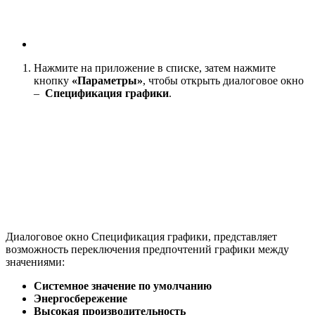
Нажмите на приложение в списке, затем нажмите
кнопку
«Параметры»
, чтобы открыть диалоговое окно
–
Спецификация графики
.
Диалоговое окно Спецификация графики, представляет
возможность переключения предпочтений графики между
значениями:
Системное значение по умолчанию
Энергосбережение
Высокая производительность