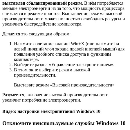
выставлен сбалансированный режим.
В нём потребляется
меньше электроэнергии из-за того, что мощность процессора
снижается в режиме простоя. Выставление режима высокой
производительности может полностью освободить ресурсы и
увеличить быстродействие компьютера.
Делается это следующим образом:
Нажмите сочетание клавиш Win+X (или нажмите на
левый нижний угол экрана правой кнопкой мыши) для
появления удобного списка доступа к функциям
компьютера.
Выберите раздел «Управление электропитанием».
В этом окне выберите режим высокой
производительности.
Выставьте режим «Высокой производительности»
Разумеется, включение высокой производительности
увеличит потребление электроэнергии.
Видео: настройки электропитания Windows 10
Отключите неиспользуемые службы Windows 10