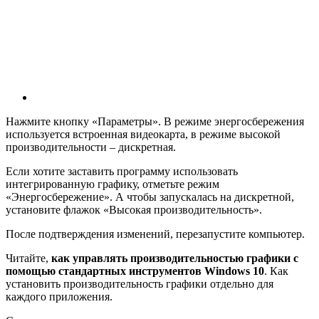
Нажмите кнопку «Параметры». В режиме энергосбережения
используется встроенная видеокарта, в режиме высокой
производительности – дискретная.
Если хотите заставить программу использовать
интегрированную графику, отметьте режим
«Энергосбережение». А чтобы запускалась на дискретной,
установите флажок «Высокая производительность».
После подтверждения изменений, перезапустите компьютер.
Читайте,
как управлять производительностью графики с
помощью стандартных инструментов Windows 10
. Как
установить производительность графики отдельно для
каждого приложения.