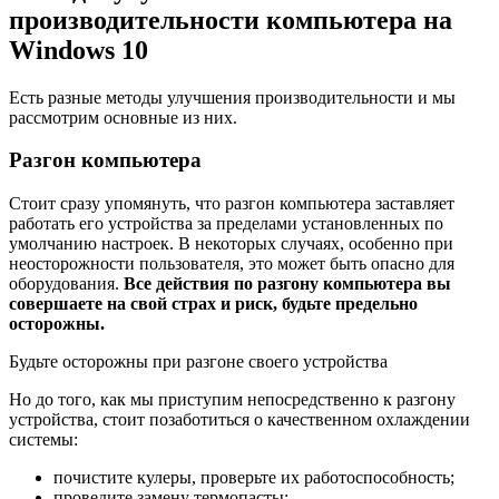
производительности компьютера на
Windows 10
Есть разные методы улучшения производительности и мы
рассмотрим основные из них.
Разгон компьютера
Стоит сразу упомянуть, что разгон компьютера заставляет
работать его устройства за пределами установленных по
умолчанию настроек. В некоторых случаях, особенно при
неосторожности пользователя, это может быть опасно для
оборудования.
Все действия по разгону компьютера вы
совершаете на свой страх и риск, будьте предельно
осторожны.
Будьте осторожны при разгоне своего устройства
Но до того, как мы приступим непосредственно к разгону
устройства, стоит позаботиться о качественном охлаждении
системы:
почистите кулеры, проверьте их работоспособность;
проведите замену термопасты;