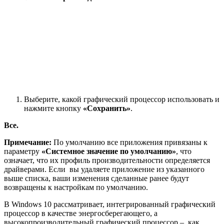
Выберите, какой графический процессор использовать и
нажмите кнопку
«Сохранить»
.
Все.
Примечание:
По умолчанию все приложения привязаны к
параметру
«Системное значение по умолчанию»
, что
означает, что их профиль производительности определяется
драйверами. Если вы удаляете приложение из указанного
выше списка, ваши изменения сделанные ранее будут
возвращены к настройкам по умолчанию.
В Windows 10 рассматривает, интегрированный графический
процессор в качестве энергосберегающего, а
высокопроизводительный графический процессор – как