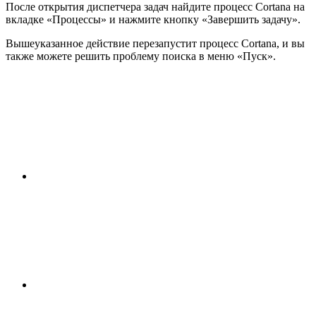
После открытия диспетчера задач найдите процесс Cortana на
вкладке «Процессы» и нажмите кнопку «Завершить задачу».
Вышеуказанное действие перезапустит процесс Cortana, и вы
также можете решить проблему поиска в меню «Пуск».