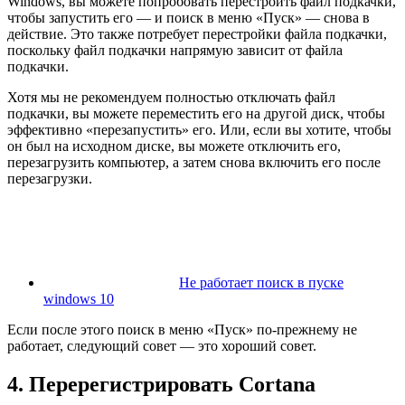
Windows, вы можете попробовать перестроить файл подкачки,
чтобы запустить его — и поиск в меню «Пуск» — снова в
действие. Это также потребует перестройки файла подкачки,
поскольку файл подкачки напрямую зависит от файла
подкачки.
Хотя мы не рекомендуем полностью отключать файл
подкачки, вы можете переместить его на другой диск, чтобы
эффективно «перезапустить» его. Или, если вы хотите, чтобы
он был на исходном диске, вы можете отключить его,
перезагрузить компьютер, а затем снова включить его после
перезагрузки.
Не работает поиск в пуске
windows 10
Если после этого поиск в меню «Пуск» по-прежнему не
работает, следующий совет — это хороший совет.
4. Перерегистрировать Cortana