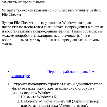
заменить их правильными.
Читайте также: как правильно использовать утилиту System
File Checker
System File Checker — это утилита в Windows, которая
позволяет пользователям сканировать повреждения в системе
и восстанавливать поврежденные файлы. Таким образом, вы
можете попробовать сканировать системные файлы и
восстановить отсутствующие или поврежденные системные
файлы.
Перестал работать правый Alt на
клавиатуре
Откройте командную строку от имени администратора.
Читайте также: Как открыть командную строку на
разных версиях Windows.
Нажмите Windows+X;
Выберите Windows PowerShell (Администратор)
или Командная строка (Администратор).