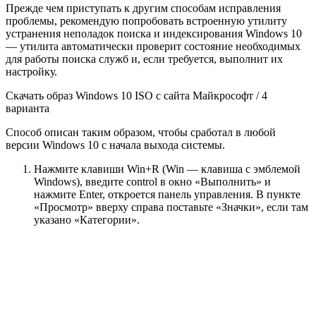
Прежде чем приступать к другим способам исправления
проблемы, рекомендую попробовать встроенную утилиту
устранения неполадок поиска и индексирования Windows 10
— утилита автоматически проверит состояние необходимых
для работы поиска служб и, если требуется, выполнит их
настройку.
Скачать образ Windows 10 ISO с сайта Майкрософт / 4
варианта
Способ описан таким образом, чтобы сработал в любой
версии Windows 10 с начала выхода системы.
Нажмите клавиши Win+R (Win — клавиша с эмблемой
Windows), введите control в окно «Выполнить» и
нажмите Enter, откроется панель управления. В пункте
«Просмотр» вверху справа поставьте «Значки», если там
указано «Категории».