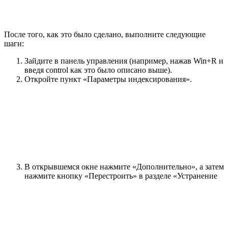
После того, как это было сделано, выполните следующие
шаги:
Зайдите в панель управления (например, нажав Win+R и
введя control как это было описано выше).
Откройте пункт «Параметры индексирования».
В открывшемся окне нажмите «Дополнительно», а затем
нажмите кнопку «Перестроить» в разделе «Устранение