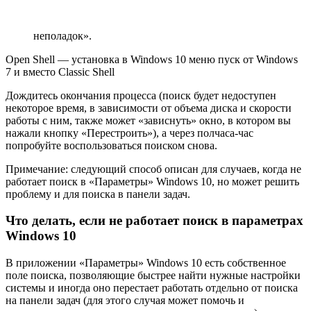
неполадок».
Open Shell — установка в Windows 10 меню пуск от Windows
7 и вместо Classic Shell
Дождитесь окончания процесса (поиск будет недоступен
некоторое время, в зависимости от объема диска и скорости
работы с ним, также может «зависнуть» окно, в котором вы
нажали кнопку «Перестроить»), а через полчаса-час
попробуйте воспользоваться поиском снова.
Примечание: следующий способ описан для случаев, когда не
работает поиск в «Параметры» Windows 10, но может решить
проблему и для поиска в панели задач.
Что делать, если не работает поиск в параметрах
Windows 10
В приложении «Параметры» Windows 10 есть собственное
поле поиска, позволяющие быстрее найти нужные настройки
системы и иногда оно перестает работать отдельно от поиска
на панели задач (для этого случая может помочь и