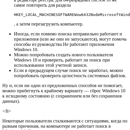
самое повторить для раздела
, а затем перезагрузить компьютер.
Иногда, если помимо поиска неправильно работают и
приложения (или же они не запускаются), могут помочь
способы из руководства Не работают приложения
Windows 10.
Можно попробовать создать нового пользователя
Windows 10 и проверить, работает ли поиск при
использовании этой учетной записи.
Если в предыдущем случае поиск не заработал, можно
попробовать проверить целостность системных файлов.
Ну и, если ни один из предложенных способов не помогает,
можно прибегнуть к крайнему варианту — сброс Windows 10
к исходному состоянию (с сохранением или без сохранения
данных).
</li>
Некоторые пользователи сталкиваются с ситуациями, когда по
разным причинам, на компьютере не работает поиск в