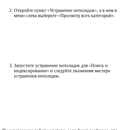
Откройте пункт «Устранение неполадок», а в нем в
меню слева выберите «Просмотр всех категорий».
Запустите устранение неполадок для «Поиск и
индексирование» и следуйте указаниям мастера
устранения неполадок.