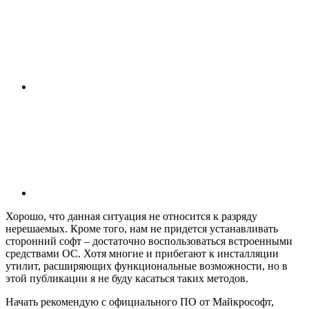
Хорошо, что данная ситуация не относится к разряду
нерешаемых. Кроме того, нам не придется устанавливать
сторонний софт – достаточно воспользоваться встроенными
средствами ОС. Хотя многие и прибегают к инсталляции
утилит, расширяющих функциональные возможности, но в
этой публикации я не буду касаться таких методов.
Начать рекомендую с официального ПО от Майкрософт,