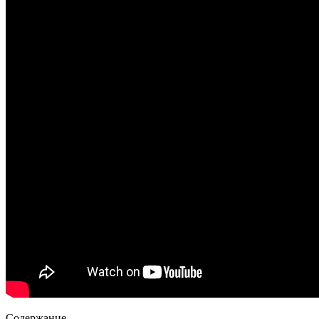
Содержание