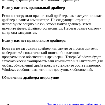
Если у вас есть правильный драйвер
Если вы загрузили правильный драйвер, вам следует поискать
драйвер в вашем компьютере. На следующей странице
используйте опцию
Обзор
, чтобы найти драйвер, затем
нажмите
Далее
. Драйвер установится. Перезагрузите систему,
когда она завершится.
Если у вас нет правильного драйвера
Если вы не загрузили драйвер напрямую от производителя,
выберите «Автоматический поиск обновленного
программного обеспечения драйвера». Теперь Windows будет
автоматически сканировать ваш компьютер и в Интернете для
любых обновлений драйверов, и установите соответственно.
Windows сообщит вам, если нет доступных обновлений.
Обновление драйвера недоступно
Левая кнопка мыши не работает в