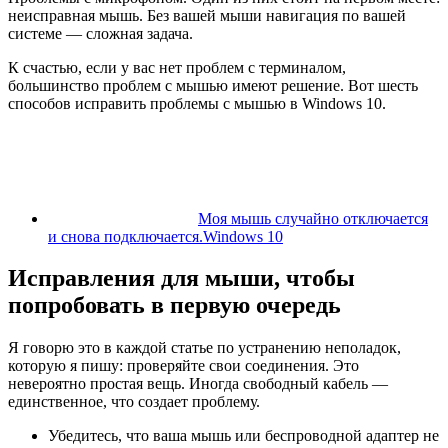
неисправная мышь. Без вашей мыши навигация по вашей
системе — сложная задача.
К счастью, если у вас нет проблем с терминалом,
большинство проблем с мышью имеют решение. Вот шесть
способов исправить проблемы с мышью в Windows 10.
Моя мышь случайно отключается
и снова подключается.Windows 10
Исправления для мыши, чтобы
попробовать в первую очередь
Я говорю это в каждой статье по устранению неполадок,
которую я пишу: проверяйте свои соединения. Это
невероятно простая вещь. Иногда свободный кабель —
единственное, что создает проблему.
Убедитесь, что ваша мышь или беспроводной адаптер не