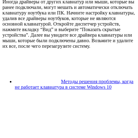
Иногда драйверы от других клавиатур или мыши, которые вы
ранее подключали, могут мешать и автоматически отключать
клавиатуру ноутбука или ПК. Начните настройку клавиатуры,
удалив все драйверы ноутбуков, которые не являются
основной клавиатурой. Откройте диспетчер устройств,
нажмите вкладку “Вид” и выберите “Показать скрытые
устройства”. Далее вы увидите все драйвера клавиатуры или
мыши, которые были подключены давно. Возьмите и удалите
их все, после чего перезагрузите систему.
Методы решения проблемы, когда
не работает клавиатура в системе Windows 10