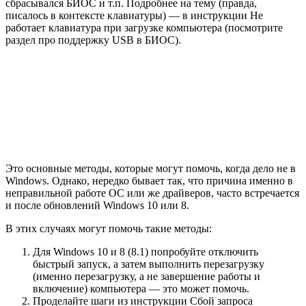
сбрасывался БИОС и т.п. Подробнее на тему (правда,
писалось в контексте клавиатуры) — в инструкции Не
работает клавиатура при загрузке компьютера (посмотрите
раздел про поддержку USB в БИОС).
Это основные методы, которые могут помочь, когда дело не в
Windows. Однако, нередко бывает так, что причина именно в
неправильной работе ОС или же драйверов, часто встречается
и после обновлений Windows 10 или 8.
В этих случаях могут помочь такие методы:
Для Windows 10 и 8 (8.1) попробуйте отключить
быстрый запуск, а затем выполнить перезагрузку
(именно перезагрузку, а не завершение работы и
включение) компьютера — это может помочь.
Проделайте шаги из инструкции Сбой запроса