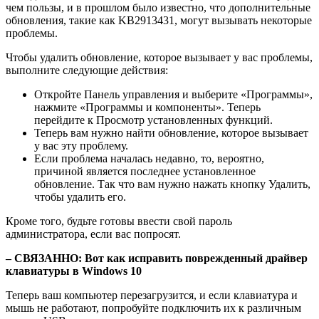
чем пользы, и в прошлом было известно, что дополнительные
обновления, такие как KB2913431, могут вызывать некоторые
проблемы.
Чтобы удалить обновление, которое вызывает у вас проблемы,
выполните следующие действия:
Откройте Панель управления и выберите «Программы»,
нажмите «Программы и компоненты». Теперь
перейдите к Просмотр установленных функций.
Теперь вам нужно найти обновление, которое вызывает
у вас эту проблему.
Если проблема началась недавно, то, вероятно,
причиной является последнее установленное
обновление. Так что вам нужно нажать кнопку Удалить,
чтобы удалить его.
Кроме того, будьте готовы ввести свой пароль
администратора, если вас попросят.
– СВЯЗАННО: Вот как исправить поврежденный драйвер
клавиатуры в Windows 10
Теперь ваш компьютер перезагрузится, и если клавиатура и
мышь не работают, попробуйте подключить их к различным