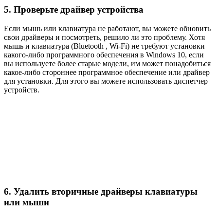
5. Проверьте драйвер устройства
Если мышь или клавиатура не работают, вы можете обновить
свои драйверы и посмотреть, решило ли это проблему. Хотя
мышь и клавиатура (Bluetooth , Wi-Fi) не требуют установки
какого-либо программного обеспечения в Windows 10, если
вы используете более старые модели, им может понадобиться
какое-либо стороннее программное обеспечение или драйвер
для установки. Для этого вы можете использовать диспетчер
устройств.
6. Удалить вторичные драйверы клавиатуры
или мыши