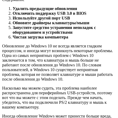
Удалить предыдущие обновления
Отключить поддержку USB 3.0 в BIOS
Используйте другой порт USB
Обновите драйверы клавиатуры/мыши
Запустите средство устранения неполадок с
оборудованием и устройствами
Чистая загрузка компьютера
Обновление до Windows 10 не всегда является гладким
процессом, и иногда могут возникнуть некоторые проблемы.
Одна из самых неприятных проблем с Windows 10
заключается в том, что клавиатура и мышь больше не
работают после обновления до Windows 10. По словам
пользователей, в Windows 10 существует неприятная
проблема, которая не позволяет клавиатуре и мыши работать
после обновления до Windows 10.
Насколько мы можем судить, эта проблема наиболее
распространена для периферийных USB-устройств, поэтому
вот что вы можете с этим поделать. Прежде чем начать,
убедитесь, что вы подключили PS/2 клавиатуру и мышь к
вашему компьютеру.
Иногда обновление Windows может принести больше вреда,