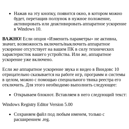
Нажав на эту кнопку, появится окно, в котором можно
будет, перетащив ползунок в нужное положение,
активировать или деактивировать аппаратное ускорение
в Windows 10.
ВАЖНО!
Если опция «Изменить параметры» не активна,
значит, возможность включить/выключить аппаратное
ускорение отсутствует на вашем ПК в силу технических
характеристик вашего устройства. Или же, аппаратное
ускорение уже включено.
Если же аппаратное ускорение звука и видео в Виндовс 10
отрицательно сказывается на работе игр, программ и системы
в целом, можно с помощью специального твика реестра его
отключить. Для этого необходимо выполнить следующее:
Открываем блокнот. Вставляем в него следующий текст:
Windows Registry Editor Version 5.00
Сохраняем файл под любым именем, только с
расширением .reg.