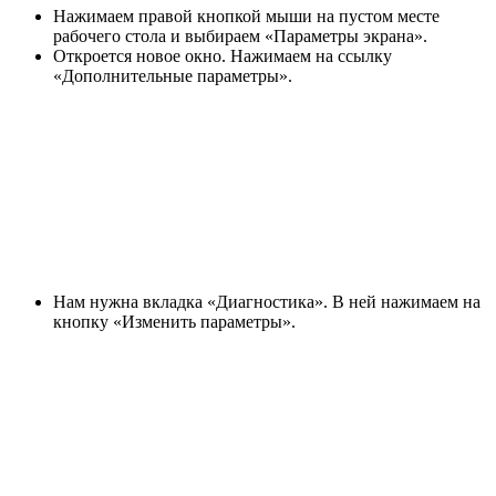
Нажимаем правой кнопкой мыши на пустом месте
рабочего стола и выбираем «Параметры экрана».
Откроется новое окно. Нажимаем на ссылку
«Дополнительные параметры».
Нам нужна вкладка «Диагностика». В ней нажимаем на
кнопку «Изменить параметры».