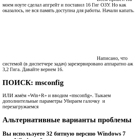
моем ноуте сделал апгрейт и поставил 16 Гиг ОЗУ. Но как
оказалось, не вся память доступна для работы. Начали капать.
Написано, что
системой (в диспетчере задач) зарезервировано аппаратно аж
3,2 Гига. Давайте вернем 16.
ПОИСК: msconfig
ИЛИ жмём «Win+R» и вводим «msconfig». Тыкаем
дополнительные параметры Убираем галочку и
перезагружаемся
Альтернативные варианты проблемы
Вы используете 32 битную версию Windows 7