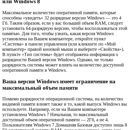
или Windows 8
Максимальное количество оперативной памяти, которые
способны «увидеть» 32 разрядные версии Windows — это 4
Гб. Таким образом, если у вас больший объем RAM, следует
установить 64-разрядную версию, чтобы воспользоваться этой
памятью. Для того, чтобы узнать, какая версия Windows
установлена на Вашем компьютере, откройте пункт
«Система» в панели управления (или кликните по «Мой
компьютер» правой кнопкой мыши и выберите «Свойства»).
В пункте «Тип системы» будет отображена информация о
разрядности Вашей версии Windows. Однако, не только
разрядность системы может влиять на количество доступной
оперативной памяти в Windows.
Ваша версия Windows имеет ограничение на
максимальный объем памяти
Помимо разрядности операционной системы, на количество
видимой памяти влияет также и то, какой выпуск Windows вы
используете. Например, если на Вашем компьютере
установлена Windows 7 Начальная, то максимальный
доступный объем оперативной памяти — 2Гб, а не 4.
Пользователям Windows 7 Домашняя Базовая доступно лишь 8