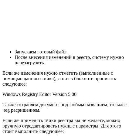
Запускаем готовый файл.
После внесения изменений в реестр, систему нужно
перезагрузить.
Если же изменения нужно отметить (выполненные с
помощью данного твика), стоит в блокноте прописать
следующее:
Windows Registry Editor Version 5.00
Также сохраняем документ под любым названием, только с
.reg расришением.
Если же применять твики реестра вы не желаете, можно
вручную отредактировать нужные параметры. Для этого
стоит выполнить следующее: