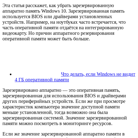
Эта статья расскажет, как убрать зарезервированную
аппаратно память Windows 10. Зарезервированная память
используется BIOS или драйверами установленных
устройств. Например, на ноутбуках часто встречается, что
часть оперативной памяти отдаётся на интегрированную
видеокарту. Но причин аппаратного резервирования
оперативной памяти может быть больше.
Что делать, если Windows не видит
4 ГБ оперативной памяти
Зарезервировано аппаратно — это оперативная память,
зарезервированная для использования BIOS и драйверами
других периферийных устройств. Если же при просмотре
характеристик компьютера значение доступной памяти
меньше установленной, тогда возможно она была
зарезервированная системой. Значение зарезервированной
памяти можно посмотреть в мониторинге ресурсов.
Если же значение зарезервированной аппаратно памяти в