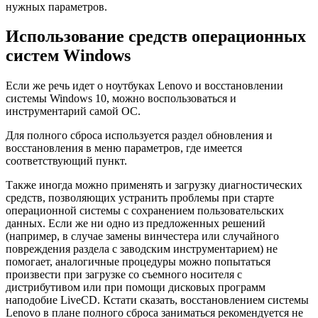
нужных параметров.
Использование средств операционных
систем Windows
Если же речь идет о ноутбуках Lenovo и восстановлении
системы Windows 10, можно воспользоваться и
инструментарий самой ОС.
Для полного сброса используется раздел обновления и
восстановления в меню параметров, где имеется
соответствующий пункт.
Также иногда можно применять и загрузку диагностических
средств, позволяющих устранить проблемы при старте
операционной системы с сохранением пользовательских
данных. Если же ни одно из предложенных решений
(например, в случае замены винчестера или случайного
повреждения раздела с заводским инструментарием) не
помогает, аналогичные процедуры можно попытаться
произвести при загрузке со съемного носителя с
дистрибутивом или при помощи дисковых программ
наподобие LiveCD. Кстати сказать, восстановлением системы
Lenovo в плане полного сброса заниматься рекомендуется не