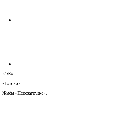
«
ОК
»
.
«Готово
»
.
Жмём
«
Перезагрузка
»
.