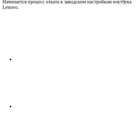
Начинается процесс отката к заводским настройкам ноутбука
Lenovo.