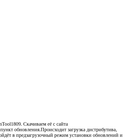
Tool1809. Скачиваем её с сайта
пункт обновления.Происходит загрузка дистрибутива,
ойдёт в предзагрузочный режим установки обновлений и