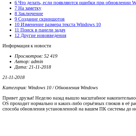
6 Что делать, если появляются ошибки при обновлении W
7 На заметку
8 Заключение
9 Создание скриншотов
10 Изменение размера текста Windows 10
11 Поиск в панели задач
12 Другие нововведения
Информация к новости
Просмотров: 52 419
Автор: admin
Дата: 21-11-2018
21-11-2018
Категория: Windows 10 / Обновления Windows
Привет друзья! Неделю назад вышло масштабное накопительн
OS проходит нормально и каких-либо серьёзных глюков в её ра
способа обновления установленной на вашем ПК системы до 