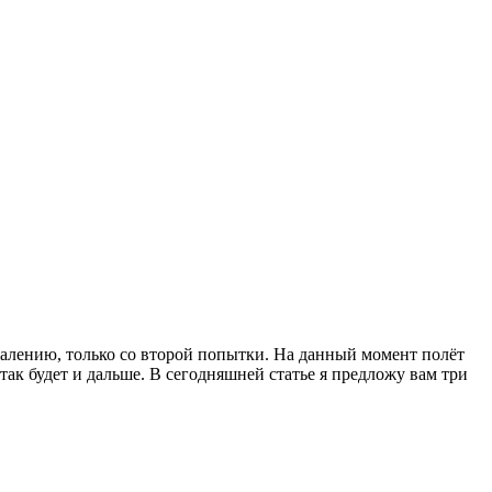
ожалению, только со второй попытки. На данный момент полёт
 так будет и дальше. В сегодняшней статье
я предложу вам три