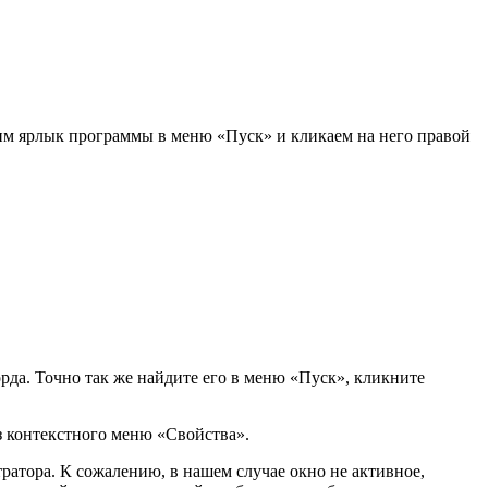
им ярлык программы в меню «Пуск» и кликаем на него правой
рда. Точно так же найдите его в меню «Пуск», кликните
з контекстного меню «Свойства».
ратора. К сожалению, в нашем случае окно не активное,