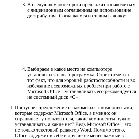
В следующем окне прога предложит ознакомиться
с лицензионным соглашением на использование
дистрибутива. Соглашаемся и ставим галочку;
Выбираем в какое место на компьютере
установиться наша программка. Стоит отметить
тот факт, что для хорошей работоспособности и во
избежание всевозможных проблем при работе с
Microsoft Office – устанавливать его рекомендуется
на системный диск «C»
Поступает предложение ознакомиться с компонентами,
которые содержат Microsoft Office, а именно: он
спрашивает у пользователя, какие компоненты нужно
устанавливать, а какие нет? Ведь Microsoft Office – это
не только текстовый редактор Word. Помимо этого,
Office содержит в себе и другие не менее важные в