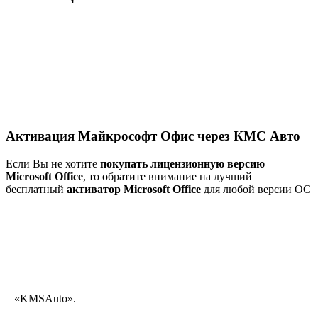
Активация Майкрософт Офис через КМС Авто
Если Вы не хотите
покупать лицензионную версию
Microsoft Office
, то обратите внимание на лучший
бесплатный
активатор Microsoft Office
для любой версии ОС
– «KMSAuto».