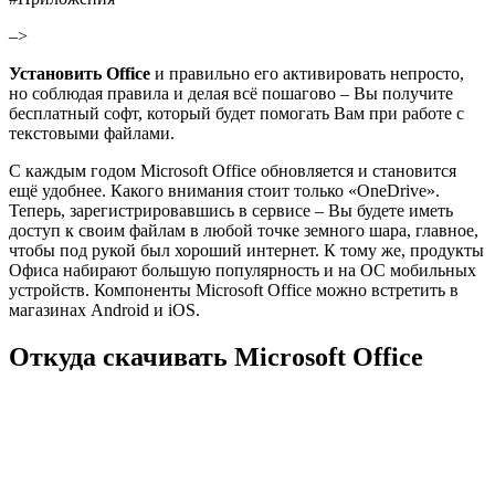
–>
Установить Office
и правильно его активировать непросто,
но соблюдая правила и делая всё пошагово – Вы получите
бесплатный софт, который будет помогать Вам при работе с
текстовыми файлами.
С каждым годом Microsoft Office обновляется и становится
ещё удобнее. Какого внимания стоит только «OneDrive».
Теперь, зарегистрировавшись в сервисе – Вы будете иметь
доступ к своим файлам в любой точке земного шара, главное,
чтобы под рукой был хороший интернет. К тому же, продукты
Офиса набирают большую популярность и на ОС мобильных
устройств. Компоненты Microsoft Office можно встретить в
магазинах Android и iOS.
Откуда скачивать Microsoft Office