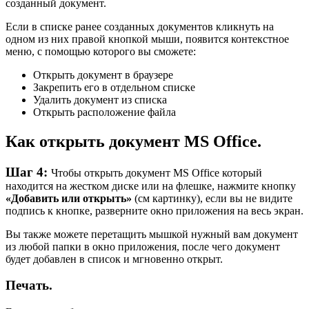
созданный документ.
Если в списке ранее созданных документов кликнуть на
одном из них правой кнопкой мыши, появится контекстное
меню, с помощью которого вы сможете:
Открыть документ в браузере
Закрепить его в отдельном списке
Удалить документ из списка
Открыть расположение файла
Как открыть документ MS Office.
Шаг 4:
Чтобы открыть документ MS Office который
находится на жестком диске или на флешке, нажмите кнопку
«Добавить или открыть»
(см картинку), если вы не видите
подпись к кнопке, разверните окно приложения на весь экран.
Вы также можете перетащить мышкой нужный вам документ
из любой папки в окно приложения, после чего документ
будет добавлен в список и мгновенно открыт.
Печать.