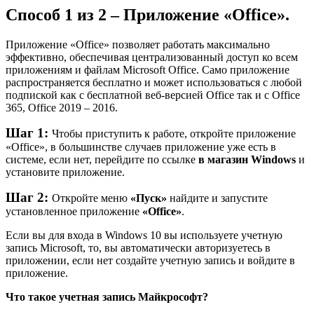
Способ 1 из 2 – Приложение «Office».
Приложение «Office» позволяет работать максимально
эффективно, обеспечивая централизованный доступ ко всем
приложениям и файлам Microsoft Office. Само приложение
распространяется бесплатно и может использоваться с любой
подпиской как с бесплатной веб-версией Office так и с Office
365, Office 2019 – 2016.
Шаг 1:
Чтобы приступить к работе, откройте приложение
«Office», в большинстве случаев приложение уже есть в
системе, если нет, перейдите по ссылке
в магазин Windows
и
установите приложение.
Шаг 2:
Откройте меню
«Пуск»
найдите и запустите
установленное приложение
«Office»
.
Если вы для входа в Windows 10 вы используете учетную
запись Microsoft, то, вы автоматически авторизуетесь в
приложении, если нет создайте учетную запись и войдите в
приложение.
Что такое учетная запись Майкрософт?