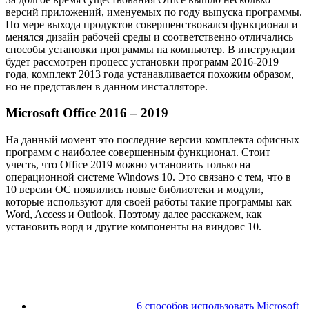
версий приложений, именуемых по году выпуска программы.
По мере выхода продуктов совершенствовался функционал и
менялся дизайн рабочей среды и соответственно отличались
способы установки программы на компьютер. В инструкции
будет рассмотрен процесс установки программ 2016-2019
года, комплект 2013 года устанавливается похожим образом,
но не представлен в данном инсталляторе.
Microsoft Office 2016 – 2019
На данный момент это последние версии комплекта офисных
программ с наиболее совершенным функционал. Стоит
учесть, что Office 2019 можно установить только на
операционной системе Windows 10. Это связано с тем, что в
10 версии ОС появились новые библиотеки и модули,
которые используют для своей работы такие программы как
Word, Access и Outlook. Поэтому далее расскажем, как
установить ворд и другие компоненты на виндовс 10.
6 способов использовать Microsoft