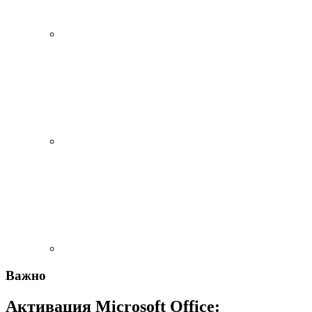
Важно
Активация Microsoft Office: