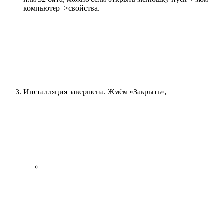
компьютер–>свойства.
Инсталляция завершена. Жмём «Закрыть»;