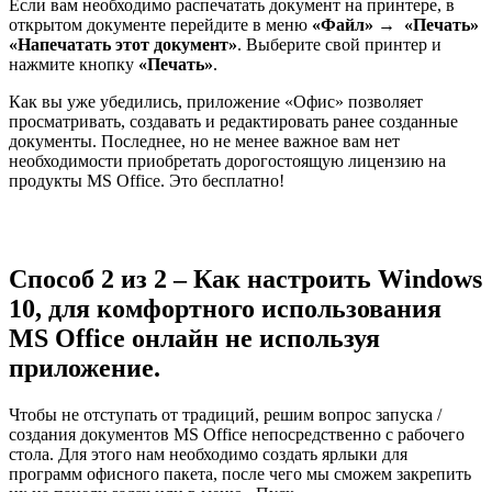
Если вам необходимо распечатать документ на принтере, в
открытом документе перейдите в меню
«Файл» → «Печать»
«Напечатать этот документ»
. Выберите свой принтер и
нажмите кнопку
«Печать»
.
Как вы уже убедились, приложение «Офис» позволяет
просматривать, создавать и редактировать ранее созданные
документы. Последнее, но не менее важное вам нет
необходимости приобретать дорогостоящую лицензию на
продукты MS Office. Это бесплатно!
Способ 2 из 2 – Как настроить Windows
10, для комфортного использования
MS Office онлайн не используя
приложение.
Чтобы не отступать от традиций, решим вопрос запуска /
создания документов MS Office непосредственно с рабочего
стола. Для этого нам необходимо создать ярлыки для
программ офисного пакета, после чего мы сможем закрепить