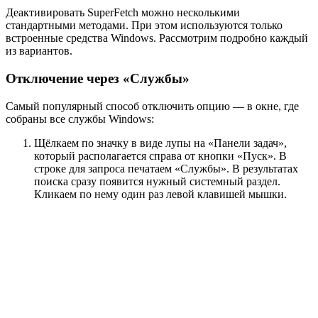
Деактивировать SuperFetch можно несколькими
стандартными методами. При этом используются только
встроенные средства Windows. Рассмотрим подробно каждый
из вариантов.
Отключение через «Службы»
Самый популярный способ отключить опцию — в окне, где
собраны все службы Windows:
Щёлкаем по значку в виде лупы на «Панели задач»,
который располагается справа от кнопки «Пуск». В
строке для запроса печатаем «Службы». В результатах
поиска сразу появится нужный системный раздел.
Кликаем по нему один раз левой клавишей мышки.