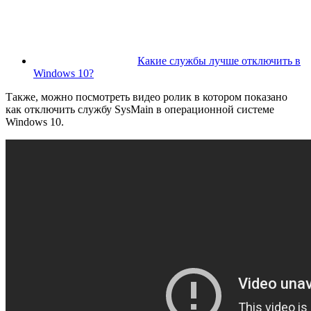
Какие службы лучше отключить в
Windows 10?
Также, можно посмотреть видео ролик в котором показано
как отключить службу SysMain в операционной системе
Windows 10.