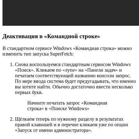
Деактивация в «Командной строке»
В стандартном сервисе Windows «Командная строка» можно
изменить тип запуска SuperFetch:
Снова воспользуемся стандартным сервисом Windows
«Поиск». Кликаем по «лупе» на «Панели задач» и
печатаем соответствующий названию консоли запрос.
По мере ввода система будет предугадывать, что именно
вы хотите найти. Обычно достаточно ввести несколько
первых букв.
Начните печатать запрос «Командная
строка» в «Поиске Windows»
Щёлкаем теперь по нужному разделу в результатах
правой клавишей и в перечне кликаем уже по опции
«Запуск от имени администратора».