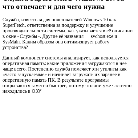
что отвечает и для чего нужна
Служба, известная для пользователей Windows 10 как
SuperFetch, ответственна за поддержку и улучшение
производительности системы, как указывается в её описании
в окне «Службы». Другие её названия — svchost.exe и
SysMain. Каким образом она оптимизирует работу
устройства?
Данный компонент системы анализирует, как используется
оперативная память: какие приложения загружаются в неё
чаще всего. Постепенно служба помечает эти утилиты как
«часто запускаемые» и начинает загружать их заранее в
оперативную память ПК. В результате программы
открываются заметно быстрее, потому что они уже частично
находились в ОЗУ.