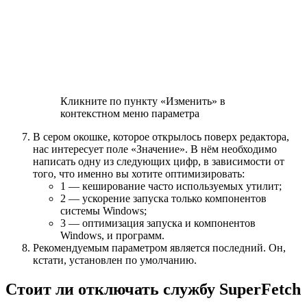
Кликните по пункту «Изменить» в
контекстном меню параметра
В сером окошке, которое открылось поверх редактора,
нас интересует поле «Значение». В нём необходимо
написать одну из следующих цифр, в зависимости от
того, что именно вы хотите оптимизировать:
1 — кеширование часто используемых утилит;
2 — ускорение запуска только компонентов
системы Windows;
3 — оптимизация запуска и компонентов
Windows, и программ.
Рекомендуемым параметром является последний. Он,
кстати, установлен по умолчанию.
Стоит ли отключать службу SuperFetch