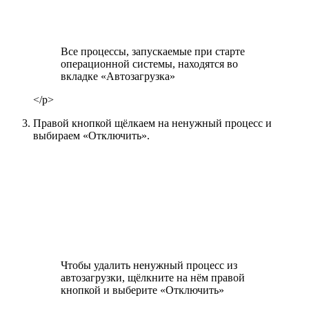
Все процессы, запускаемые при старте
операционной системы, находятся во
вкладке «Автозагрузка»
</p>
Правой кнопкой щёлкаем на ненужный процесс и
выбираем «Отключить».
Чтобы удалить ненужный процесс из
автозагрузки, щёлкните на нём правой
кнопкой и выберите «Отключить»