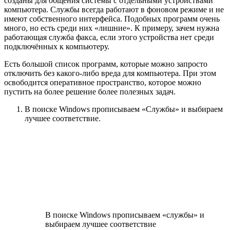
созданы для общения системы с отдельными устройствами
компьютера. Службы всегда работают в фоновом режиме и не
имеют собственного интерфейса. Подобных программ очень
много, но есть среди них «лишние». К примеру, зачем нужна
работающая служба факса, если этого устройства нет среди
подключённых к компьютеру.
Есть большой список программ, которые можно запросто
отключить без какого-либо вреда для компьютера. При этом
освободится оперативное пространство, которое можно
пустить на более решение более полезных задач.
В поиске Windows прописываем «Службы» и выбираем
лучшее соответствие.
В поиске Windows прописываем «службы» и
выбираем лучшее соответствие