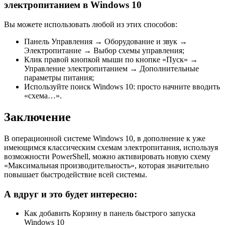
электропитанием в Windows 10
Вы можете использовать любой из этих способов:
Панель Управления → Оборудование и звук →
Электропитание → Выбор схемы управления;
Клик правой кнопкой мыши по кнопке «Пуск» →
Управление электропитанием → Дополнительные
параметры питания;
Используйте поиск Windows 10: просто начните вводить
«схема…».
Заключение
В операционной системе Windows 10, в дополнение к уже
имеющимся классическим схемам электропитания, используя
возможности PowerShell, можно активировать новую схему
«Максимальная производительность», которая значительно
повышает быстродействие всей системы.
А вдруг и это будет интересно:
Как добавить Корзину в панель быстрого запуска
Windows 10