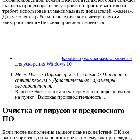
скорость процессора, если устройство простаивает или не
требует использования максимальных показателей «железа».
Для ускорения работы переведите компьютер в режим
электропитания «Высокая производительность».
Какие службы можно отключить
для ускорения Windows 10
Меню Пуск > Параметры > Система > Питание и
спящий режим > Дополнительные параметры
электропитания.
В окне «Электропитание» переместите переключатель
на пункт «Высокая производительность».
Очистка от вирусов и вредоносного
ПО
Если после выполнения вышеописанных действий ПК все
равно тормозит, и вы не понимаете, почему так происходит,