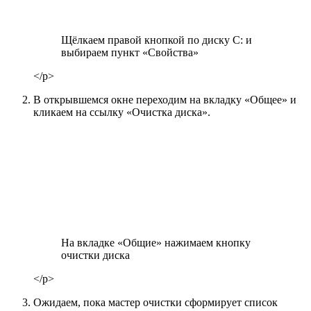
Щёлкаем правой кнопкой по диску С: и
выбираем пункт «Свойства»
</p>
В открывшемся окне переходим на вкладку «Общее» и
кликаем на ссылку «Очистка диска».
На вкладке «Общие» нажимаем кнопку
очистки диска
</p>
Ожидаем, пока мастер очистки сформирует список