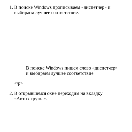
В поиске Windows прописываем «диспетчер» и
выбираем лучшее соответствие.
В поиске Windows пишем слово «диспетчер»
и выбираем лучшее соответствие
</p>
В открывшемся окне переходим на вкладку
«Автозагрузка».