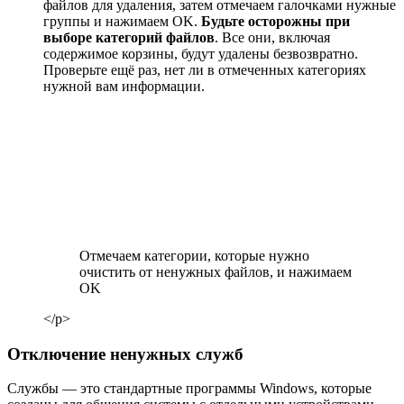
файлов для удаления, затем отмечаем галочками нужные
группы и нажимаем OK.
Будьте осторожны при
выборе категорий файлов
. Все они, включая
содержимое корзины, будут удалены безвозвратно.
Проверьте ещё раз, нет ли в отмеченных категориях
нужной вам информации.
Отмечаем категории, которые нужно
очистить от ненужных файлов, и нажимаем
OK
</p>
Отключение ненужных служб
Службы — это стандартные программы Windows, которые