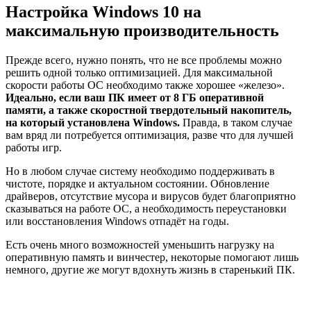
Настройка Windows 10 на
максимальную производительность
Прежде всего, нужно понять, что не все проблемы можно
решить одной только оптимизацией. Для максимальной
скорости работы ОС необходимо также хорошее «железо».
Идеально, если ваш ПК имеет от 8 ГБ оперативной
памяти, а также скоростной твердотельный накопитель,
на который установлена Windows.
Правда, в таком случае
вам вряд ли потребуется оптимизация, разве что для лучшей
работы игр.
Но в любом случае систему необходимо поддерживать в
чистоте, порядке и актуальном состоянии. Обновление
драйверов, отсутствие мусора и вирусов будет благоприятно
сказываться на работе ОС, а необходимость переустановки
или восстановления Windows отпадёт на годы.
Есть очень много возможностей уменьшить нагрузку на
оперативную память и винчестер, некоторые помогают лишь
немного, другие же могут вдохнуть жизнь в старенький ПК.