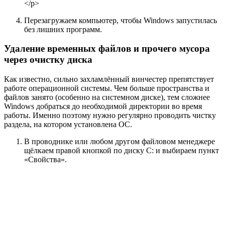
</p>
Перезагружаем компьютер, чтобы Windows запустилась
без лишних программ.
Удаление временных файлов и прочего мусора
через очистку диска
Как известно, сильно захламлённый винчестер препятствует
работе операционной системы. Чем больше пространства и
файлов занято (особенно на системном диске), тем сложнее
Windows добраться до необходимой директории во время
работы. Именно поэтому нужно регулярно проводить чистку
раздела, на котором установлена ОС.
В проводнике или любом другом файловом менеджере
щёлкаем правой кнопкой по диску С: и выбираем пункт
«Свойства».