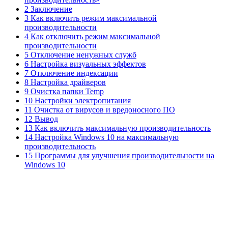
2 Заключение
3 Как включить режим максимальной
производительности
4 Как отключить режим максимальной
производительности
5 Отключение ненужных служб
6 Настройка визуальных эффектов
7 Отключение индексации
8 Настройка драйверов
9 Очистка папки Temp
10 Настройки электропитания
11 Очистка от вирусов и вредоносного ПО
12 Вывод
13 Как включить максимальную производительность
14 Настройка Windows 10 на максимальную
производительность
15 Программы для улучшения производительности на
Windows 10