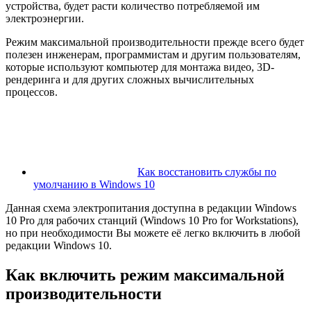
устройства, будет расти количество потребляемой им
электроэнергии.
Режим максимальной производительности прежде всего будет
полезен инженерам, программистам и другим пользователям,
которые используют компьютер для монтажа видео, 3D-
рендеринга и для других сложных вычислительных
процессов.
Как восстановить службы по
умолчанию в Windows 10
Данная схема электропитания доступна в редакции Windows
10 Pro для рабочих станций (Windows 10 Pro for Workstations),
но при необходимости Вы можете её легко включить в любой
редакции Windows 10.
Как включить режим максимальной
производительности