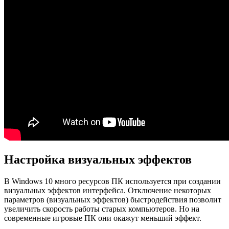
Настройка визуальных эффектов
В Windows 10 много ресурсов ПК используется при создании
визуальных эффектов интерфейса. Отключение некоторых
параметров (визуальных эффектов) быстродействия позволит
увеличить скорость работы старых компьютеров. Но на
современные игровые ПК они окажут меньший эффект.