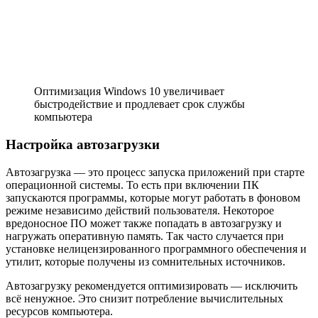
Оптимизация Windows 10 увеличивает
быстродействие и продлевает срок службы
компьютера
Настройка автозагрузки
Автозагрузка — это процесс запуска приложений при старте
операционной системы. То есть при включении ПК
запускаются программы, которые могут работать в фоновом
режиме независимо действий пользователя. Некоторое
вредоносное ПО может также попадать в автозагрузку и
нагружать оперативную память. Так часто случается при
установке нелицензированного программного обеспечения и
утилит, которые получены из сомнительных источников.
Автозагрузку рекомендуется оптимизировать — исключить
всё ненужное. Это снизит потребление вычислительных
ресурсов компьютера.