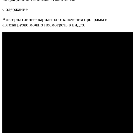
Содержание
Альтернативные варианты отключения программ в
автозагрузке можно посмотреть в видео.