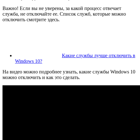
Важно! Если вы не уверены, за какой процесс отвечает
служба, не отключайте ее. Список служб, которые можно
отключить смотрите здесь.
Какие службы лучше отключить в
Windows 10?
На видео можно подробнее узнать, какие службы Windows 10
можно отключить и как это сделать.