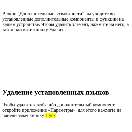
В окне “Дополнительные возможности” вы увидите все
установленные дополнительные компоненты и функции на
вашем устройстве. Чтобы удалить элемент, нажмите на него, а
затем нажмите кнопку Удалить.
Удаление установленных языков
Чтобы удалить какой-либо дополнительный компонент,
откройте приложение «Параметры», для этого нажмите на
панели задач кнопку
Пуск