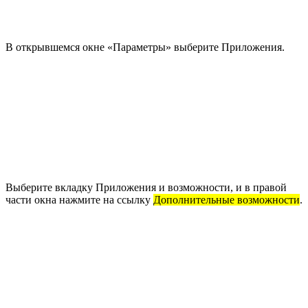
В открывшемся окне «Параметры» выберите Приложения.
Выберите вкладку Приложения и возможности, и в правой
части окна нажмите на ссылку
Дополнительные возможности
.