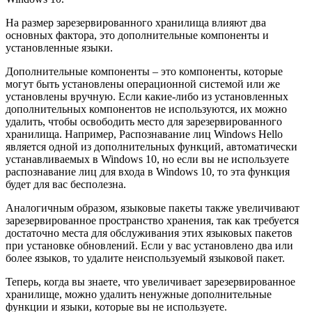
На размер зарезервированного хранилища влияют два
основных фактора, это дополнительные компоненты и
установленные языки.
Дополнительные компоненты – это компоненты, которые
могут быть установлены операционной системой или же
установлены вручную. Если какие-либо из установленных
дополнительных компонентов не используются, их можно
удалить, чтобы освободить место для зарезервированного
хранилища. Например, Распознавание лиц Windows Hello
является одной из дополнительных функций, автоматически
устанавливаемых в Windows 10, но если вы не используете
распознавание лиц для входа в Windows 10, то эта функция
будет для вас бесполезна.
Аналогичным образом, языковые пакеты также увеличивают
зарезервированное пространство хранения, так как требуется
достаточно места для обслуживания этих языковых пакетов
при установке обновлений. Если у вас установлено два или
более языков, то удалите неиспользуемый языковой пакет.
Теперь, когда вы знаете, что увеличивает зарезервированное
хранилище, можно удалить ненужные дополнительные
функции и языки, которые вы не используете.