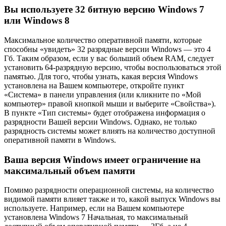
Вы используете 32 битную версию Windows 7
или Windows 8
Максимальное количество оперативной памяти, которые
способны «увидеть» 32 разрядные версии Windows — это 4
Гб. Таким образом, если у вас больший объем RAM, следует
установить 64-разрядную версию, чтобы воспользоваться этой
памятью. Для того, чтобы узнать, какая версия Windows
установлена на Вашем компьютере, откройте пункт
«Система» в панели управления (или кликните по «Мой
компьютер» правой кнопкой мыши и выберите «Свойства»).
В пункте «Тип системы» будет отображена информация о
разрядности Вашей версии Windows. Однако, не только
разрядность системы может влиять на количество доступной
оперативной памяти в Windows.
Ваша версия Windows имеет ограничение на
максимальный объем памяти
Помимо разрядности операционной системы, на количество
видимой памяти влияет также и то, какой выпуск Windows вы
используете. Например, если на Вашем компьютере
установлена Windows 7 Начальная, то максимальный