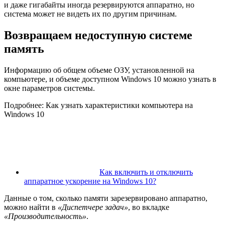
и даже гигабайты иногда резервируются аппаратно, но
система может не видеть их по другим причинам.
Возвращаем недоступную системе
память
Информацию об общем объеме ОЗУ, установленной на
компьютере, и объеме доступном Windows 10 можно узнать в
окне параметров системы.
Подробнее: Как узнать характеристики компьютера на
Windows 10
Как включить и отключить
аппаратное ускорение на Windows 10?
Данные о том, сколько памяти зарезервировано аппаратно,
можно найти в
«Диспетчере задач»
, во вкладке
«Производительность»
.