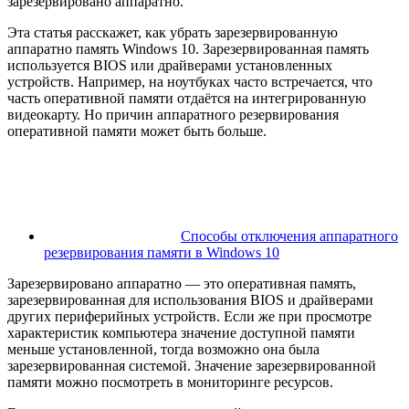
зарезервировано аппаратно.
Эта статья расскажет, как убрать зарезервированную
аппаратно память Windows 10. Зарезервированная память
используется BIOS или драйверами установленных
устройств. Например, на ноутбуках часто встречается, что
часть оперативной памяти отдаётся на интегрированную
видеокарту. Но причин аппаратного резервирования
оперативной памяти может быть больше.
Способы отключения аппаратного
резервирования памяти в Windows 10
Зарезервировано аппаратно — это оперативная память,
зарезервированная для использования BIOS и драйверами
других периферийных устройств. Если же при просмотре
характеристик компьютера значение доступной памяти
меньше установленной, тогда возможно она была
зарезервированная системой. Значение зарезервированной
памяти можно посмотреть в мониторинге ресурсов.