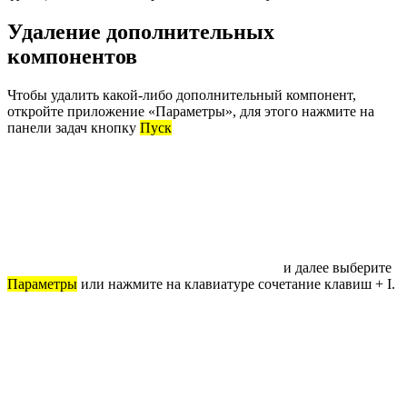
Удаление дополнительных
компонентов
Чтобы удалить какой-либо дополнительный компонент,
откройте приложение «Параметры», для этого нажмите на
панели задач кнопку
Пуск
и далее выберите
Параметры
или нажмите на клавиатуре сочетание клавиш + I.