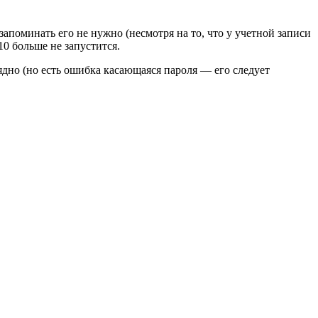
запоминать его не нужно (несмотря на то, что у учетной записи
10 больше не запустится.
ядно (но есть ошибка касающаяся пароля — его следует