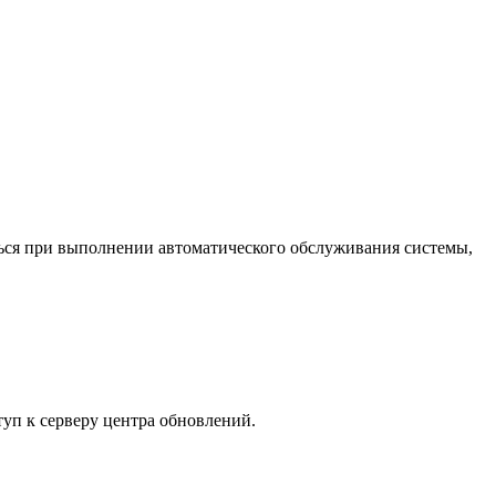
ься при выполнении автоматического обслуживания системы,
уп к серверу центра обновлений.