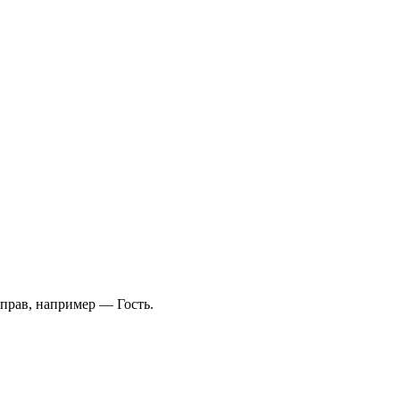
 прав, например — Гость.