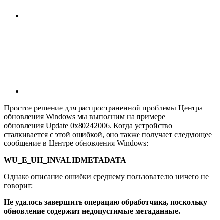
Простое решение для распространенной проблемы Центра
обновления Windows мы выполним на примере
обновления Update 0x80242006. Когда устройство
сталкивается с этой ошибкой, оно также получает следующее
сообщение в Центре обновления Windows:
WU_E_UH_INVALIDMETADATA
Однако описание ошибки среднему пользователю ничего не
говорит:
Не удалось завершить операцию обработчика, поскольку
обновление содержит недопустимые метаданные.