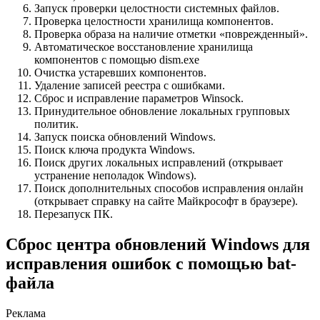
Запуск проверки целостности системных файлов.
Проверка целостности хранилища компонентов.
Проверка образа на наличие отметки «поврежденный».
Автоматическое восстановление хранилища
компонентов с помощью dism.exe
Очистка устаревших компонентов.
Удаление записей реестра с ошибками.
Сброс и исправление параметров Winsock.
Принудительное обновление локальных групповых
политик.
Запуск поиска обновлений Windows.
Поиск ключа продукта Windows.
Поиск других локальных исправлений (открывает
устранение неполадок Windows).
Поиск дополнительных способов исправления онлайн
(открывает справку на сайте Майкрософт в браузере).
Перезапуск ПК.
Сброс центра обновлений Windows для
исправления ошибок с помощью bat-
файла
Реклама