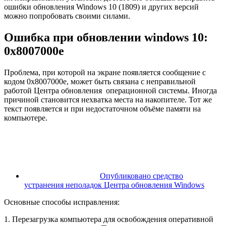
ошибки обновления Windows 10 (1809) и других версий
можно попробовать своими силами.
Ошибка при обновлении windows 10:
0x8007000e
Проблема, при которой на экране появляется сообщение с
кодом 0x8007000e, может быть связана с неправильной
работой Центра обновления операционной системы. Иногда
причиной становится нехватка места на накопителе. Тот же
текст появляется и при недостаточном объёме памяти на
компьютере.
Опубликовано средство
устранения неполадок Центра обновления Windows
Основные способы исправления:
1. Перезагрузка компьютера для освобождения оперативной