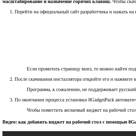
масштабирование и назначение горячих клавиш.
Чтобы скач
Перейти на официальный сайт разработчика и нажать на
Если промотать страницу вниз, то можно найти по
После скачивания инсталлятора откройте его и нажмите кн
Программа, к сожалению, не поддерживает русский
По окончании процесса установки 8GadgetPack автомати
Чтобы поместить желаемый виджет на рабочий сто
Видео: как добавить виджет на рабочий стол с помощью 8G