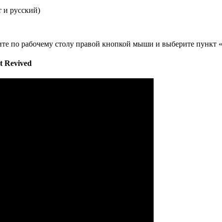
 и русский)
ите по рабочему столу правой кнопкой мыши и выберите пункт 
 Revived