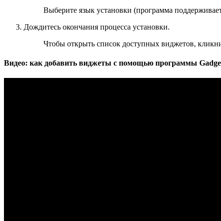
Выберите язык установки (программа поддерживает
Дождитесь окончания процесса установки.
Чтобы открыть список доступных виджетов, кликн
Видео: как добавить виджеты с помощью программы Gadget