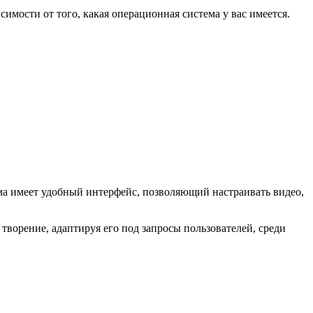
имости от того, какая операционная система у вас имеется.
амма имеет удобный интерфейс, позволяющий настраивать видео,
 творение, адаптируя его под запросы пользователей, среди