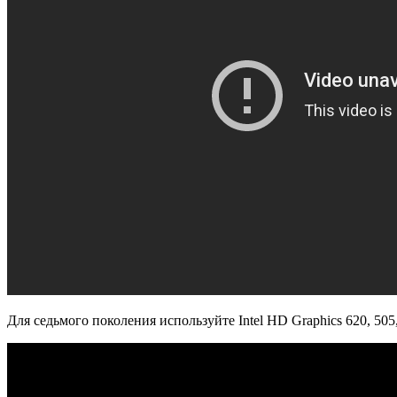
Для седьмого поколения используйте Intel HD Graphics 620, 505,