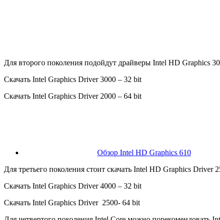
Для второго поколения подойдут драйверы Intel HD Graphics 30
Скачать Intel Graphics Driver 3000 – 32 bit
Скачать Intel Graphics Driver 2000 – 64 bit
Обзор Intel HD Graphics 610
Для третьего поколения стоит скачать Intel HD Graphics Driver 2
Скачать Intel Graphics Driver 4000 – 32 bit
Скачать Intel Graphics Driver 2500- 64 bit
Для четвертого поколения Intel Core можно порекомендовать Intel 