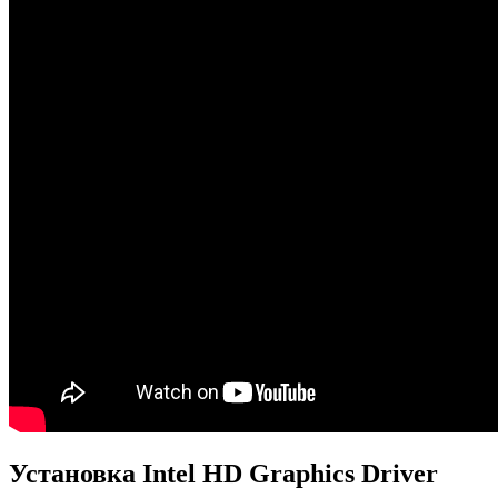
Установка Intel HD Graphics Driver