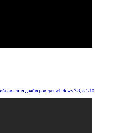
обновления драйверов для windows 7/8, 8.1/10