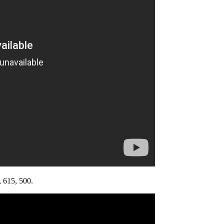
 615, 500.