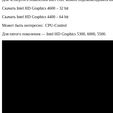
Скачать Intel HD Graphics 4600 – 32 bit
Скачать Intel HD Graphics 4400 – 64 bit
Может быть интересно:
CPU-Control
Для пятого поколения — Intel HD Graphics 5300, 6000, 5500.