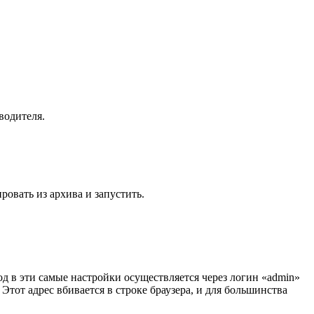
водителя.
ровать из архива и запустить.
д в эти самые настройки осуществляется через логин «admin»
Этот адрес вбивается в строке браузера, и для большинства