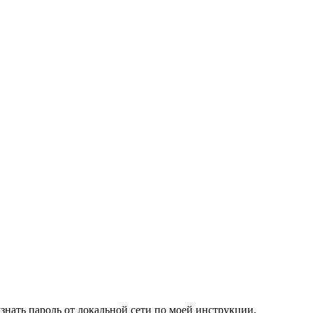
узнать пароль от локальной сети по моей инструкции,