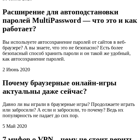
Расширение для автоподстановки
паролей MultiPassword — что это и как
работает?
Вы используете автосохранение паролей от сайтов в веб-
браузере? А вы знаете, что это не безопасно? Есть более
безопасный способ хранить пароли и он такой же удобный,
как автосохранение паролей.
2 Июнь 2020
Почему браузерные онлайн-игры
актуальны даже сейчас?
Давно ли вы играли в браузерные игры? Продолжаете играть
или забросили? А если и забросили, то почему? Ведь их
популярность не падает до сих пор.
5 Май 2020
7 мифов о VPN – чему не стоит верить