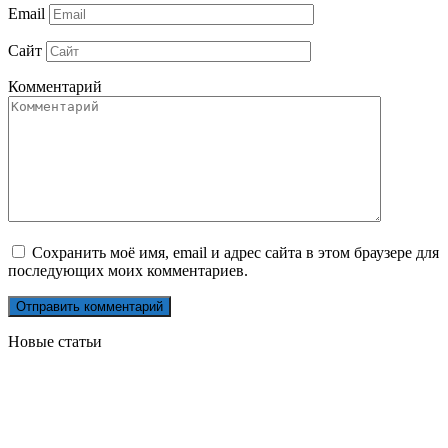
Email
Сайт
Комментарий
Сохранить моё имя, email и адрес сайта в этом браузере для
последующих моих комментариев.
Новые статьи