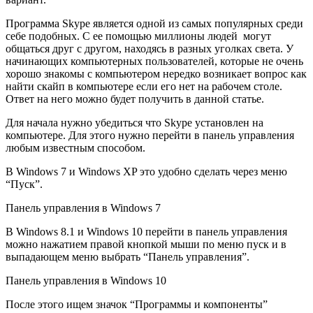
Программа Skype является одной из самых популярных среди
себе подобных. С ее помощью миллионы людей могут
общаться друг с другом, находясь в разных уголках света. У
начинающих компьютерных пользователей, которые не очень
хорошо знакомы с компьютером нередко возникает вопрос как
найти скайп в компьютере если его нет на рабочем столе.
Ответ на него можно будет получить в данной статье.
Для начала нужно убедиться что Skype установлен на
компьютере. Для этого нужно перейти в панель управления
любым известным способом.
В Windows 7 и Windows XP это удобно сделать через меню
“Пуск”.
Панель управления в Windows 7
В Windows 8.1 и Windows 10 перейти в панель управления
можно нажатием правой кнопкой мыши по меню пуск и в
выпадающем меню выбрать “Панель управления”.
Панель управления в Windows 10
После этого ищем значок “Программы и компоненты”