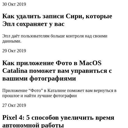
30 Окт 2019
Как удалить записи Сири, которые
Эпл сохраняет у вас
Эпл даёт пользователям больше контроля над своими
данными.
29 Окт 2019
Как приложение Фото в MacOS
Catalina поможет вам управиться с
вашими фотографиями
Приложение “Фото” в Каталине поможет вам вернуться в
прошлое и найти лучшие фотографии
27 Окт 2019
Pixel 4: 5 способов увеличить время
автономной работы