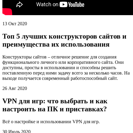
13 Окт 2020
Топ 5 лучших конструкторов сайтов и
преимущества их использования
Конструкторы сайтов – отличное решение для создания
функционального личного или корпоративного сайта. Они
доступны, просты в использовании и способны решить
поставленную перед ними задачу всего за несколько часов. На
выходе получается современный работоспособный сайт.
26 Авг 2020
VPN для игр: что выбрать и как
настроить на ПК и приставках?
Всё о настройке и использовании VPN для игр.
30 Июль 2020