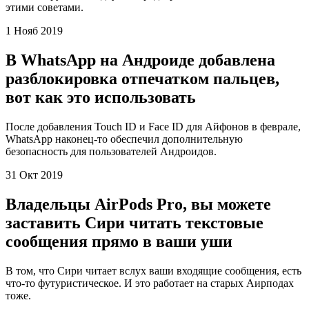
этими советами.
1 Нояб 2019
В WhatsApp на Андроиде добавлена
разблокировка отпечатком пальцев,
вот как это использовать
После добавления Touch ID и Face ID для Айфонов в феврале,
WhatsApp наконец-то обеспечил дополнительную
безопасность для пользователей Андроидов.
31 Окт 2019
Владельцы AirPods Pro, вы можете
заставить Сири читать текстовые
сообщения прямо в ваши уши
В том, что Сири читает вслух ваши входящие сообщения, есть
что-то футуристическое. И это работает на старых Аирподах
тоже.