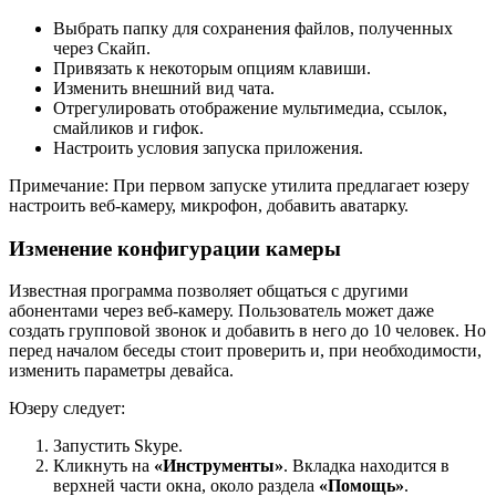
Выбрать папку для сохранения файлов, полученных
через Скайп.
Привязать к некоторым опциям клавиши.
Изменить внешний вид чата.
Отрегулировать отображение мультимедиа, ссылок,
смайликов и гифок.
Настроить условия запуска приложения.
Примечание: При первом запуске утилита предлагает юзеру
настроить веб-камеру, микрофон, добавить аватарку.
Изменение конфигурации камеры
Известная программа позволяет общаться с другими
абонентами через веб-камеру. Пользователь может даже
создать групповой звонок и добавить в него до 10 человек. Но
перед началом беседы стоит проверить и, при необходимости,
изменить параметры девайса.
Юзеру следует:
Запустить Skype.
Кликнуть на
«Инструменты»
. Вкладка находится в
верхней части окна, около раздела
«Помощь»
.