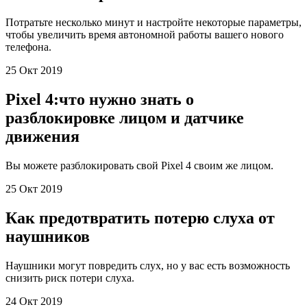
Потратьте несколько минут и настройте некоторые параметры,
чтобы увеличить время автономной работы вашего нового
телефона.
25 Окт 2019
Pixel 4:что нужно знать о
разблокировке лицом и датчике
движения
Вы можете разблокировать свой Pixel 4 своим же лицом.
25 Окт 2019
Как предотвратить потерю слуха от
наушников
Наушники могут повредить слух, но у вас есть возможность
снизить риск потери слуха.
24 Окт 2019