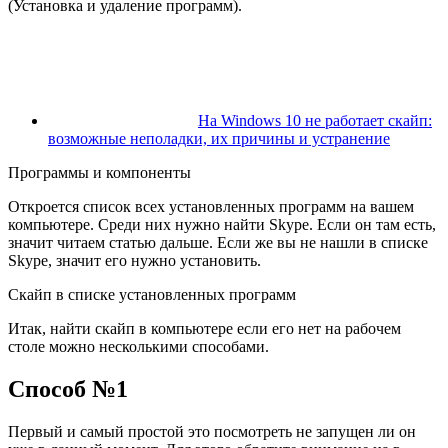
(Установка и удаление программ).
На Windows 10 не работает скайп:
возможные неполадки, их причины и устранение
Программы и компоненты
Откроется список всех установленных программ на вашем
компьютере. Среди них нужно найти Skype. Если он там есть,
значит читаем статью дальше. Если же вы не нашли в списке
Skype, значит его нужно установить.
Скайп в списке установленных программ
Итак, найти скайп в компьютере если его нет на рабочем
столе можно несколькими способами.
Способ №1
Первый и самый простой это посмотреть не запущен ли он