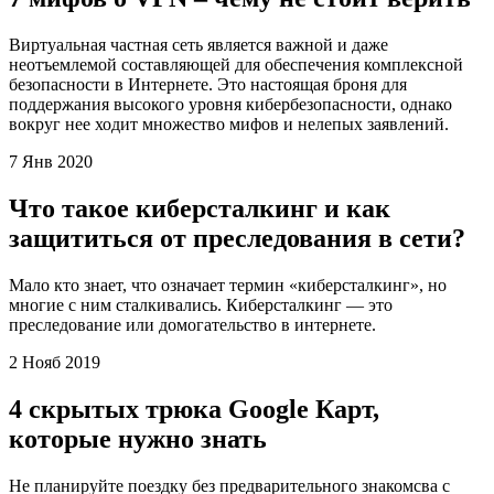
Виртуальная частная сеть является важной и даже
неотъемлемой составляющей для обеспечения комплексной
безопасности в Интернете. Это настоящая броня для
поддержания высокого уровня кибербезопасности, однако
вокруг нее ходит множество мифов и нелепых заявлений.
7 Янв 2020
Что такое киберсталкинг и как
защититься от преследования в сети?
Мало кто знает, что означает термин «киберсталкинг», но
многие с ним сталкивались. Киберсталкинг — это
преследование или домогательство в интернете.
2 Нояб 2019
4 скрытых трюка Google Карт,
которые нужно знать
Не планируйте поездку без предварительного знакомсва с