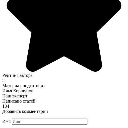
Рейтинг автора
5
Материал подготовил
Илья Коршунов
Наш эксперт
Написано статей
134
Добавить комментарий
Имя