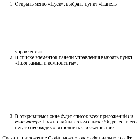
Открыть меню «Пуск», выбрать пункт «Панель
управления».
В списке элементов панели управления выбрать пункт
«Программы и компоненты».
В открывшемся окне будет список всех приложений
на
компьютере
. Нужно найти в этом списке Skype, если его
нет, то необходимо выполнить его скачивание.
Скачать приложение Скайп можно как с официального сайта,