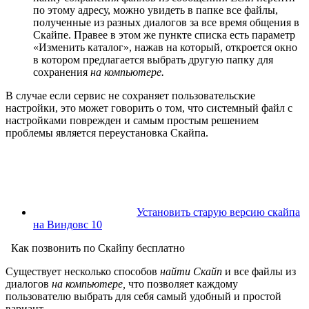
по этому адресу, можно увидеть в папке все файлы,
полученные из разных диалогов за все время общения в
Скайпе. Правее в этом же пункте списка есть параметр
«Изменить каталог», нажав на который, откроется окно
в котором предлагается выбрать другую папку для
сохранения
на компьютере.
В случае если сервис не сохраняет пользовательские
настройки, это может говорить о том, что системный файл с
настройками поврежден и самым простым решением
проблемы является переустановка Скайпа.
Установить старую версию скайпа
на Виндовс 10
Как позвонить по Скайпу бесплатно
Существует несколько способов
найти Скайп
и все файлы из
диалогов
на компьютере,
что позволяет каждому
пользователю выбрать для себя самый удобный и простой
вариант.