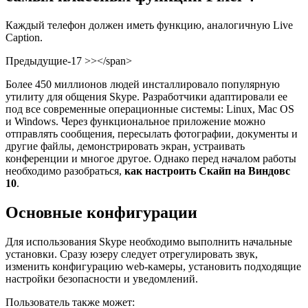
Каждый телефон должен иметь функцию, аналогичную Live
Caption.
Предыдущие-17 >></span>
Более 450 миллионов людей инсталлировало популярную
утилиту для общения Skype. Разработчики адаптировали ее
под все современные операционные системы: Linux, Mac OS
и Windows. Через функциональное приложение можно
отправлять сообщения, пересылать фотографии, документы и
другие файлы, демонстрировать экран, устраивать
конференции и многое другое. Однако перед началом работы
необходимо разобраться,
как настроить Скайп на Виндовс
10
.
Основные конфигурации
Для использования Skype необходимо выполнить начальные
установки. Сразу юзеру следует отрегулировать звук,
изменить конфигурацию web-камеры, установить подходящие
настройки безопасности и уведомлений.
Пользователь также может: