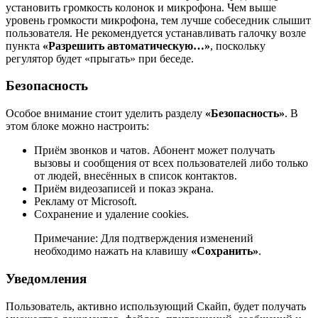
установить громкость колонок и микрофона. Чем выше
уровень громкости микрофона, тем лучше собеседник слышит
пользователя. Не рекомендуется устанавливать галочку возле
пункта
«Разрешить автоматическую…»
, поскольку
регулятор будет «прыгать» при беседе.
Безопасность
Особое внимание стоит уделить разделу
«Безопасность»
. В
этом блоке можно настроить:
Приём звонков и чатов. Абонент может получать
вызовы и сообщения от всех пользователей либо только
от людей, внесённых в список контактов.
Приём видеозаписей и показ экрана.
Рекламу от Microsoft.
Сохранение и удаление cookies.
Примечание: Для подтверждения изменений
необходимо нажать на клавишу
«Сохранить»
.
Уведомления
Пользователь, активно использующий Скайп, будет получать