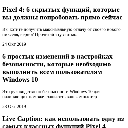
Pixel 4: 6 скрытых функций, которые
вы должны попробовать прямо сейчас
Вы хотите получить максимальную отдачу от своего нового
пикселя, верно? Прочитай эту статью.
24 Окт 2019
6 простых изменений в настройках
безопасности, которые необходимо
выполнить всем пользователям
Windows 10
Это руководство по безопасности Windows 10 для
начинающих поможет защитить ваш компьютер.
23 Окт 2019
Live Caption: как использовать одну из
самых классных функций Pixel 4