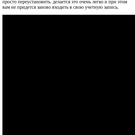
просто переустановить. делается это очень легко и при этом
вам не придется заново входить в свою учетную запись.