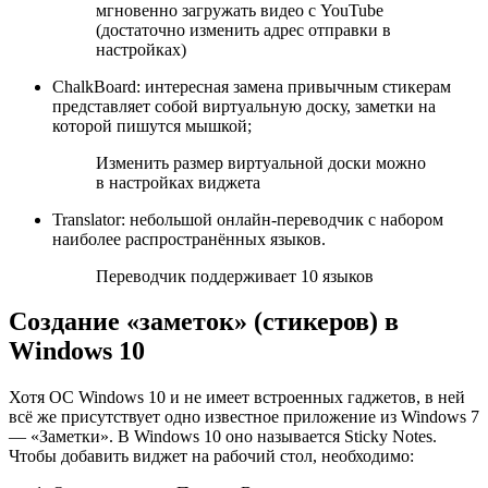
мгновенно загружать видео с YouTube
(достаточно изменить адрес отправки в
настройках)
ChalkBoard: интересная замена привычным стикерам
представляет собой виртуальную доску, заметки на
которой пишутся мышкой;
Изменить размер виртуальной доски можно
в настройках виджета
Translator: небольшой онлайн-переводчик с набором
наиболее распространённых языков.
Переводчик поддерживает 10 языков
Создание «заметок» (стикеров) в
Windows 10
Хотя ОС Windows 10 и не имеет встроенных гаджетов, в ней
всё же присутствует одно известное приложение из Windows 7
— «Заметки». В Windows 10 оно называется Sticky Notes.
Чтобы добавить виджет на рабочий стол, необходимо: