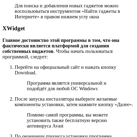
Для поиска и добавления новых гаджетов можно
воспользоваться инструментом «Найти гаджеты в
Интернете» в правом нижнем углу окна
XWidget
Главное достоинство этой программы в том, что она
фактически является платформой для создания
собственных виджетов
. Чтобы начать пользоваться
программой, следует:
Перейти на официальный сайт и нажать кнопку
Download.
Программа является универсальной и
подойдёт для любой ОС Windows
После запуска инсталлятора выберите желаемые
компоненты установки, затем нажмите кнопку «Далее».
Помимо самой программы, вы можете
установить также бесплатную версию
антивируса Avast
По окончании процесса установки программа