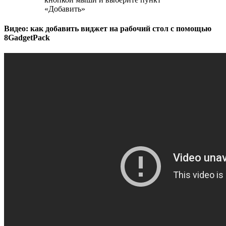
«Добавить»
Видео: как добавить виджет на рабочий стол с помощью
8GadgetPack