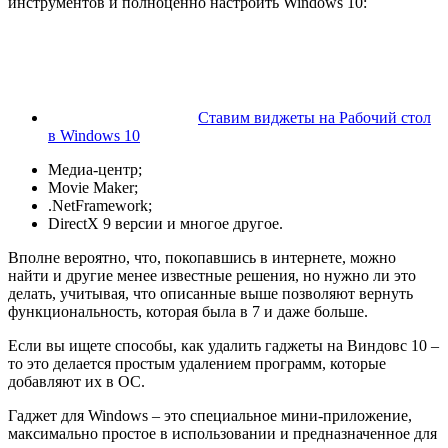
инструментов и полноценно настроить Windows 10:
Ставим виджеты на Рабочий стол
в Windows 10
Медиа-центр;
Movie Maker;
.NetFramework;
DirectX 9 версии и многое другое.
Вполне вероятно, что, покопавшись в интернете, можно
найти и другие менее известные решения, но нужно ли это
делать, учитывая, что описанные выше позволяют вернуть
функциональность, которая была в 7 и даже больше.
Если вы ищете способы, как удалить гаджеты на Виндовс 10 –
то это делается простым удалением программ, которые
добавляют их в ОС.
Гаджет для Windows – это специальное мини-приложение,
максимально простое в использовании и предназначенное для