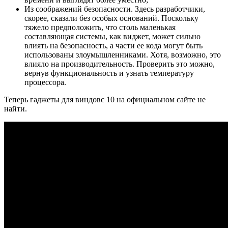
Из соображений безопасности. Здесь разработчики,
скорее, сказали без особых оснований. Поскольку
тяжело предположить, что столь маленькая
составляющая системы, как виджет, может сильно
влиять на безопасность, а части ее кода могут быть
использованы злоумышленниками. Хотя, возможно, это
влияло на производительность. Проверить это можно,
вернув функциональность и узнать температуру
процессора.
Теперь гаджеты для виндовс 10 на официальном сайте не
найти.