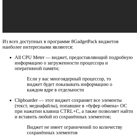
Из всех доступных в программе 8GadgetPack виджетов
наиболее интересными являются:
All CPU Meter — виджет, предоставляющий подробную
информацию о загруженности процессора и
оперативной памяти;
Если у вас многоядерный процессор, то
виджет будет показывать информацию о
каждом ядре в отдельности
Clipboarder — этот виджет сохраняет все элементы
(текст, медиафайлы), попавшие в «буфер обмена» ОС
при нажатии клавиш CTRL+C, а также позволяет найти
и вставить любой из сохранённых элементов;
Виджет не имеет ограничений по количеству
сохранённых элементов