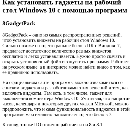
Как установить гаджеты на рабочий
стол Windows 10 с помощью программ
8GadgetPack
8GadgetPack – одно из самых распространенных решений,
чтоб установить виджеты на рабочий стол Windows 10.
Сильно похоже на то, что раньше было в ПК с Виндовс 7,
предлагает достаточное количество разных виджетов,
бесплатно и легко устанавливается. Нужно просто скачать и
открыть установочный файл и запустить программу. Работает
на русском языке, а в интернете можно найти видео о том, как
ее правильно использовать.
На официальном сайте программы можно ознакомиться со
списком виджетов и разработчиками этих решений и тем, как
включить виджеты. Там есть, в том числе, гаджет для
выключения компьютера Windows 10. Учитывая, что напротив
часов, календаря и некоторых других указан Microsoft, можно
предположить, что и сама функциональность виджетов в этой
программе максимально напоминает то, что было в 7.
К слову, это же ПО отлично работает и на 8 и 8.1.