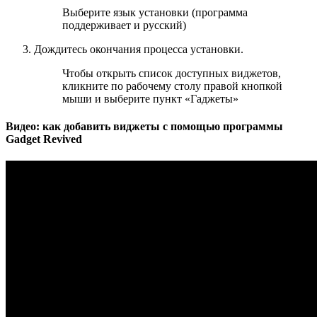
Выберите язык установки (программа
поддерживает и русский)
Дождитесь окончания процесса установки.
Чтобы открыть список доступных виджетов,
кликните по рабочему столу правой кнопкой
мыши и выберите пункт «Гаджеты»
Видео: как добавить виджеты с помощью программы
Gadget Revived