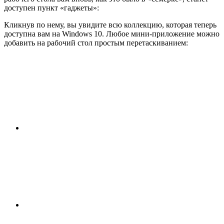
доступен пункт «гаджеты»:
Кликнув по нему, вы увидите всю коллекцию, которая теперь
доступна вам на Windows 10. Любое мини-приложение можно
добавить на рабочий стол простым перетаскиванием: