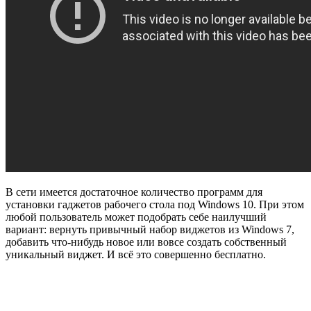
В сети имеется достаточное количество программ для
установки гаджетов рабочего стола под Windows 10. При этом
любой пользователь может подобрать себе наилучший
вариант: вернуть привычный набор виджетов из Windows 7,
добавить что-нибудь новое или вовсе создать собственный
уникальный виджет. И всё это совершенно бесплатно.