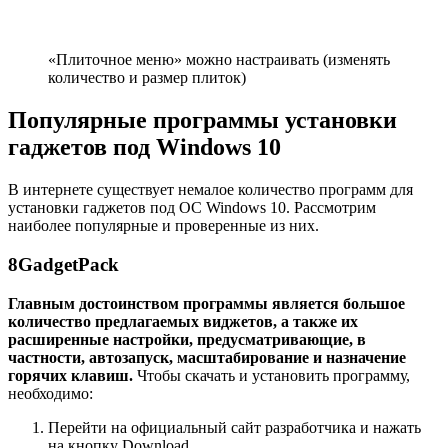
«Плиточное меню» можно настраивать (изменять
количество и размер плиток)
Популярные программы установки
гаджетов под Windows 10
В интернете существует немалое количество программ для
установки гаджетов под ОС Windows 10. Рассмотрим
наиболее популярные и проверенные из них.
8GadgetPack
Главным достоинством программы является большое
количество предлагаемых виджетов, а также их
расширенные настройки, предусматривающие, в
частности, автозапуск, масштабирование и назначение
горячих клавиш.
Чтобы скачать и установить программу,
необходимо:
Перейти на официальный сайт разработчика и нажать
на кнопку Download.