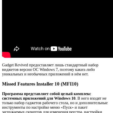
Gadget Revived предоставляет лишь стандартный набор
виджетов версии ОС Windows 7, поэтому каких-либо
уникальных и необычных приложений в нём нет.
Missed Features Installer 10 (MFI10)
Программа представляет собой целый комплекс
системных приложений для Windows 10
. В него входят не
только набор гаджетов рабочего стола, но и дополнительные
инструменты по настройке меню «Пуск» и пакет
загружаемых скриптов для изменения реестра, настройки