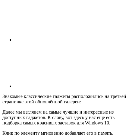
Знакомые классические гаджеты расположились на третьей
страничке этой обновлённой галереи:
Далее мы взглянем на самые лучшие и интересные из
доступных гаджетов. К слову, вот здесь у нас ещё есть
подборка самых красивых заставок для Windows 10.
Клик по элементу мгновенно добавляет его в память,