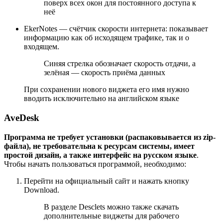
поверх всех окон для постоянного доступа к
неё
EkerNotes — счётчик скорости интернета: показывает
информацию как об исходящем трафике, так и о
входящем.
Синяя стрелка обозначает скорость отдачи, а
зелёная — скорость приёма данных
При сохранении нового виджета его имя нужно
вводить исключительно на английском языке
AveDesk
Программа не требует установки (распаковывается из zip-
файла), не требовательна к ресурсам системы, имеет
простой дизайн, а также интерфейс на русском языке
.
Чтобы начать пользоваться программой, необходимо:
Перейти на официальный сайт и нажать кнопку
Download.
В разделе Desclets можно также скачать
дополнительные виджеты для рабочего