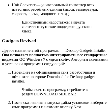
Unit Converter — универсальный конвертер всех
известных расчётных единиц (масса, температура,
скорость, время, мощность и т. д.).
Единственным недостатком виджета
является отсутствие поддержки русского
языка
Gadgets Revived
Другое название этой программы — Desktop Gadgets Installer.
Она позволяет полностью интегрировать все стандартные
виджеты ОС Windows 7 с «десяткой»
. Алгоритм скачивания
и установки программы следующий:
Перейдите на официальный сайт разработчика и
щёлкните по строке Download the Desktop gadgets
installer.
Чтобы скачать программу, перейдите в
раздел DOWNLOAD SIDEBAR
После скачивания и запуска файла установки выберите
язык программы и нажмите кнопку Next.