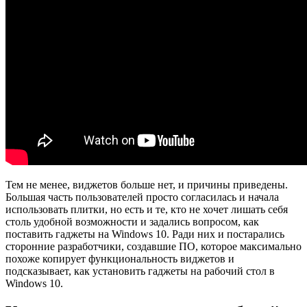
Тем не менее, виджетов больше нет, и причины приведены.
Большая часть пользователей просто согласилась и начала
использовать плитки, но есть и те, кто не хочет лишать себя
столь удобной возможности и задались вопросом, как
поставить гаджеты на Windows 10. Ради них и постарались
сторонние разработчики, создавшие ПО, которое максимально
похоже копирует функциональность виджетов и
подсказывает, как установить гаджеты на рабочий стол в
Windows 10.