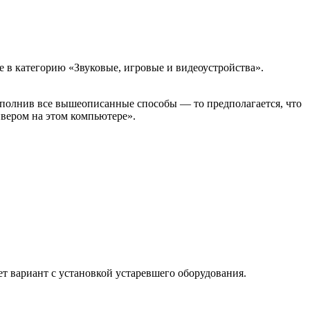
е в категорию «Звуковые, игровые и видеоустройства».
полнив все вышеописанные способы — то предполагается, что
вером на этом компьютере».
т вариант с установкой устаревшего оборудования.