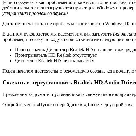
Если со звуком у вас проблемы или кажется что он стал значите
действительно ли он загружается при старте Windows и проверь
устранению проблем со звуком)
Достаточно часто такие проблемы возникают на Windows 10 по
В данном руководстве мы рассмотрим как загрузить
(на официа
проблемы, поэтому по ходу статьи ответим не следующий вопр
Пропал значок Диспетчер Realtek HD в панели задач рядо
Проигрыватель HD Realtek отсутствует
Диспетчер Realtek HD не открывается
Перед началом настоятельно рекомендую создать контрольную 
Скачать и переустановить Realtek HD Audio Drive
Прежде чем загружать и устанавливать свежую версию драйвер
Откройте меню «Пуск» и перейдите в «Диспетчер устройств»