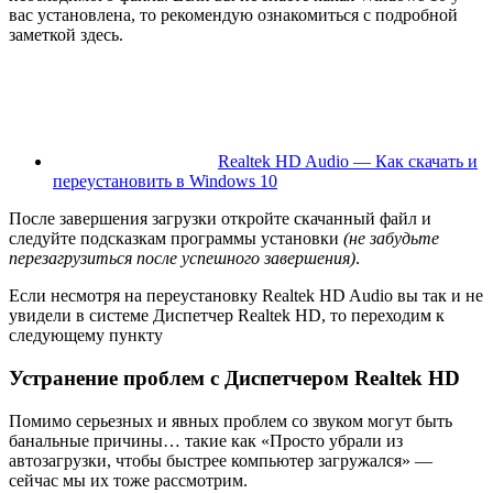
вас установлена, то рекомендую ознакомиться с подробной
заметкой здесь.
Realtek HD Audio — Как скачать и
переустановить в Windows 10
После завершения загрузки откройте скачанный файл и
следуйте подсказкам программы установки
(не забудьте
перезагрузиться после успешного завершения)
.
Если несмотря на переустановку Realtek HD Audio вы так и не
увидели в системе Диспетчер Realtek HD, то переходим к
следующему пункту
Устранение проблем с Диспетчером Realtek HD
Помимо серьезных и явных проблем со звуком могут быть
банальные причины… такие как «Просто убрали из
автозагрузки, чтобы быстрее компьютер загружался» —
сейчас мы их тоже рассмотрим.