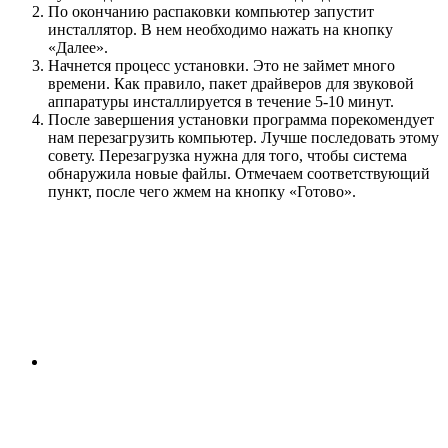
По окончанию распаковки компьютер запустит
инсталлятор. В нем необходимо нажать на кнопку
«Далее».
Начнется процесс установки. Это не займет много
времени. Как правило, пакет драйверов для звуковой
аппаратуры инсталлируется в течение 5-10 минут.
После завершения установки программа порекомендует
нам перезагрузить компьютер. Лучше последовать этому
совету. Перезагрузка нужна для того, чтобы система
обнаружила новые файлы. Отмечаем соответствующий
пункт, после чего жмем на кнопку «Готово».