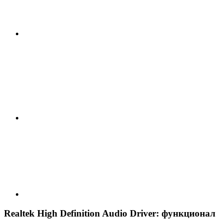
Realtek High Definition Audio Driver: функционал