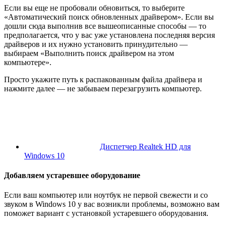
Если вы еще не пробовали обновиться, то выберите
«Автоматический поиск обновленных драйвером». Если вы
дошли сюда выполнив все вышеописанные способы — то
предполагается, что у вас уже установлена последняя версия
драйверов и их нужно установить принудительно —
выбираем «Выполнить поиск драйвером на этом
компьютере».
Просто укажите путь к распакованным файла драйвера и
нажмите далее — не забываем перезагрузить компьютер.
Диспетчер Realtek HD для
Windows 10
Добавляем устаревшее оборудование
Если ваш компьютер или ноутбук не первой свежести и со
звуком в Windows 10 у вас возникли проблемы, возможно вам
поможет вариант с установкой устаревшего оборудования.