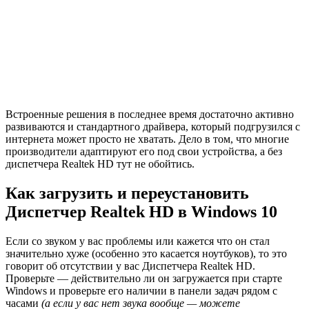
Встроенные решения в последнее время достаточно активно
развиваются и стандартного драйвера, который подгрузился с
интернета может просто не хватать. Дело в том, что многие
производители адаптируют его под свои устройства, а без
диспетчера Realtek HD тут не обойтись.
Как загрузить и переустановить
Диспетчер Realtek HD в Windows 10
Если со звуком у вас проблемы или кажется что он стал
значительно хуже (особенно это касается ноутбуков), то это
говорит об отсутствии у вас Диспетчера Realtek HD.
Проверьте — действительно ли он загружается при старте
Windows и проверьте его наличии в панели задач рядом с
часами
(а если у вас нет звука вообще — можете