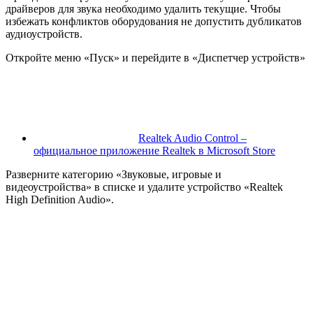
драйверов для звука необходимо удалить текущие. Чтобы
избежать конфликтов оборудования не допустить дубликатов
аудиоустройств.
Откройте меню «Пуск» и перейдите в «Диспетчер устройств»
Realtek Audio Control –
официальное приложение Realtek в Microsoft Store
Разверните категорию «Звуковые, игровые и
видеоустройства» в списке и удалите устройство «Realtek
High Definition Audio».