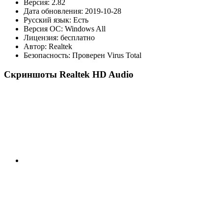
Версия:
2.82
Дата обновления:
2019-10-28
Русский язык: Есть
Версия ОС:
Windows All
Лицензия: бесплатно
Автор: Realtek
Безопасность: Проверен Virus Total
Скриншоты Realtek HD Audio