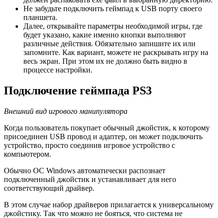
Не забудьте подключить геймпад к USB порту своего
планшета.
Далее, открывайте параметры необходимой игры, где
будет указано, какие именно кнопки выполняют
различные действия. Обязательно запишите их или
запомните. Как вариант, можете не раскрывать игру на
весь экран. При этом их не должно быть видно в
процессе настройки.
Подключение геймпада PS3
Внешний вид игрового манипулятора
Когда пользователь покупает обычный джойстик, к которому
присоединен USB провод и адаптер, он может подключить
устройство, просто соединив игровое устройство с
компьютером.
Обычно ОС Windows автоматически распознает
подключенный джойстик и устанавливает для него
соответствующий драйвер.
В этом случае набор драйверов прилагается к универсальному
джойстику. Так что можно не бояться, что система не