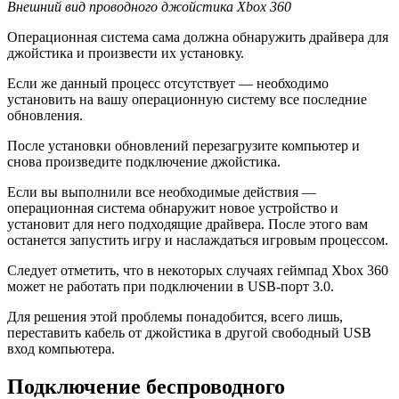
Внешний вид проводного джойстика Xbox 360
Операционная система сама должна обнаружить драйвера для
джойстика и произвести их установку.
Если же данный процесс отсутствует — необходимо
установить на вашу операционную систему все последние
обновления.
После установки обновлений перезагрузите компьютер и
снова произведите подключение джойстика.
Если вы выполнили все необходимые действия —
операционная система обнаружит новое устройство и
установит для него подходящие драйвера. После этого вам
останется запустить игру и наслаждаться игровым процессом.
Следует отметить, что в некоторых случаях геймпад Xbox 360
может не работать при подключении в USB-порт 3.0.
Для решения этой проблемы понадобится, всего лишь,
переставить кабель от джойстика в другой свободный USB
вход компьютера.
Подключение беспроводного