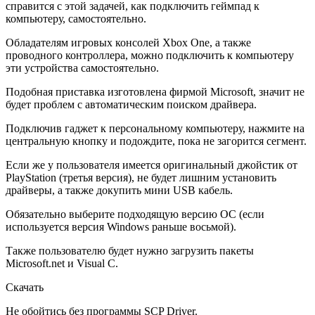
справится с этой задачей, как подключить геймпад к
компьютеру, самостоятельно.
Обладателям игровых консолей Xbox One, а также
проводного контроллера, можно подключить к компьютеру
эти устройства самостоятельно.
Подобная приставка изготовлена фирмой Microsoft, значит не
будет проблем с автоматическим поиском драйвера.
Подключив гаджет к персональному компьютеру, нажмите на
центральную кнопку и подождите, пока не загорится сегмент.
Если же у пользователя имеется оригинальный джойстик от
PlayStation (третья версия), не будет лишним установить
драйверы, а также докупить мини USB кабель.
Обязательно выберите подходящую версию ОС (если
используется версия Windows раньше восьмой).
Также пользователю будет нужно загрузить пакеты
Microsoft.net и Visual C.
Скачать
Не обойтись без программы SCP Driver.