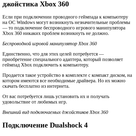
джойстика Xbox 360
Если при подключении проводного геймпада к компьютеру
на ОС Windows могут возникнуть незначительные проблемы
— то подключение беспроводного игрового манипулятора
Xbox 360 никаких проблем возникнуть не должно.
Беспроводной игровой манипулятор Xbox 360
Единственно, что для этих целей потребуется —
приобретение специального адаптера, который позволяет
геймпад Xbox подключить к компьютеру.
Продается такое устройство в комплекте с компакт диском, на
котором имеются все необходимые драйвера. Но их можно
скачать бесплатно из интернета.
От вас потребуется лишь установить их и получать
удовольствие от любимых игр.
Внешний вид подключаемых джойстиков Xbox 360
Подключение Dualshock 4