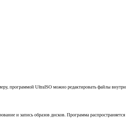
ру, программой UltraISO можно редактировать файлы внутри
рование и запись образов дисков. Программа распространяется