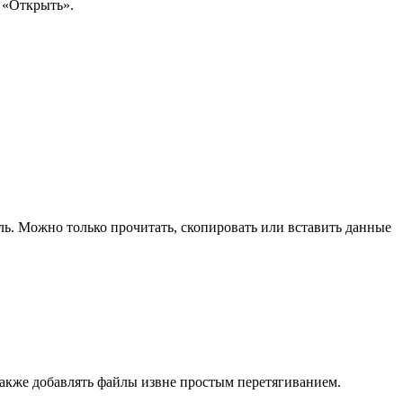
 «Открыть».
ель. Можно только прочитать, скопировать или вставить данные
также добавлять файлы извне простым перетягиванием.