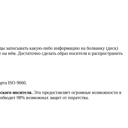
жды записывать какую-либо информацию на болванку (диск)
 на нём. Достаточно сделать образ носителя и распространить
рта ISO 9660.
ского носителя.
Это предоставляет огромные возможности в
 обходит 98% возможных защит от пиратства.