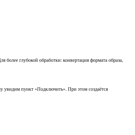
я более глубокой обработки: конвертация формата образа,
лу увидим пункт «Подключить». При этом создаётся