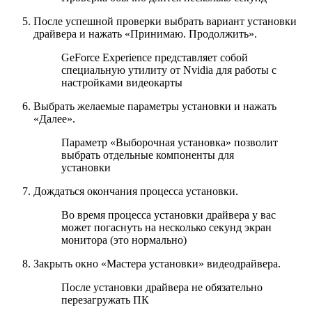
После успешной проверки выбрать вариант установки
драйвера и нажать «Принимаю. Продолжить».
GeForce Experience представляет собой
специальную утилиту от Nvidia для работы с
настройками видеокарты
Выбрать желаемые параметры установки и нажать
«Далее».
Параметр «Выборочная установка» позволит
выбрать отдельные компоненты для
установки
Дождаться окончания процесса установки.
Во время процесса установки драйвера у вас
может погаснуть на несколько секунд экран
монитора (это нормально)
Закрыть окно «Мастера установки» видеодрайвера.
После установки драйвера не обязательно
перезагружать ПК