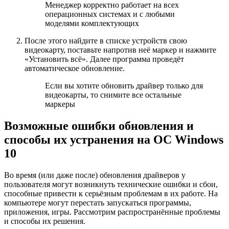
Менеджер корректно работает на всех
операционных системах и с любыми
моделями комплектующих
После этого найдите в списке устройств свою
видеокарту, поставьте напротив неё маркер и нажмите
«Установить всё». Далее программа проведёт
автоматическое обновление.
Если вы хотите обновить драйвер только для
видеокарты, то снимите все остальные
маркеры
Возможные ошибки обновления и
способы их устранения на ОС Windows
10
Во время (или даже после) обновления драйверов у
пользователя могут возникнуть технические ошибки и сбои,
способные привести к серьёзным проблемам в их работе. На
компьютере могут перестать запускаться программы,
приложения, игры. Рассмотрим распространённые проблемы
и способы их решения.