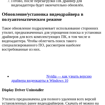
Готово, после перезагрузки ПК драйвер для
видеоадаптера будет окончательно обновлён.
Обновление/установка видеодрайвера в
полуавтоматическом режиме
Такое обновление подразумевает использование сторонних
утилит, предназначенных для упрощения поиска и установки
драйверов для всех комплектующих ПК, в том числе и
видеоадаптера. Чтобы облегчить поиск такого
специализированного ПО, рассмотрим наиболее
востребованные из них.
Nvidia — как узнать версию
драйвера видеокарты в Windows 10
Display Driver Uninstaller
Утилита предназначена для полного удаления всех версий
установленных ранее видеодрайверов. Скачать её можно на