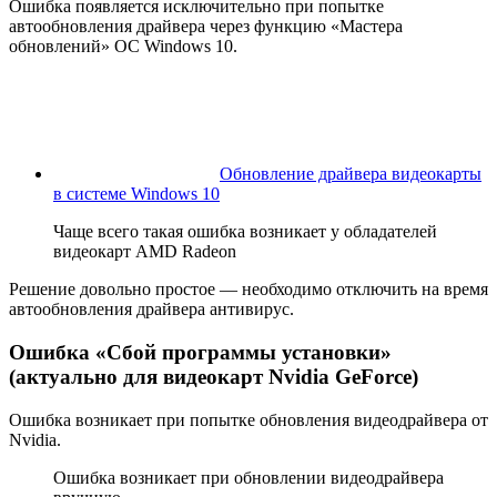
Ошибка появляется исключительно при попытке
автообновления драйвера через функцию «Мастера
обновлений» ОС Windows 10.
Обновление драйвера видеокарты
в системе Windows 10
Чаще всего такая ошибка возникает у обладателей
видеокарт AMD Radeon
Решение довольно простое — необходимо отключить на время
автообновления драйвера антивирус.
Ошибка «Сбой программы установки»
(актуально для видеокарт Nvidia GeForce)
Ошибка возникает при попытке обновления видеодрайвера от
Nvidia.
Ошибка возникает при обновлении видеодрайвера