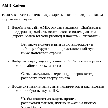
AMD Radeon
Если у вас установлена видеокарта марки Radeon, то в таком
случае необходимо:
Перейти на сайт AMD, открыть вкладку «Драйверы и
поддержка», выбрать модель своего видеоадаптера
(строка Search for your product) и нажать «Отправить».
Вы также можете найти свою видеокарту в
таблице оборудования, представленной чуть
ниже поисковой строки
Выбрать подходящую для вашей ОС Windows версию
пакета драйвера и скачать его.
Самые актуальные версии драйверов всегда
располагаются вверху списка
После скачивания запустить инсталлятор и распаковать
пакет в любую папку на ПК.
Чтобы полностью видеть процесс
распаковки файлов, нужно нажать на кнопку
Show Details