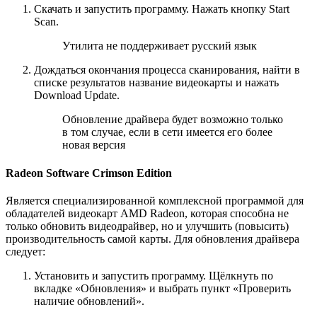
Скачать и запустить программу. Нажать кнопку Start
Scan.
Утилита не поддерживает русский язык
Дождаться окончания процесса сканирования, найти в
списке результатов название видеокарты и нажать
Download Update.
Обновление драйвера будет возможно только
в том случае, если в сети имеется его более
новая версия
Radeon Software Crimson Edition
Является специализированной комплексной программой для
обладателей видеокарт AMD Radeon, которая способна не
только обновить видеодрайвер, но и улучшить (повысить)
производительность самой карты. Для обновления драйвера
следует:
Установить и запустить программу. Щёлкнуть по
вкладке «Обновления» и выбрать пункт «Проверить
наличие обновлений».