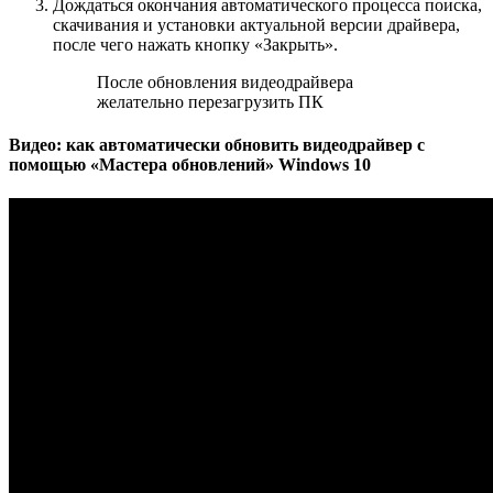
Дождаться окончания автоматического процесса поиска,
скачивания и установки актуальной версии драйвера,
после чего нажать кнопку «Закрыть».
После обновления видеодрайвера
желательно перезагрузить ПК
Видео: как автоматически обновить видеодрайвер с
помощью «Мастера обновлений» Windows 10