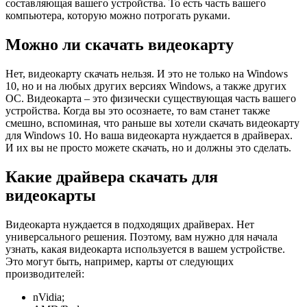
составляющая вашего устройства. То есть часть вашего
компьютера, которую можно потрогать руками.
Можно ли скачать видеокарту
Нет, видеокарту скачать нельзя. И это не только на Windows
10, но и на любых других версиях Windows, а также других
ОС. Видеокарта – это физически существующая часть вашего
устройства. Когда вы это осознаете, то вам станет также
смешно, вспоминая, что раньше вы хотели скачать видеокарту
для Windows 10. Но ваша видеокарта нуждается в драйверах.
И их вы не просто можете скачать, но и должны это сделать.
Какие драйвера скачать для
видеокарты
Видеокарта нуждается в подходящих драйверах. Нет
универсального решения. Поэтому, вам нужно для начала
узнать, какая видеокарта используется в вашем устройстве.
Это могут быть, например, карты от следующих
производителей:
nVidia;