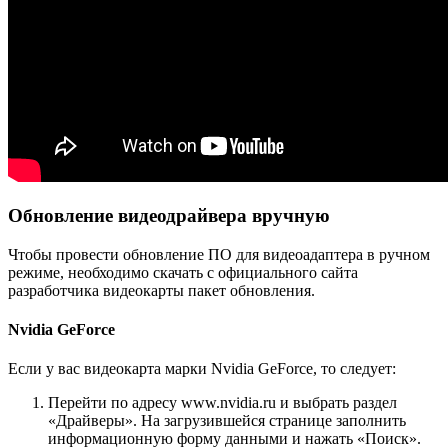
Обновление видеодрайвера вручную
Чтобы провести обновление ПО для видеоадаптера в ручном
режиме, необходимо скачать с официального сайта
разработчика видеокарты пакет обновления.
Nvidia GeForce
Если у вас видеокарта марки Nvidia GeForce, то следует:
Перейти по адресу www.nvidia.ru и выбрать раздел
«Драйверы». На загрузившейся странице заполнить
информационную форму данными и нажать «Поиск».