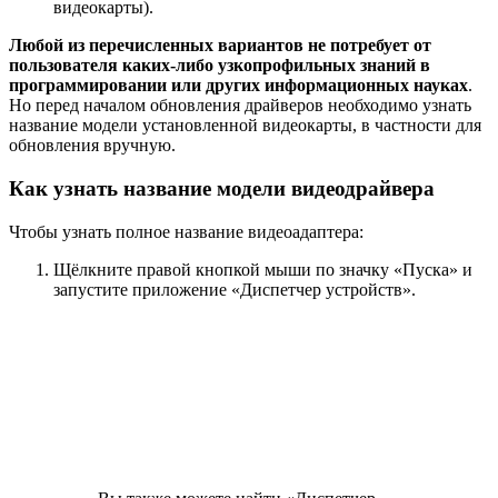
видеокарты).
Любой из перечисленных вариантов не потребует от
пользователя каких-либо узкопрофильных знаний в
программировании или других информационных науках
.
Но перед началом обновления драйверов необходимо узнать
название модели установленной видеокарты, в частности для
обновления вручную.
Как узнать название модели видеодрайвера
Чтобы узнать полное название видеоадаптера:
Щёлкните правой кнопкой мыши по значку «Пуска» и
запустите приложение «Диспетчер устройств».