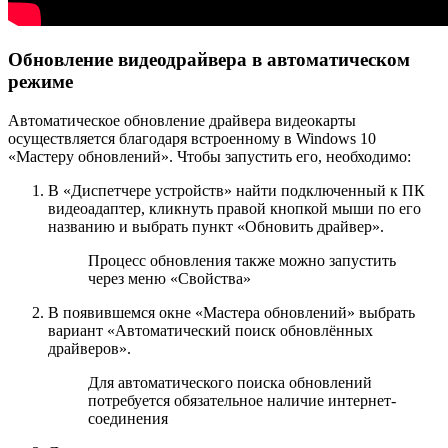
Обновление видеодрайвера в автоматическом
режиме
Автоматическое обновление драйвера видеокарты
осуществляется благодаря встроенному в Windows 10
«Мастеру обновлений». Чтобы запустить его, необходимо:
В «Диспетчере устройств» найти подключенный к ПК
видеоадаптер, кликнуть правой кнопкой мыши по его
названию и выбрать пункт «Обновить драйвер».
Процесс обновления также можно запустить
через меню «Свойства»
В появившемся окне «Мастера обновлений» выбрать
вариант «Автоматический поиск обновлённых
драйверов».
Для автоматического поиска обновлений
потребуется обязательное наличие интернет-
соединения