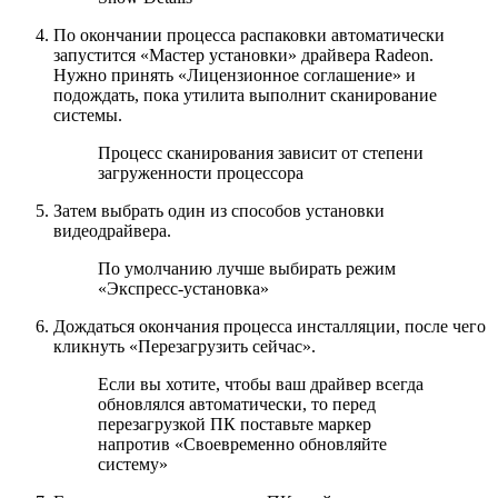
По окончании процесса распаковки автоматически
запустится «Мастер установки» драйвера Radeon.
Нужно принять «Лицензионное соглашение» и
подождать, пока утилита выполнит сканирование
системы.
Процесс сканирования зависит от степени
загруженности процессора
Затем выбрать один из способов установки
видеодрайвера.
По умолчанию лучше выбирать режим
«Экспресс-установка»
Дождаться окончания процесса инсталляции, после чего
кликнуть «Перезагрузить сейчас».
Если вы хотите, чтобы ваш драйвер всегда
обновлялся автоматически, то перед
перезагрузкой ПК поставьте маркер
напротив «Своевременно обновляйте
систему»