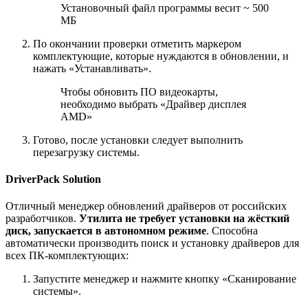
Установочный файл программы весит ~ 500
МБ
По окончании проверки отметить маркером
комплектующие, которые нуждаются в обновлении, и
нажать «Устанавливать».
Чтобы обновить ПО видеокарты,
необходимо выбрать «Драйвер дисплея
AMD»
Готово, после установки следует выполнить
перезагрузку системы.
DriverPack Solution
Отличный менеджер обновлений драйверов от российских
разработчиков.
Утилита не требует установки на жёсткий
диск, запускается в автономном режиме
. Способна
автоматически производить поиск и установку драйверов для
всех ПК-комплектующих:
Запустите менеджер и нажмите кнопку «Сканирование
системы».