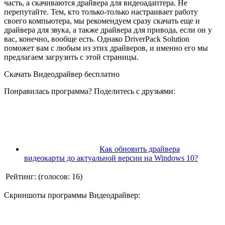
часть, а скачиваются драйвера для видеоадаптера. Не
перепутайте. Тем, кто только-только настраивает работу
своего компьютера, мы рекомендуем сразу скачать еще и
драйвера для звука, а также драйвера для привода, если он у
вас, конечно, вообще есть. Однако DriverPack Solution
поможет вам с любым из этих драйверов, и именно его мы
предлагаем загрузить с этой страницы.
Скачать Видеодрайвер бесплатно
Понравилась программа? Поделитесь с друзьями:
Как обновить драйвера
видеокарты до актуальной версии на Windows 10?
Рейтинг:
(голосов:
16
)
Скриншоты программы Видеодрайвер: