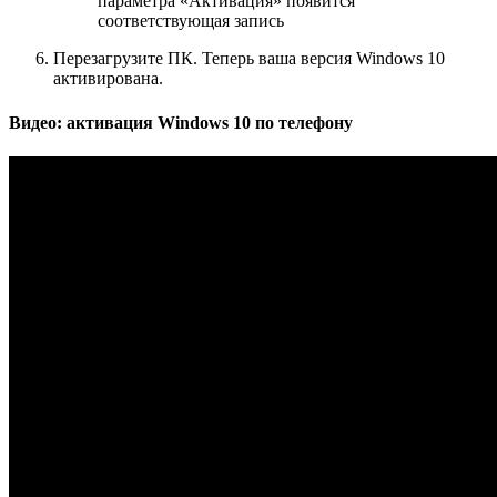
параметра «Активация» появится
соответствующая запись
Перезагрузите ПК. Теперь ваша версия Windows 10
активирована.
Видео: активация Windows 10 по телефону