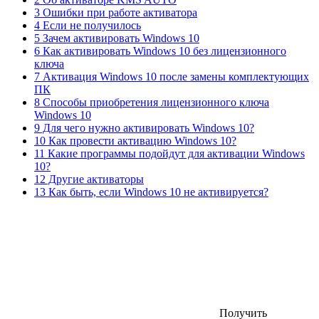
3 Ошибки при работе активатора
4 Если не получилось
5 Зачем активировать Windows 10
6 Как активировать Windows 10 без лицензионного
ключа
7 Активация Windows 10 после замены комплектующих
ПК
8 Способы приобретения лицензионного ключа
Windows 10
9 Для чего нужно активировать Windows 10?
10 Как провести активацию Windows 10?
11 Какие программы подойдут для активации Windows
10?
12 Другие активаторы
13 Как быть, если Windows 10 не активируется?
Получить