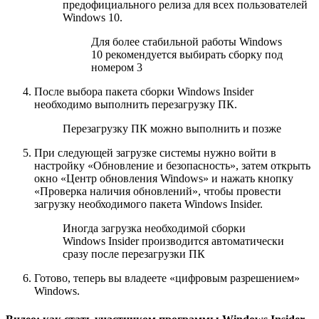
предофициального релиза для всех пользователей
Windows 10.
Для более стабильной работы Windows
10 рекомендуется выбирать сборку под
номером 3
После выбора пакета сборки Windows Insider
необходимо выполнить перезагрузку ПК.
Перезагрузку ПК можно выполнить и позже
При следующей загрузке системы нужно войти в
настройку «Обновление и безопасность», затем открыть
окно «Центр обновления Windows» и нажать кнопку
«Проверка наличия обновлений», чтобы провести
загрузку необходимого пакета Windows Insider.
Иногда загрузка необходимой сборки
Windows Insider производится автоматически
сразу после перезагрузки ПК
Готово, теперь вы владеете «цифровым разрешением»
Windows.