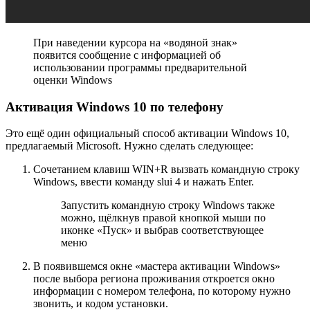
При наведении курсора на «водяной знак»
появится сообщение с информацией об
использовании программы предварительной
оценки Windows
Активация Windows 10 по телефону
Это ещё один официальный способ активации Windows 10,
предлагаемый Microsoft. Нужно сделать следующее:
Сочетанием клавиш WIN+R вызвать командную строку
Windows, ввести команду slui 4 и нажать Enter.
Запустить командную строку Windows также
можно, щёлкнув правой кнопкой мыши по
иконке «Пуск» и выбрав соответствующее
меню
В появившемся окне «мастера активации Windows»
после выбора региона проживания откроется окно
информации с номером телефона, по которому нужно
звонить, и кодом установки.