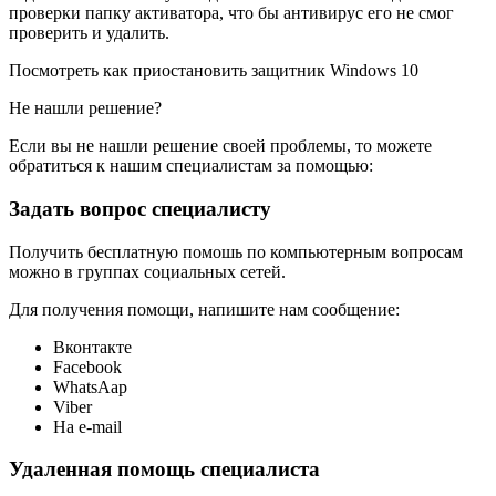
проверки папку активатора, что бы антивирус его не смог
проверить и удалить.
Посмотреть как приостановить защитник Windows 10
Не нашли решение?
Если вы не нашли решение своей проблемы, то можете
обратиться к нашим специалистам за помощью:
Задать вопрос специалисту
Получить бесплатную помошь по компьютерным вопросам
можно в группах социальных сетей.
Для получения помощи, напишите нам сообщение:
Вконтакте
Facebook
WhatsAap
Viber
На e-mail
Удаленная помощь специалиста