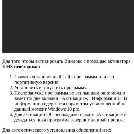
Для того чтобы активировать Виндовс с помощью активатора
KMS
необходимо:
Скачать установочный файл программы или его
портативную версию.
Установить и запустить программу.
После запуска программы во всплывшем окне можно
заметить две вкладки «Активация», «Информации». В
информации содержатся параметры установленной на
данный момент Windows 10 pro.
Для активации ОС необходимо нажать «Активация» и
дождаться пока программа завершит данный процесс.
Для автоматического установления обновлений и их