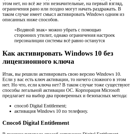
этом нет, но всё же эти незначительные, на первый взгляд,
ограничения рано или поздно могут начать раздражать. В
таком случае имеет смысл активировать Windows одним из
описанных ниже способов.
«Водяной знак» можно убрать с помощью
сторонних утилит, однако ограничения настроек
персоналиции системы всё равно останутся
Как активировать Windows 10 без
лицензионного ключа
Итак, вы решили активировать свою версию Windows 10.
Если у вас есть ключ активации, то ничего сложного в этом
нет. Но что, если ключа нет? В таком случае тоже существуют
способы легальной активации ОС. Корпорация Microsoft
предлагает на выбор два проверенных и безопасных метода:
способ Digital Entitlement;
активация Windows 10 по телефону.
Способ Digital Entitlement