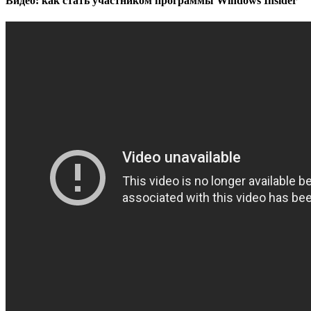
Видео: как стать участником программы Windows Insider