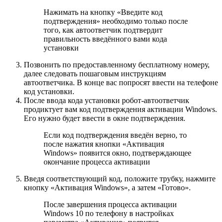
Нажимать на кнопку «Введите код
подтверждения» необходимо только после
того, как автоответчик подтвердит
правильность введённого вами кода
установки
Позвонить по предоставленному бесплатному номеру,
далее следовать пошаговым инструкциям
автоответчика. В конце вас попросят ввести на телефоне
код установки.
После ввода кода установки робот-автоответчик
продиктует вам код подтверждения активации Windows.
Его нужно будет ввести в окне подтверждения.
Если код подтверждения введён верно, то
после нажатия кнопки «Активация
Windows» появится окно, подтверждающее
окончание процесса активации
Введя соответствующий код, положите трубку, нажмите
кнопку «Активация Windows», а затем «Готово».
После завершения процесса активации
Windows 10 по телефону в настройках