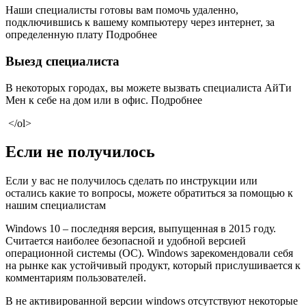
Наши специалисты готовы вам помочь удаленно,
подключившись к вашему компьютеру через интернет, за
определенную плату Подробнее
Выезд специалиста
В некоторых городах, вы можете вызвать специалиста АйТи
Мен к себе на дом или в офис. Подробнее
</ol>
Если не получилось
Если у вас не получилось сделать по инструкции или
остались какие то вопросы, можете обратиться за помощью к
нашим специалистам
Windows 10 – последняя версия, выпущенная в 2015 году.
Считается наиболее безопасной и удобной версией
операционной системы (ОС). Windows зарекомендовали себя
на рынке как устойчивый продукт, который прислушивается к
комментариям пользователей.
В не активированной версии windows отсутствуют некоторые