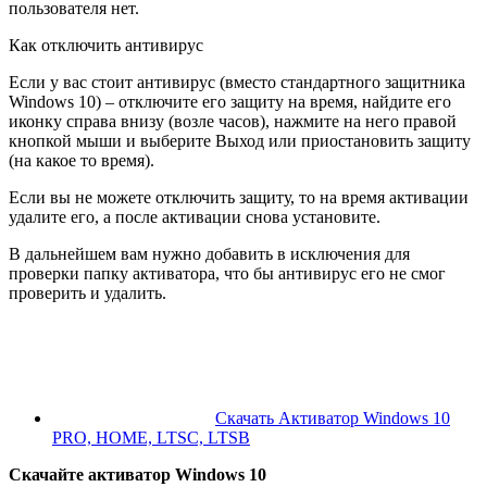
пользователя нет.
Как отключить антивирус
Если у вас стоит антивирус (вместо стандартного защитника
Windows 10) – отключите его защиту на время, найдите его
иконку справа внизу (возле часов), нажмите на него правой
кнопкой мыши и выберите Выход или приостановить защиту
(на какое то время).
Если вы не можете отключить защиту, то на время активации
удалите его, а после активации снова установите.
В дальнейшем вам нужно добавить в исключения для
проверки папку активатора, что бы антивирус его не смог
проверить и удалить.
Скачать Активатор Windows 10
PRO, HOME, LTSC, LTSB
Скачайте активатор Windows 10