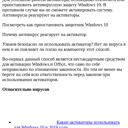
приостановить антивирусную защиту Windows 10. В
противном случае вы не сможете активировать систему.
Антивирусы реагируют на активаторы.
Посмотреть как приостановить защитник Windows 10
Почему антивирус реагирует на активатор
Узнаем безопасно ли использовать активатор? Нет ли вируса в
нем и не повлияет ли плохо на компьютер этот способ.
Во-первых данный способ является нестандартным средством
для активации Windows и Office, что само по себе
неправильно по отношению законности. Но тем не менее вы
берете на себя всю ответственность перед законом при
использовании активаторов.
Относительно вирусов
Какие активаторы использовать
для Windows 10 в 2019 году