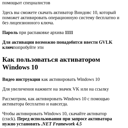
помощь
от специалистов
Здесь вы сможете скачать активатор Виндовс 10, который
поможет активировать операционную систему бесплатно и
без лицензионного ключа.
Пароль
при распаковке архива
1111
Для активации возможно понадобится ввести GVLK
ключ
попробуйте эти
Как пользоваться активатором
Windows 10
Видео инструкция
как активировать Windows 10
Для увеличения нажмите на значек VK или на ссылку
Рассмотрим, как активировать Windows 10 с помощью
активатора бесплатно и навсегда.
Чтобы активировать Windows 10, скачайте активатор
(crack).
Перед использования при запросе активатора
нужно установить
.NET Framework 4.5