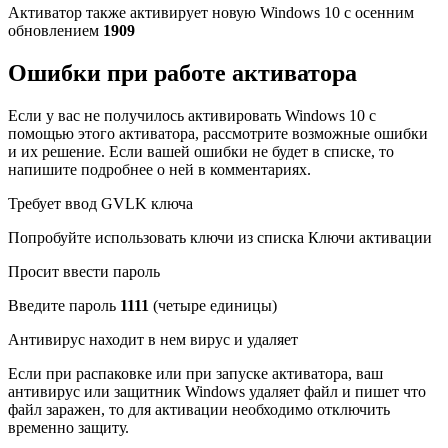
Активатор также активирует новую Windows 10 с осенним
обновлением
1909
Ошибки при работе активатора
Если у вас не получилось активировать Windows 10 с
помощью этого активатора, рассмотрите возможные ошибки
и их решение. Если вашей ошибки не будет в списке, то
напишите подробнее о ней в комментариях.
Требует ввод GVLK ключа
Попробуйте использовать ключи из списка Ключи активации
Просит ввести пароль
Введите пароль
1111
(четыре единицы)
Антивирус находит в нем вирус и удаляет
Если при распаковке или при запуске активатора, ваш
антивирус или защитник Windows удаляет файл и пишет что
файл заражен, то для активации необходимо отключить
временно защиту.