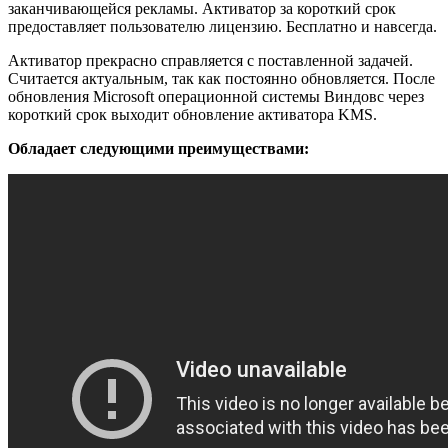
заканчивающейся рекламы. Активатор за короткий срок
предоставляет пользователю лицензию. Бесплатно и навсегда.
Активатор прекрасно справляется с поставленной задачей.
Считается актуальным, так как постоянно обновляется. После
обновления Microsoft операционной системы Виндовс через
короткий срок выходит обновление активатора KMS.
Обладает следующими преимуществами: