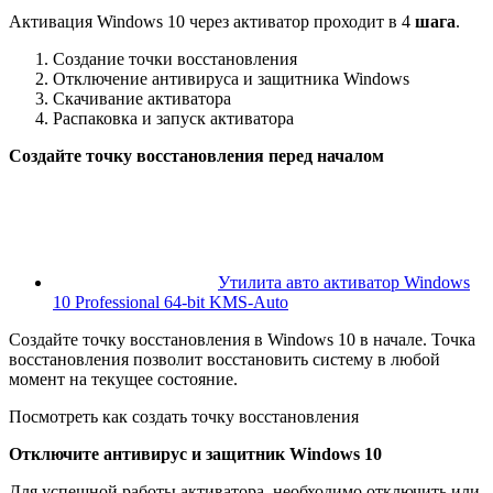
Активация Windows 10 через активатор проходит в 4
шага
.
Создание точки восстановления
Отключение антивируса и защитника Windows
Скачивание активатора
Распаковка и запуск активатора
Создайте точку восстановления перед началом
Утилита авто активатор Windows
10 Professional 64-bit KMS-Auto
Создайте точку восстановления в Windows 10 в начале. Точка
восстановления позволит восстановить систему в любой
момент на текущее состояние.
Посмотреть как создать точку восстановления
Отключите антивирус и защитник Windows 10
Для успешной работы активатора, необходимо отключить или