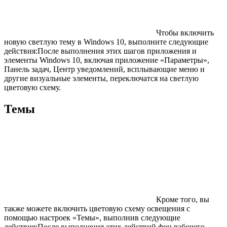
Чтобы включить
новую светлую тему в Windows 10, выполните следующие
действия:После выполнения этих шагов приложения и
элементы Windows 10, включая приложение «Параметры»,
Панель задач, Центр уведомлений, всплывающие меню и
другие визуальные элементы, переключатся на светлую
цветовую схему.
Темы
Кроме того, вы
также можете включить цветовую схему освещения с
помощью настроек «Темы», выполнив следующие
действия:После выполнения этих действий фон рабочего