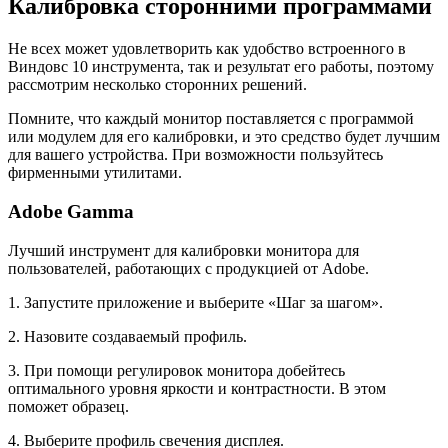
Калибровка сторонними программами
Не всех может удовлетворить как удобство встроенного в
Виндовс 10 инструмента, так и результат его работы, поэтому
рассмотрим несколько сторонних решений.
Помните, что каждый монитор поставляется с программой
или модулем для его калибровки, и это средство будет лучшим
для вашего устройства. При возможности пользуйтесь
фирменными утилитами.
Adobe Gamma
Лучший инструмент для калибровки монитора для
пользователей, работающих с продукцией от Adobe.
1. Запустите приложение и выберите «Шаг за шагом».
2. Назовите создаваемый профиль.
3. При помощи регулировок монитора добейтесь
оптимального уровня яркости и контрастности. В этом
поможет образец.
4. Выберите профиль свечения дисплея.