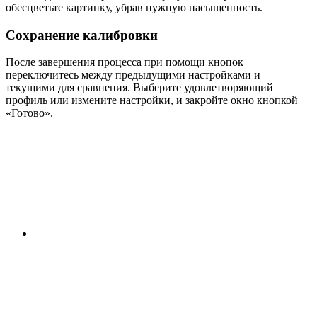
обесцветьте картинку, убрав нужную насыщенность.
Сохранение калибровки
После завершения процесса при помощи кнопок
переключитесь между предыдущими настройками и
текущими для сравнения. Выберите удовлетворяющий
профиль или измените настройки, и закройте окно кнопкой
«Готово».