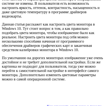
системе не измены. В пользователя есть возможность
настроить яркость, оттенок, контрастность, насыщенность и
даже цветовую температуру в программе драйверов
видеокарты.
Данная статья расскажет как настроить цвета монитора в
Windows 10. Тут стоит вопрос в том, а как правильно
подобрать цвета монитора, чтобы изображение было как
реальное. Настроить цвета монитора под себя можно
несколькими способами начиная от программного
обеспечения драйверов графических карт и заканчивая
средством калибровки монитора в Windows 10.
По умолчанию на дорогих мониторах изображение уже очень
достойное и не требует дополнительной настройки. Если же
картинка не подходит для пользователя, тогда уже можно
перейти к самостоятельной настройке в интерфейсе самого
монитора. Дополнительно изменить цветовые параметры
можно в самой операционной системе.