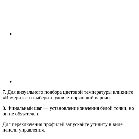
7. Для визуального подбора цветовой температуры кликните
«Измерить» и выберите удовлетворяющий вариант.
8. Финальный шаг — установление значения белой точки, но
он не обязателен.
Для переключения профилей запускайте утилиту в виде
панели управления.