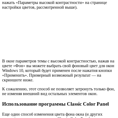
нажать «Параметры высокой контрастности» на странице
настройки цветов, рассмотренной выше).
В окне параметров темы с высокой контрастностью, нажав на
цвете «Фон» вы можете выбрать свой фоновый цвет для окон
Windows 10, который будет применен после нажатия кнопки
«Применить». Примерный возможный результат — на
скриншоте ниже.
К сожалению, этот способ не позволяет затронуть только фон,
не изменяя внешний вид остальных элементов окон.
Использование программы Classic Color Panel
Еще один способ изменения цвета фона окна (и других