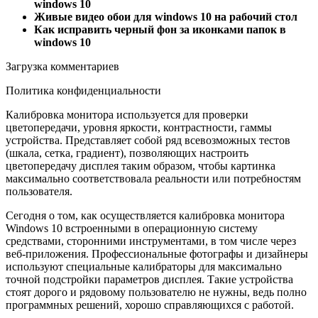
windows 10
Живые видео обои для windows 10 на рабочий стол
Как исправить черный фон за иконками папок в
windows 10
Загрузка комментариев
Политика конфиденциальности
Калибровка монитора используется для проверки
цветопередачи, уровня яркости, контрастности, гаммы
устройства. Представляет собой ряд всевозможных тестов
(шкала, сетка, градиент), позволяющих настроить
цветопередачу дисплея таким образом, чтобы картинка
максимально соответствовала реальности или потребностям
пользователя.
Сегодня о том, как осуществляется калибровка монитора
Windows 10 встроенными в операционную систему
средствами, сторонними инструментами, в том числе через
веб-приложения. Профессиональные фотографы и дизайнеры
используют специальные калибраторы для максимально
точной подстройки параметров дисплея. Такие устройства
стоят дорого и рядовому пользователю не нужны, ведь полно
программных решений, хорошо справляющихся с работой.