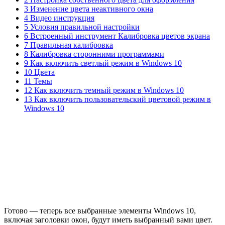
3 Изменение цвета неактивного окна
4 Видео инструкция
5 Условия правильной настройки
6 Встроенный инструмент Калибровка цветов экрана
7 Правильная калибровка
8 Калибровка сторонними программами
9 Как включить светлый режим в Windows 10
10 Цвета
11 Темы
12 Как включить темный режим в Windows 10
13 Как включить пользовательский цветовой режим в
Windows 10
Готово — теперь все выбранные элементы Windows 10,
включая заголовки окон, будут иметь выбранный вами цвет.