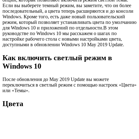
Если вы выберете темный режим, вы заметите, что он более
последовательный, а цвета теперь расширяются и до консоли
Windows. Кроме того, есть даже новый пользовательский
режим, который позволяет устанавливать цвета по умолчанию
для Windows 10 и приложений по отдельности.В этом
руководстве по Windows 10 мы расскажем о шагах по
настройке рабочего стола с новыми настройками цвета,
доступными в обновлении Windows 10 May 2019 Update.
Как включить светлый режим в
Windows 10
После обновления до May 2019 Update вы можете
переключиться в светлый режим с помощью настроек «Цвета»
или «Темы».
Цвета