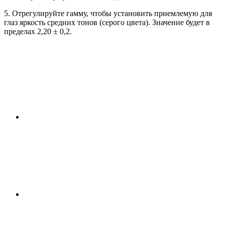
5. Отрегулируйте гамму, чтобы установить приемлемую для
глаз яркость средних тонов (серого цвета). Значение будет в
пределах 2,20 ± 0,2.