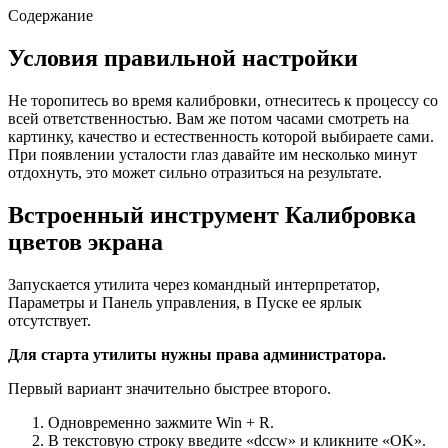
Содержание
Условия правильной настройки
Не торопитесь во время калибровки, отнеситесь к процессу со
всей ответственностью. Вам же потом часами смотреть на
картинку, качество и естественность которой выбираете сами.
При появлении усталости глаз давайте им несколько минут
отдохнуть, это может сильно отразиться на результате.
Встроенный инструмент Калибровка
цветов экрана
Запускается утилита через командный интерпретатор,
Параметры и Панель управления, в Пуске ее ярлык
отсутствует.
Для старта утилиты нужны права администратора.
Первый вариант значительно быстрее второго.
Одновременно зажмите Win + R.
В текстовую строку введите «
dccw
» и кликните «OK».