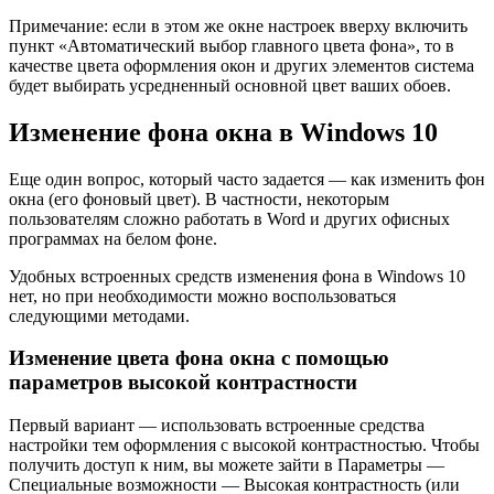
Примечание: если в этом же окне настроек вверху включить
пункт «Автоматический выбор главного цвета фона», то в
качестве цвета оформления окон и других элементов система
будет выбирать усредненный основной цвет ваших обоев.
Изменение фона окна в Windows 10
Еще один вопрос, который часто задается — как изменить фон
окна (его фоновый цвет). В частности, некоторым
пользователям сложно работать в Word и других офисных
программах на белом фоне.
Удобных встроенных средств изменения фона в Windows 10
нет, но при необходимости можно воспользоваться
следующими методами.
Изменение цвета фона окна с помощью
параметров высокой контрастности
Первый вариант — использовать встроенные средства
настройки тем оформления с высокой контрастностью. Чтобы
получить доступ к ним, вы можете зайти в Параметры —
Специальные возможности — Высокая контрастность (или