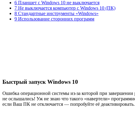
6 Планшет с Windows 10 не выключается
7 Не выключается компьютер с Windows 10 (ПК)
8 Стандартные инструменты «Windows»
9 Использование сторонних программ
Быстрый запуск Windows 10
Ошибка операционной системы из-за которой при завершении 
не ослышались! Уж не знаю что такого «навертели» программис
если Ваш ПК не отключается — попробуйте её деактивировать