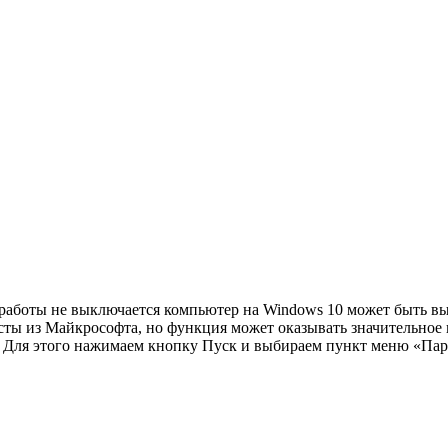
работы не выключается компьютер на Windows 10 может быть вы
ты из Майкрософта, но функция может оказывать значительное в
. Для этого нажимаем кнопку Пуск и выбираем пункт меню «Пара