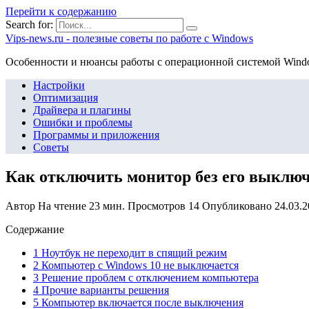
Перейти к содержанию
Search for:
Vips-news.ru - полезные советы по работе с Windows
Особенности и нюансы работы с операционной системой Wind
Настройки
Оптимизация
Драйвера и плагины
Ошибки и проблемы
Программы и приложения
Советы
Как отключить монитор без его выключ
Автор
На чтение
23 мин.
Просмотров
14
Опубликовано
24.03.
Содержание
1 Ноутбук не переходит в спящий режим
2 Компьютер с Windows 10 не выключается
3 Решение проблем с отключением компьютера
4 Прочие варианты решения
5 Компьютер включается после выключения