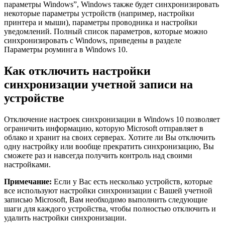
параметры Windows”, Windows также будет синхронизировать
некоторые параметры устройств (например, настройки
принтера и мыши), параметры проводника и настройки
уведомлений. Полный список параметров, которые можно
синхронизировать с Windows, приведены в разделе
Параметры роуминга в Windows 10.
Как отключить настройки
синхронизации учетной записи на
устройстве
Отключение настроек синхронизации в Windows 10 позволяет
ограничить информацию, которую Microsoft отправляет в
облако и хранит на своих серверах. Хотите ли Вы отключить
одну настройку или вообще прекратить синхронизацию, Вы
сможете раз и навсегда получить контроль над своими
настройками.
Примечание:
Если у Вас есть несколько устройств, которые
все используют настройки синхронизации с Вашей учетной
записью Microsoft, Вам необходимо выполнить следующие
шаги для каждого устройства, чтобы полностью отключить и
удалить настройки синхронизации.