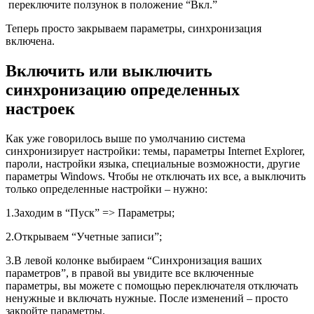
переключите ползунок в положение “Вкл.”
Теперь просто закрываем параметры, синхронизация
включена.
Включить или выключить
синхронизацию определенных
настроек
Как уже говорилось выше по умолчанию система
синхронизирует настройки: темы, параметры Internet Explorer,
пароли, настройки языка, специальные возможности, другие
параметры Windows. Чтобы не отключать их все, а выключить
только определенные настройки – нужно:
1.Заходим в “Пуск” => Параметры;
2.Открываем “Учетные записи”;
3.В левой колонке выбираем “Синхронизация ваших
параметров”, в правой вы увидите все включенные
параметры, вы можете с помощью переключателя отключать
ненужные и включать нужные. После изменений – просто
закройте параметры.