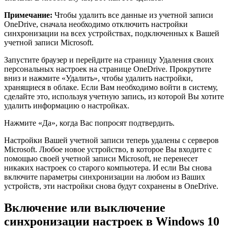
Примечание:
Чтобы удалить все данные из учетной записи
OneDrive, сначала необходимо отключить настройки
синхронизации на всех устройствах, подключенных к Вашей
учетной записи Microsoft.
Запустите браузер и перейдите на страницу Удаления своих
персональных настроек на странице OneDrive. Прокрутите
вниз и нажмите «Удалить», чтобы удалить настройки,
хранящиеся в облаке. Если Вам необходимо войти в систему,
сделайте это, используя учетную запись, из которой Вы хотите
удалить информацию о настройках.
Нажмите «Да», когда Вас попросят подтвердить.
Настройки Вашей учетной записи теперь удалены с серверов
Microsoft. Любое новое устройство, в которое Вы входите с
помощью своей учетной записи Microsoft, не перенесет
никаких настроек со старого компьютера. И если Вы снова
включите параметры синхронизации на любом из Ваших
устройств, эти настройки снова будут сохранены в OneDrive.
Включение или выключение
синхронизации настроек в Windows 10