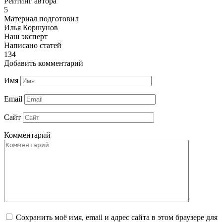
Рейтинг автора
5
Материал подготовил
Илья Коршунов
Наш эксперт
Написано статей
134
Добавить комментарий
Имя
Email
Сайт
Комментарий
Сохранить моё имя, email и адрес сайта в этом браузере для