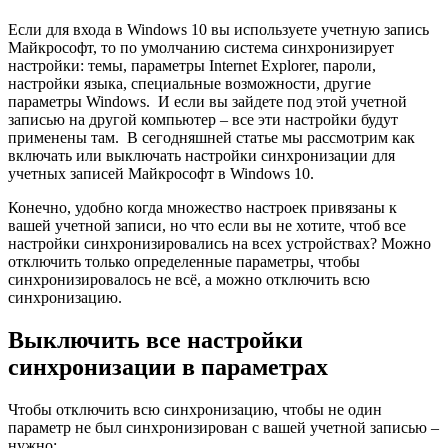
Если для входа в Windows 10 вы используете учетную запись
Майкрософт, то по умолчанию система синхронизирует
настройки: темы, параметры Internet Explorer, пароли,
настройки языка, специальные возможности, другие
параметры Windows. И если вы зайдете под этой учетной
записью на другой компьютер – все эти настройки будут
применены там. В сегодняшней статье мы рассмотрим как
включать или выключать настройки синхронизации для
учетных записей Майкрософт в Windows 10.
Конечно, удобно когда множество настроек привязаны к
вашей учетной записи, но что если вы не хотите, чтоб все
настройки синхронизировались на всех устройствах? Можно
отключить только определенные параметры, чтобы
синхронизировалось не всё, а можно отключить всю
синхронизацию.
Выключить все настройки
синхронизации в параметрах
Чтобы отключить всю синхронизацию, чтобы не один
параметр не был синхронизирован с вашей учетной записью –
нужно: