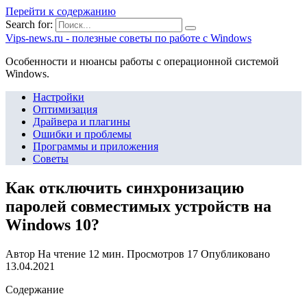
Перейти к содержанию
Search for:
Vips-news.ru - полезные советы по работе с Windows
Особенности и нюансы работы с операционной системой
Windows.
Настройки
Оптимизация
Драйвера и плагины
Ошибки и проблемы
Программы и приложения
Советы
Как отключить синхронизацию
паролей совместимых устройств на
Windows 10?
Автор
На чтение
12 мин.
Просмотров
17
Опубликовано
13.04.2021
Содержание