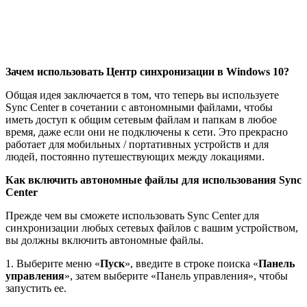
Зачем использовать Центр синхронизации в Windows 10?
Общая идея заключается в том, что теперь вы используете
Sync Center в сочетании с автономными файлами, чтобы
иметь доступ к общим сетевым файлам и папкам в любое
время, даже если они не подключены к сети. Это прекрасно
работает для мобильных / портативных устройств и для
людей, постоянно путешествующих между локациями.
Как включить автономные файлы для использования Sync
Center
Прежде чем вы сможете использовать Sync Center для
синхронизации любых сетевых файлов с вашим устройством,
вы должны включить автономные файлы.
1. Выберите меню «
Пуск
», введите в строке поиска «
Панель
управления
», затем выберите «Панель управления», чтобы
запустить ее.