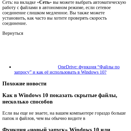
Сеть: на вкладке «
Сеть
» вы можете выбрать автоматическую
работу с файлами в автономном режиме, если сетевое
соединение слишком медленное. Вы также можете
установить, как часто вы хотите проверять скорость
соединение.
Вернуться
OneDrive: функция “Файлы по
запросу” и как её использовать в Windows 10?
Похожие новости
Как в Windows 10 показать скрытые файлы,
несколько способов
Если вы еще не знаете, на вашем компьютере гораздо больше
папок и файлов, чем вы обычно видите в
Функция «новый запуск» Windows 10 или