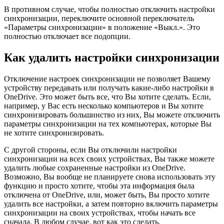
В противном случае, чтобы полностью отключить настройки
синхронизации, переключите основной переключатель
«Параметры синхронизации» в положение «Выкл.». Это
полностью отключает все подопции.
Как удалить настройки синхронизации
Отключение настроек синхронизации не позволяет Вашему
устройству передавать или получать какие-либо настройки в
OneDrive. Это может быть все, что Вы хотите сделать. Если,
например, у Вас есть несколько компьютеров и Вы хотите
синхронизировать большинство из них, Вы можете отключить
параметры синхронизации на тех компьютерах, которые Вы
не хотите синхронизировать.
С другой стороны, если Вы отключили настройки
синхронизации на всех своих устройствах, Вы также можете
удалить любые сохраненные настройки из OneDrive.
Возможно, Вы вообще не планируете снова использовать эту
функцию и просто хотите, чтобы эта информация была
отключена от OneDrive, или, может быть, Вы просто хотите
удалить все настройки, а затем повторно включить параметры
синхронизации на своих устройствах, чтобы начать все
сначала. В любом случае, вот как это сделать.