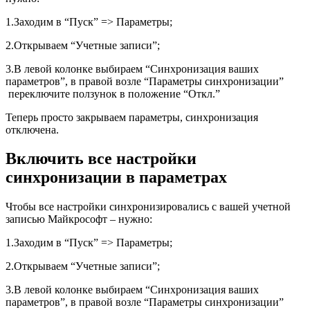
1.Заходим в “Пуск” => Параметры;
2.Открываем “Учетные записи”;
3.В левой колонке выбираем “Синхронизация ваших
параметров”, в правой возле “Параметры синхронизации”
переключите ползунок в положение “Откл.”
Теперь просто закрываем параметры, синхронизация
отключена.
Включить все настройки
синхронизации в параметрах
Чтобы все настройки синхронизировались с вашей учетной
записью Майкрософт – нужно:
1.Заходим в “Пуск” => Параметры;
2.Открываем “Учетные записи”;
3.В левой колонке выбираем “Синхронизация ваших
параметров”, в правой возле “Параметры синхронизации”