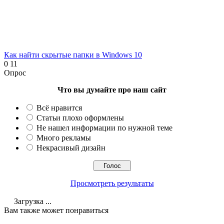
Как найти скрытые папки в Windows 10
0
11
Опрос
Что вы думайте про наш сайт
Всё нравится
Статьи плохо оформлены
Не нашел информации по нужной теме
Много рекламы
Некрасивый дизайн
Просмотреть результаты
Загрузка ...
Вам также может понравиться