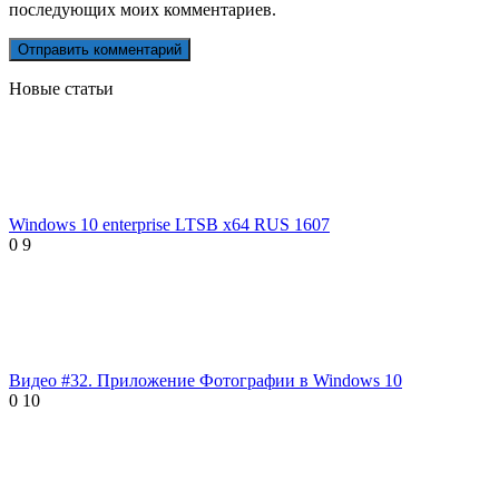
последующих моих комментариев.
Новые статьи
Windows 10 enterprise LTSB x64 RUS 1607
0
9
Видео #32. Приложение Фотографии в Windows 10
0
10