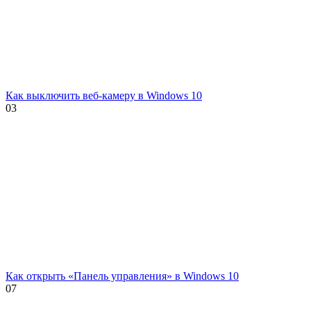
Как выключить веб-камеру в Windows 10
0
3
Как открыть «Панель управления» в Windows 10
0
7