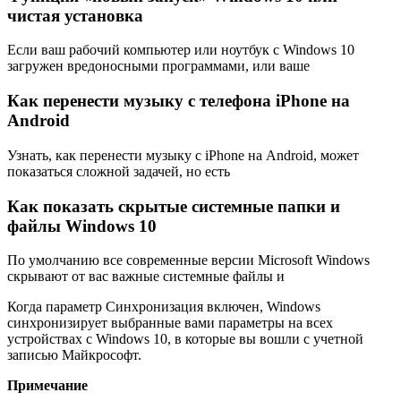
чистая установка
Если ваш рабочий компьютер или ноутбук с Windows 10
загружен вредоносными программами, или ваше
Как перенести музыку с телефона iPhone на
Android
Узнать, как перенести музыку с iPhone на Android, может
показаться сложной задачей, но есть
Как показать скрытые системные папки и
файлы Windows 10
По умолчанию все современные версии Microsoft Windows
скрывают от вас важные системные файлы и
Когда параметр Синхронизация включен, Windows
синхронизирует выбранные вами параметры на всех
устройствах с Windows 10, в которые вы вошли с учетной
записью Майкрософт.
Примечание