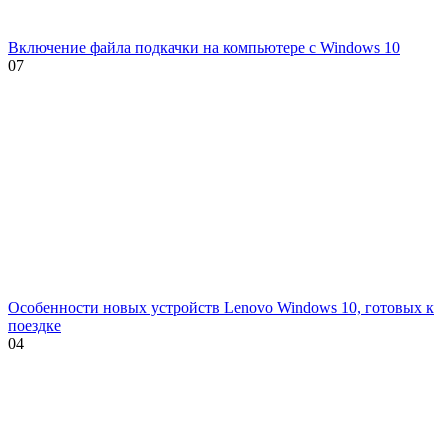
Включение файла подкачки на компьютере с Windows 10
0
7
Особенности новых устройств Lenovo Windows 10, готовых к
поездке
0
4