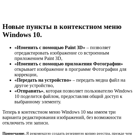
Новые пункты в контекстном меню
Windows 10.
«Изменить с помощью Paint 3D»
– позволяет
отредактировать изображение со встроенным
приложением Paint 3D,
«Изменить с помощью приложения Фотографии»
открывает изображение в программе Фотографии для
коррекции,
«Передать на устройство»
– передать медиа файл на
другое устройство,
«Отправить»
, которая позволяет пользователю Windows
10 поделится файлом, предоставляя общий доступ к
выбранному элементу.
Теперь в контекстном меню Windows 10 мы имеем три
варианта редактирования изображений, без возможности
отключить эти записи.
Примечание.
Я рекомендую создать резервную копию реестра, прежде чем