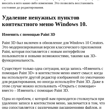
вносить в него какие-либо изменения. Это позволить восстановить
состояние до редактирования.
Удаление ненужных пунктов
контекстного меню Windows 10.
Изменить с помощью Paint 3D
Paint 3D был включен в обновление для Windows 10 Creators.
Это модернизированная версия классического приложения
Paint, которая поставляется с новым интерфейсом
пользователя и новыми возможностями, такими как 3D-
функциональность.
Существует только одна ситуация, когда запись «Изменить с
помощью Paint 3D» в контекстном меню имеет смысл: когда
вы используете другой редактор изображений по умолчанию
для редактирования, но иногда используйте Paint 3D. Даже в
этом случае можно использовать «Открыть с помощью»
вместо – Изменить с помощью Paint 3D.
Одна из проблем, с которой вам приходится столкнуться при
удалении записи в контекстном меню, заключается в том, что
она сопоставляется с различными расширениями файлов, и