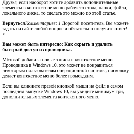
Друзья, если наоборот хотите добавить дополнительные
элементы в контекстное меню рабочего стола, папки, файла,
локального диска, то сделать это можно по этой статье.
Вернуться
Комментариев: 1
Дорогой посетитель, Вы можете
задать на сайте любой вопрос и обязательно получите ответ! –
>
Вам может быть интересно: Как скрыть и удалить
быстрый доступ из проводника.
Microsoft добавила новые записи в контекстное меню
Проводника в Windows 10, это может не понравиться
некоторым пользователям операционной системы, поскольку
делает контекстное меню более громоздким.
Если вы кликните правой кнопкой мыши на файл в самом
последнем выпуске Windows 10, вы увидите минимум три,
дополнительных элемента контекстного меню.