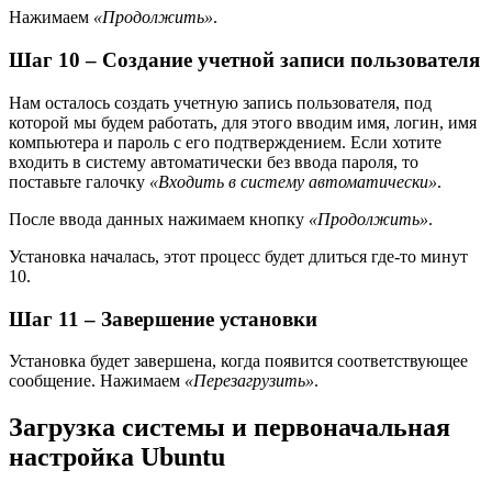
Нажимаем
«Продолжить»
.
Шаг 10 – Создание учетной записи пользователя
Нам осталось создать учетную запись пользователя, под
которой мы будем работать, для этого вводим имя, логин, имя
компьютера и пароль с его подтверждением. Если хотите
входить в систему автоматически без ввода пароля, то
поставьте галочку
«Входить в систему автоматически»
.
После ввода данных нажимаем кнопку
«Продолжить»
.
Установка началась, этот процесс будет длиться где-то минут
10.
Шаг 11 – Завершение установки
Установка будет завершена, когда появится соответствующее
сообщение. Нажимаем
«Перезагрузить»
.
Загрузка системы и первоначальная
настройка Ubuntu