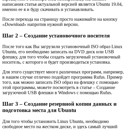
написания статья актуальной версией является Ubuntu 19.04,
именно ее я и буду скачивать и устанавливать.
После перехода на страницу просто нажимайте на кнопку
«Download»
напротив нужной версии.
Шаг 2 – Создание установочного носителя
После того как Вы загрузили установочный ISO образ Linux
Ubuntu, его необходимо записать на DVD диск или USB
флешку, для того чтобы создать загрузочный установочный
носитель, с которого и будет производиться установка.
Для этого существует много различных программ, например,
в нашем случае отлично подойдет программа Rufus. Пример
того, как можно записать ISO образ на флешку с помощью
этой программы, можете посмотреть в статье – Создание
загрузочной USB флешки в Windows с помощью Rufus.
Шаг 3 – Создание резервной копии данных и
подготовка места для Ubuntu
Для того чтобы установить Linux Ubuntu, необходимо
свободное место на жестком диске, и здесь самый лучший