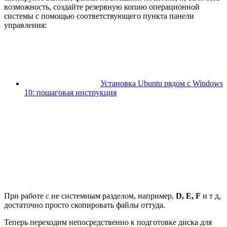
возможность, создайте резервную копию операционной
системы с помощью соответствующего пункта панели
управления:
Установка Ubuntu рядом с Windows
10: пошаговая инструкция
При работе с не системным разделом, например,
D, E, F
и т д,
достаточно просто скопировать файлы оттуда.
Теперь переходим непосредственно к подготовке диска для