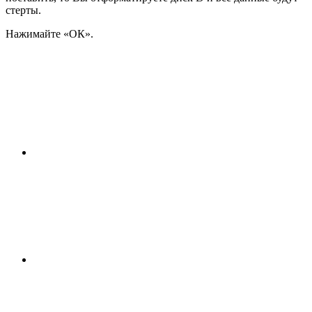
стерты.
Нажимайте «ОК».