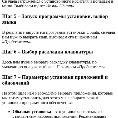
Сначала загружаемся с установочного носителя и попадаем в
меню. Выбираем пункт
«Install Ubuntu»
.
Шаг 5 – Запуск программы установки, выбор
языка
В результате запустится программа установки Ubuntu, сначала
нам нужно выбрать язык, выбираем его и нажимаем
«Продолжить»
.
Шаг 6 – Выбор раскладки клавиатуры
Здесь нам нужно выбрать раскладку клавиатуры, по
умолчанию она уже выбрана. Нажимаем
«Продолжить»
.
Шаг 7 – Параметры установки приложений и
обновлений
На этом шаге нам необходимо выбрать приложения, которые
мы хотим установить, для этого мы выбираем режим
установки программного обеспечения:
Обычная установка
– это установка системы со
стандартным набором приложений. Рекомендована