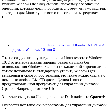
утилите Windows не вижу смысла, поскольку все опасные
операции, которые могли повредить систему, мы уже сделали,
а разделы для Linux лучше всего и настраивать средствами
Linux.
Как поставить Ubuntu 16.10/16.04
рядом с Windows 10 или 8
Это не следующий пункт установки Linux вместе с Windows
10. Это альтернативный вариант разметки диска без
использования Windows. Если вы по каким-либо причинам не
хотите использовать стандартную утилиту Windows для
выделения нужного пространства, это также можно сделать с
помощью любого LiveCD дистрибутива Linux с
предустановленной программой для управления дисками
Gparted. Например, того же Ubuntu.
Загрузитесь с диска Ubuntu, в поиске Dash наберите
Gparted
:
Откроется вот такое окно программы для управления дисками