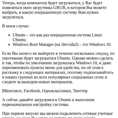
Теперь, когда компьютер будет загружаться, у Вас будет
появляться окно загрузчика GRUB, в котором Вы можете
выбрать, в какую операционную систему Вам нужно
загрузиться.
В моем случае:
Ubuntu – это как раз операционная система Linux
Ubuntu;
Windows Boot Manager (на /dev/sda2) – это Windows 10.
Если Вы ничего не выберете в течение нескольких секунд, по
умолчанию будет загружаться Ubuntu. Однако можно сделать
и так, чтобы по умолчанию загружалась Windows 10, и даже
переименовать пункты меню для удобства, но об этом я
расскажу в следующих материалах, поэтому подписывайтесь
в наших группах во всех популярных социальных сетях и
следите за выходом новых материалов.
ВКонтакте, Facebook, Одноклассники, Твиттер
А сейчас давайте загрузимся в Ubuntu и выполним
первоначальную настройку системы.
При первом запуске мы можем подключить сетевые учетные