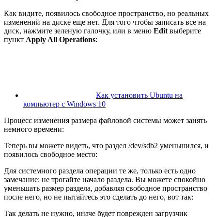
Как видите, появилось свободное пространство, но реальных
изменений на диске еще нет. Для того чтобы записать все на
диск, нажмите зеленую галочку, или в меню
Edit
выберите
пункт
Apply All Operations
:
Как установить Ubuntu на
компьютер с Windows 10
Процесс изменения размера файловой системы может занять
немного времени:
Теперь вы можете видеть, что раздел /dev/sdb2 уменьшился, и
появилось свободное место:
Для системного раздела операции те же, только есть одно
замечание: не трогайте начало раздела. Вы можете спокойно
уменьшать размер раздела, добавляя свободное пространство
после него, но не пытайтесь это сделать до него, вот так:
Так делать не нужно, иначе будет поврежден загрузчик