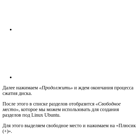
Далее нажимаем
«Продолжить»
и ждем окончания процесса
сжатия диска.
После этого в списке разделов отобразится
«Свободное
место»
, которое мы можем использовать для создания
разделов под Linux Ubuntu.
Для этого выделяем свободное место и нажимаем на «Плюсик
(+)».