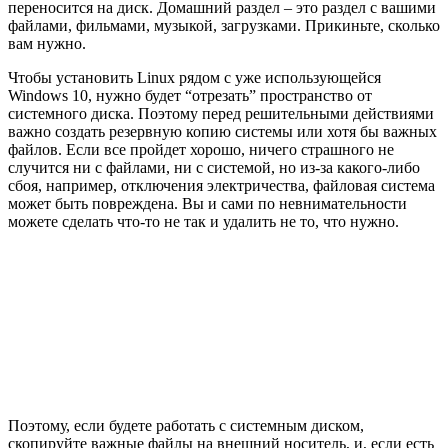
переносится на диск. Домашний раздел – это раздел с вашими
файлами, фильмами, музыкой, загрузками. Прикиньте, сколько
вам нужно.
Чтобы установить Linux рядом с уже использующейся
Windows 10, нужно будет “отрезать” пространство от
системного диска. Поэтому перед решительными действиями
важно создать резервную копию системы или хотя бы важных
файлов. Если все пройдет хорошо, ничего страшного не
случится ни с файлами, ни с системой, но из-за какого-либо
сбоя, например, отключения электричества, файловая система
может быть повреждена. Вы и сами по невнимательности
можете сделать что-то не так и удалить не то, что нужно.
Поэтому, если будете работать с системным диском,
скопируйте важные файлы на внешний носитель, и, если есть