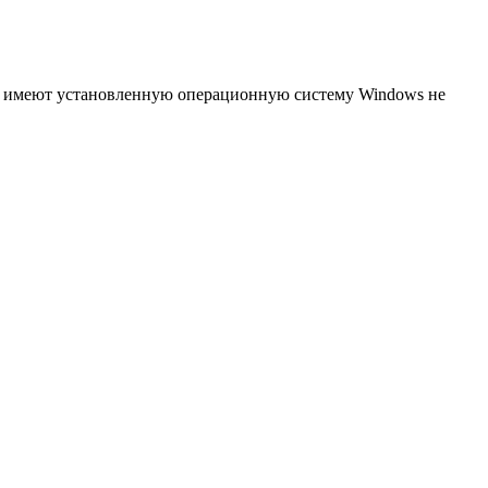
 и имеют установленную операционную систему Windows не