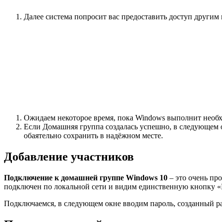
Далее система попросит вас предоставить доступ другим
Ожидаем некоторое время, пока Windows выполнит необ
Если Домашняя группа создалась успешно, в следующем о
обаятельно сохранить в надёжном месте.
Добавление участников
Подключение к домашней группе
Windows 10
– это очень пр
подключен по локальной сети и видим единственную кнопку «
Подключаемся, в следующем окне вводим пароль, созданный ра