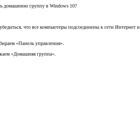
ить домашнюю группу в Windows 10?
 убедиться, что все компьютеры подсоединены к сети Интернет
бираем «Панель управления».
икаем «Домашняя группа».