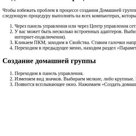
Чтобы избежать проблем в процессе создания Домашней групп
следующую процедуру выполнять на всех компьютерах, которые 
Через панель управления или через Центр управления сет
У вас может быть несколько встроенных адаптеров. Выбир
интернет-подключения).
Кликаем ПКМ, заходим в Свойства. Ставим галочки напр
Переходим в предыдущее меню, находим раздел «Парамет
Создание домашней группы
Переходим в панель управления.
Изменяем вид значков. Выбираем мелкие, либо крупные. 
Появится всплывающее окно. Нажимаем «Создать домаш