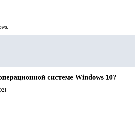
ows.
операционной системе Windows 10?
2021