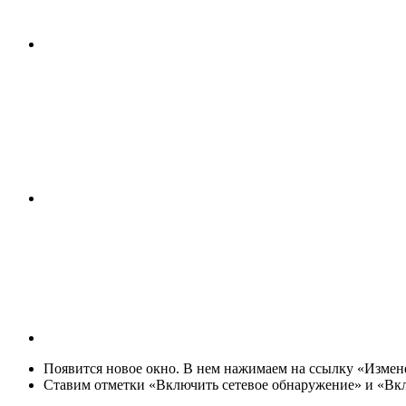
Появится новое окно. В нем нажимаем на ссылку «Изме
Ставим отметки «Включить сетевое обнаружение» и «Вк