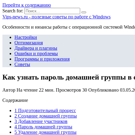
Перейти к содержанию
Search for:
Vips-news.ru - полезные советы по работе с Windows
Особенности и нюансы работы с операционной системой Wind
Настройки
Оптимизация
Драйвера и плагины
Ошибки и проблемы
Программы и приложения
Советы
Как узнать пароль домашней группы в 
Автор
На чтение
22 мин.
Просмотров
30
Опубликовано
03.05.
Содержание
1 Подготовительный процесс
2 Создание домашней группы
3 Добавление участников
4 Пароль домашней группы
5 Удаление домашней группы