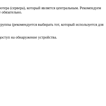
тера (сервера), который является центральным. Рекомендуем
 обязательно.
группы (рекомендуется выбирать тот, который используется для
оступ на обнаружение устройства.