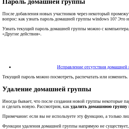
Пароль домашней группы
После добавления новых участников через некоторый промежут
вопрос: как узнать пароль домашней группы windows 10? Это н
Узнать текущий пароль домашней группы можно с компьютера, 
«Другие действия».
Исправление отсутствия домашней 
Текущий пароль можно посмотреть, распечатать или изменить.
Удаление домашней группы
Иногда бывает, что после создания новой группы некоторые па
и сделать новую. Рассмотрим, как
удалить домашнюю группу
Примечание:
если вы не используете эту функцию, а только ли
Функции удаления домашней группы напрямую не существует, 