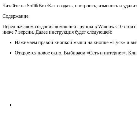
Читайте на SoftikBox:
Как создать, настроить, изменить и удал
Содержание:
Перед началом создания домашней группы в Windows 10 стоит
ниже 7 версии. Далее инструкция будет следующей:
Нажимаем правой кнопкой мыши на кнопке «Пуск» и вы
Откроется новое окно. Выбираем «Сеть и интернет». Кл