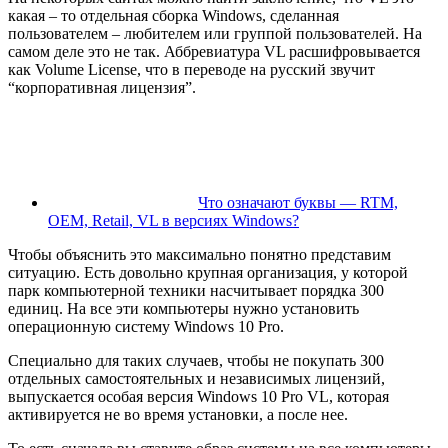
какая – то отдельная сборка Windows, сделанная
пользователем – любителем или группой пользователей. На
самом деле это не так. Аббревиатура VL расшифровывается
как Volume License, что в переводе на русский звучит
“корпоративная лицензия”.
Что означают буквы — RTM,
OEM, Retail, VL в версиях Windows?
Чтобы объяснить это максимально понятно представим
ситуацию. Есть довольно крупная организация, у которой
парк компьютерной техники насчитывает порядка 300
единиц. На все эти компьютеры нужно установить
операционную систему Windows 10 Pro.
Специально для таких случаев, чтобы не покупать 300
отдельных самостоятельных и независимых лицензий,
выпускается особая версия Windows 10 Pro VL, которая
активируется не во время установки, а после нее.