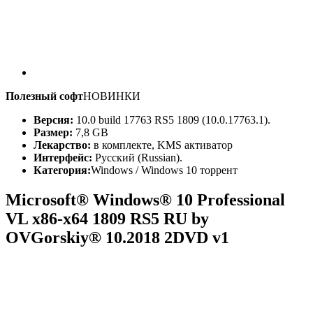
Полезный софт
НОВИНКИ
Версия:
10.0 build 17763 RS5 1809 (10.0.17763.1).
Размер:
7,8 GB
Лекарство:
в комплекте, KMS активатор
Интерфейс:
Русский (Russian).
Категория:
Windows / Windows 10 торрент
Microsoft® Windows® 10 Professional
VL x86-x64 1809 RS5 RU by
OVGorskiy® 10.2018 2DVD v1