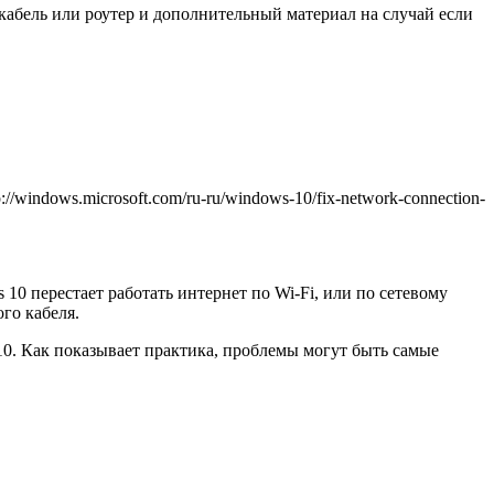
кабель или роутер и дополнительный материал на случай если
/windows.microsoft.com/ru-ru/windows-10/fix-network-connection-
 10 перестает работать интернет по Wi-Fi, или по сетевому
го кабеля.
0. Как показывает практика, проблемы могут быть самые