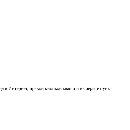
ода в Интернет, правой кнопкой мыши и выберите пункт