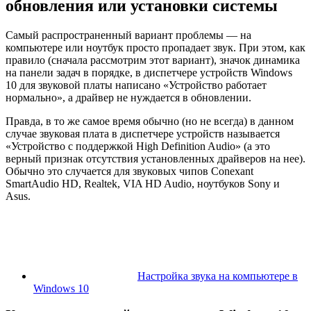
обновления или установки системы
Самый распространенный вариант проблемы — на
компьютере или ноутбук просто пропадает звук. При этом, как
правило (сначала рассмотрим этот вариант), значок динамика
на панели задач в порядке, в диспетчере устройств Windows
10 для звуковой платы написано «Устройство работает
нормально», а драйвер не нуждается в обновлении.
Правда, в то же самое время обычно (но не всегда) в данном
случае звуковая плата в диспетчере устройств называется
«Устройство с поддержкой High Definition Audio» (а это
верный признак отсутствия установленных драйверов на нее).
Обычно это случается для звуковых чипов Conexant
SmartAudio HD, Realtek, VIA HD Audio, ноутбуков Sony и
Asus.
Настройка звука на компьютере в
Windows 10