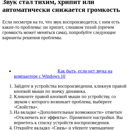
Звук стал тихим, хрипит или
автоматически снижается громкость
Если несмотря на то, что звук воспроизводится, с ним есть
какие-то проблемы: он хрипит, слишком тихий (причем
громкость может меняться сама), попробуйте следующие
варианты решения проблемы.
Как быть, если нет звука на
компьютере с Windows 10
Зайдите в устройства воспроизведения, кликнув правой
кнопкой мыши по значку динамика.
Кликните правой кнопкой мыши по устройству, со
звуком с которого возникает проблема, выберите
«Свойства».
На вкладке «Дополнительные возможности» отметьте
«Отключить все эффекты». Примените настройки. Вы
вернетесь к списку устройств воспроизведения.
Откройте вкладку «Связь» и уберите уменьшение