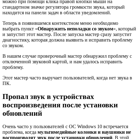
можно при помощи клика правой кнопки мыши на
стандартном значке регулятора громкости звука, который
находится на панели задач в области уведомлений.
Теперь в появившемся контекстном меню необходимо
выбрать пункт «
Обнаружить неполадки со звуком
», который
и запустит этот мастер. После запуска мастер сразу запустит
диагностику, которая должна выявить и исправить проблему
со звуком.
В нашем случае проверочный мастер обнаружил проблему с
отключенной звуковой картой, и нам удалось исправить
проблему.
Этот мастер часто выручает пользователей, когда нет звука в
ПК.
Пропал звук в устройствах
воспроизведения после установки
обновлений
Очень часто у пользователей с ОС Windows 10 встречается
проблема, когда
мультимедийные колонки и наушники не
воспроизводят звук после установки обновлений
. В этой