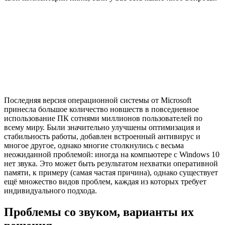
Последняя версия операционной системы от Microsoft
принесла большое количество новшеств в повседневное
использование ПК сотнями миллионов пользователей по
всему миру. Были значительно улучшены оптимизация и
стабильность работы, добавлен встроенный антивирус и
многое другое, однако многие столкнулись с весьма
неожиданной проблемой: иногда на компьютере с Windows 10
нет звука. Это может быть результатом нехватки оперативной
памяти, к примеру (самая частая причина), однако существует
ещё множество видов проблем, каждая из которых требует
индивидуального подхода.
Проблемы со звуком, варианты их