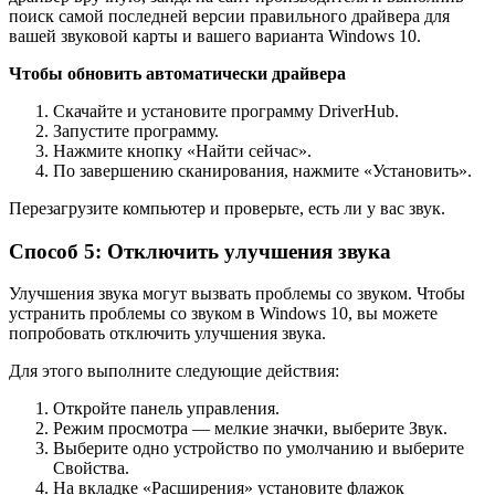
поиск самой последней версии правильного драйвера для
вашей звуковой карты и вашего варианта Windows 10.
Чтобы обновить автоматически драйвера
Скачайте и установите программу DriverHub.
Запустите программу.
Нажмите кнопку «Найти сейчас».
По завершению сканирования, нажмите «Установить».
Перезагрузите компьютер и проверьте, есть ли у вас звук.
Способ 5: Отключить улучшения звука
Улучшения звука могут вызвать проблемы со звуком. Чтобы
устранить проблемы со звуком в Windows 10, вы можете
попробовать отключить улучшения звука.
Для этого выполните следующие действия:
Откройте панель управления.
Режим просмотра — мелкие значки, выберите Звук.
Выберите одно устройство по умолчанию и выберите
Свойства.
На вкладке «Расширения» установите флажок