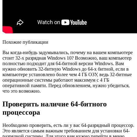
Похожие публикации
Вы когда-нибудь задумывались, почему на вашем компьютере
стоит 32-х разрядная Windows 10? Возможно, ваш компьютер
полностью подходит для 64-битной версии Windows. Вам
нужно обновить 32-битную Windows до 64-х битной, если в
компьютере установлено более чем 4 ГБ ОЗУ, ведь 32-битные
операционные системы работают максимум с 4 ГБ
оперативной памяти. Перед обновлением, нужно убедиться,
что это возможно.
Проверить наличие 64-битного
процессора
Необходимо проверить, есть ли у вас 64-разрядный процессор.
Это является самым важным требованием для установки 64-
разрядной системы. Для этого вам нужно перейти в меню