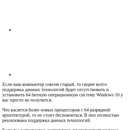
Если ваш компьютер совсем старый, то скорее всего
поддержка данных технологий будет отсутствовать и
установить 64 битную операционную систему Windows 10 у
вас просто не получится.
Что касается более новых процессоров с 64 разрядной
архитектурой, то не стоит беспокоиться. В них полностью
реализована поддержка данных технологий.