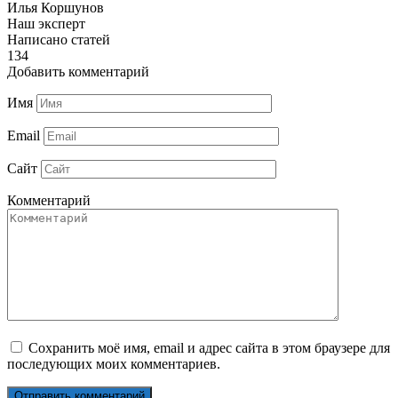
Илья Коршунов
Наш эксперт
Написано статей
134
Добавить комментарий
Имя
Email
Сайт
Комментарий
Сохранить моё имя, email и адрес сайта в этом браузере для
последующих моих комментариев.