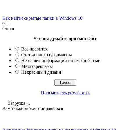
Как найти скрытые папки в Windows 10
0
11
Опрос
Что вы думайте про наш сайт
Всё нравится
Статьи плохо оформлены
Не нашел информации по нужной теме
Много рекламы
Некрасивый дизайн
Просмотреть результаты
Загрузка ...
Вам также может понравиться