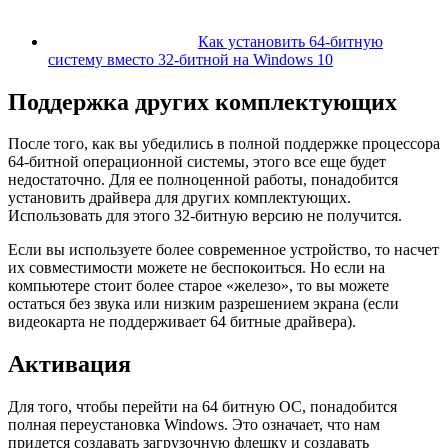
Как установить 64-битную
систему вместо 32-битной на Windows 10
Поддержка других комплектующих
После того, как вы убедились в полной поддержке процессора
64-битной операционной системы, этого все еще будет
недостаточно. Для ее полноценной работы, понадобится
установить драйвера для других комплектующих.
Использовать для этого 32-битную версию не получится.
Если вы используете более современное устройство, то насчет
их совместимости можете не беспокоиться. Но если на
компьютере стоит более старое «железо», то вы можете
остаться без звука или низким разрешением экрана (если
видеокарта не поддерживает 64 битные драйвера).
Активация
Для того, чтобы перейти на 64 битную ОС, понадобится
полная переустановка Windows. Это означает, что нам
придется создавать загрузочную флешку и создавать