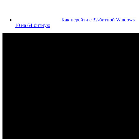
Как перейти с 32-битной Windows
10 на 64-битную