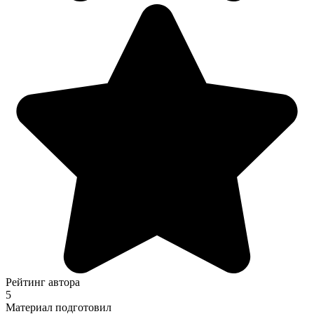
Рейтинг автора
5
Материал подготовил