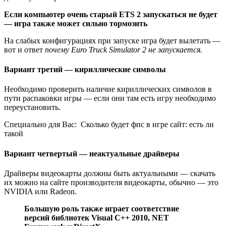
Если компьютер очень старый ETS 2 запускаться не будет
— игра также может сильно тормозить
На слабых конфигурациях при запуске игра будет вылетать —
вот и ответ
почему Euro Truck Simulator 2 не запускается.
Вариант третий — кириллические символы
Необходимо проверить наличие кириллических символов в
пути распаковки игры — если они там есть игру необходимо
переустановить.
Специально для Вас:
Сколько будет фпс в игре сайт: есть ли
такой
Вариант четвертый — неактуальные драйверы
Драйверы видеокарты должны быть актуальными — скачать
их можно на сайте производителя видеокарты, обычно — это
NVIDIA или Radeon.
Большую роль также играет соответствие
версий библиотек Visual C++ 2010, NET