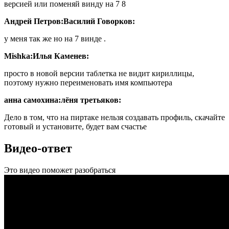
версией или поменяй винду на 7 8
Андрей Петров:
Василий Говорков:
у меня так же но на 7 винде .
Mishka:
Илья Каменев:
просто в новой версии таблетка не видит кириллицы,
поэтому нужно переименовать имя компьютера
анна самохина:
лёня третьяков:
Дело в том, что на пиртаке нельзя создавать профиль, скачайте
готовый и установите, будет вам счастье
Видео-ответ
Это видео поможет разобраться