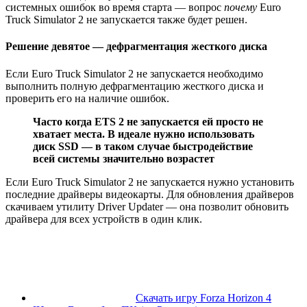
системных ошибок во время старта — вопрос
почему
Euro
Truck Simulator 2 не запускается также будет решен.
Решение девятое — дефрагментация жесткого диска
Если Euro Truck Simulator 2 не запускается необходимо
выполнить полную дефрагментацию жесткого диска и
проверить его на наличие ошибок.
Часто когда ETS 2 не запускается ей просто не
хватает места. В идеале нужно использовать
диск SSD — в таком случае быстродействие
всей системы значительно возрастет
Если Euro Truck Simulator 2 не запускается нужно установить
последние драйверы видеокарты. Для обновления драйверов
скачиваем утилиту Driver Updater — она позволит обновить
драйвера для всех устройств в один клик.
Скачать игру Forza Horizon 4