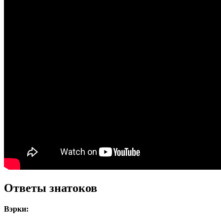
Ответы знатоков
Вэрки: