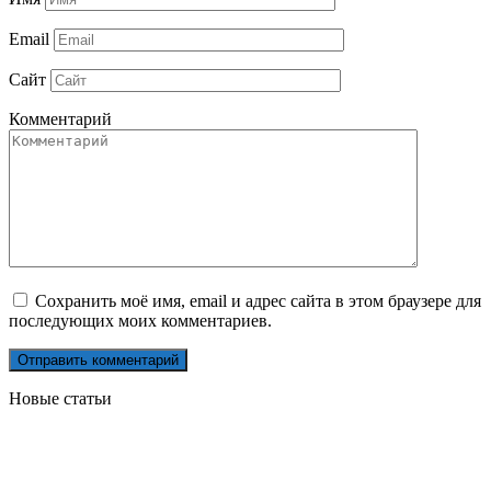
Email
Сайт
Комментарий
Сохранить моё имя, email и адрес сайта в этом браузере для
последующих моих комментариев.
Новые статьи