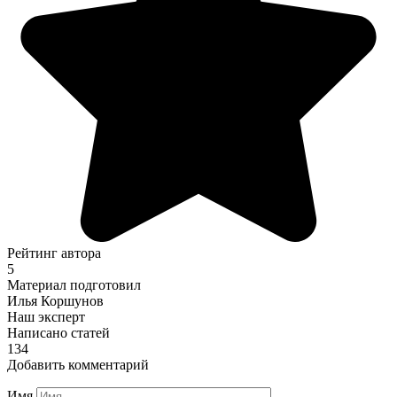
Рейтинг автора
5
Материал подготовил
Илья Коршунов
Наш эксперт
Написано статей
134
Добавить комментарий
Имя