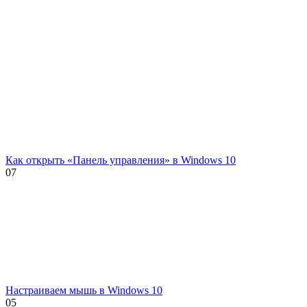
Как открыть «Панель управления» в Windows 10
0
7
Настраиваем мышь в Windows 10
0
5