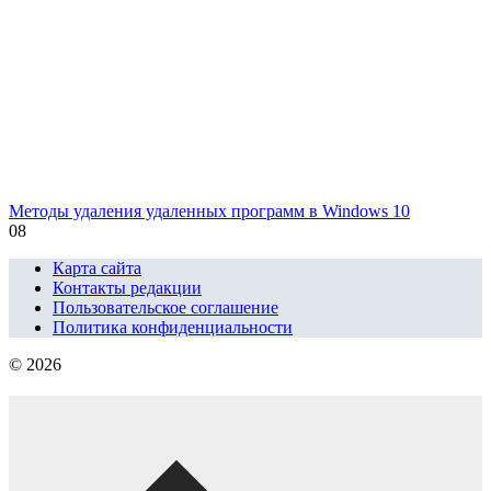
Методы удаления удаленных программ в Windows 10
0
8
Карта сайта
Контакты редакции
Пользовательское соглашение
Политика конфиденциальности
© 2026