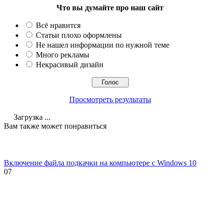
Что вы думайте про наш сайт
Всё нравится
Статьи плохо оформлены
Не нашел информации по нужной теме
Много рекламы
Некрасивый дизайн
Просмотреть результаты
Загрузка ...
Вам также может понравиться
Включение файла подкачки на компьютере с Windows 10
0
7