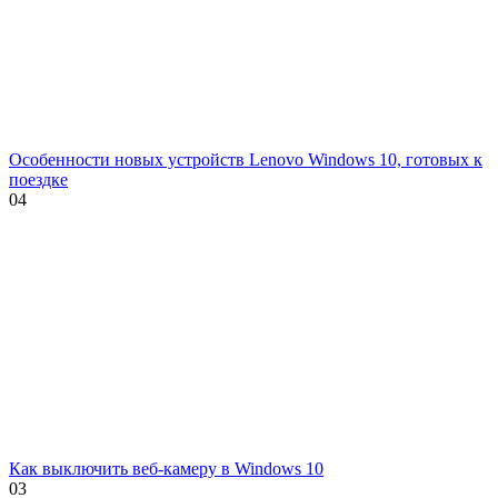
Особенности новых устройств Lenovo Windows 10, готовых к
поездке
0
4
Как выключить веб-камеру в Windows 10
0
3