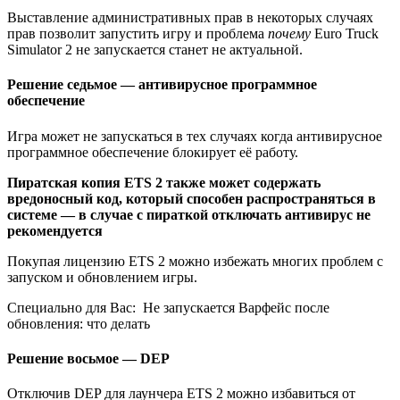
Выставление административных прав в некоторых случаях
прав позволит запустить игру и проблема
почему
Euro Truck
Simulator 2 не запускается станет не актуальной.
Решение седьмое — антивирусное программное
обеспечение
Игра может не запускаться в тех случаях когда антивирусное
программное обеспечение блокирует её работу.
Пиратская копия ETS 2 также может содержать
вредоносный код, который способен распространяться в
системе — в случае с пираткой отключать антивирус не
рекомендуется
Покупая лицензию ETS 2 можно избежать многих проблем с
запуском и обновлением игры.
Специально для Вас:
Не запускается Варфейс после
обновления: что делать
Решение восьмое — DEP
Отключив DEP для лаунчера ETS 2 можно избавиться от