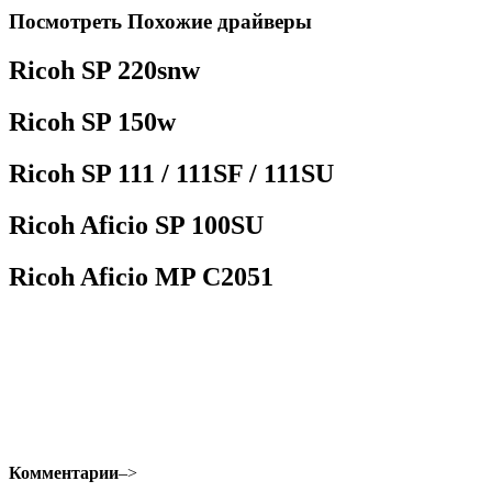
Посмотреть Похожие драйверы
Ricoh SP 220snw
Ricoh SP 150w
Ricoh SP 111 / 111SF / 111SU
Ricoh Aficio SP 100SU
Ricoh Aficio MP C2051
Комментарии
–>