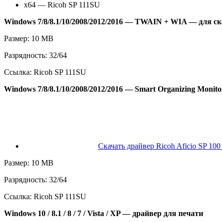
x64 — Ricoh SP 111SU
Windows 7/8/8.1/10/2008/2012/2016 — TWAIN + WIA — для с
Размер: 10 MB
Разрядность: 32/64
Ссылка: Ricoh SP 111SU
Windows 7/8/8.1/10/2008/2012/2016 — Smart Organizing Monito
Скачать драйвер Ricoh Aficio SP 100
Размер: 10 MB
Разрядность: 32/64
Ссылка: Ricoh SP 111SU
Windows 10 / 8.1 / 8 / 7 / Vista / XP — драйвер для печати